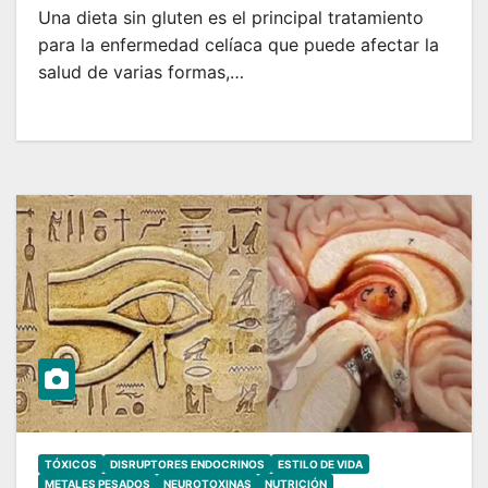
Una dieta sin gluten es el principal tratamiento
para la enfermedad celíaca que puede afectar la
salud de varias formas,…
TÓXICOS
DISRUPTORES ENDOCRINOS
ESTILO DE VIDA
METALES PESADOS
NEUROTOXINAS
NUTRICIÓN