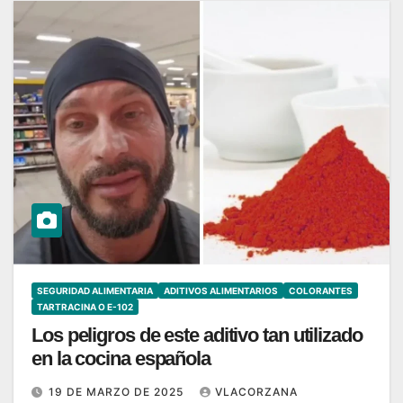
SEGURIDAD ALIMENTARIA
ADITIVOS ALIMENTARIOS
COLORANTES
TARTRACINA O E-102
Los peligros de este aditivo tan utilizado
en la cocina española
19 DE MARZO DE 2025
VLACORZANA