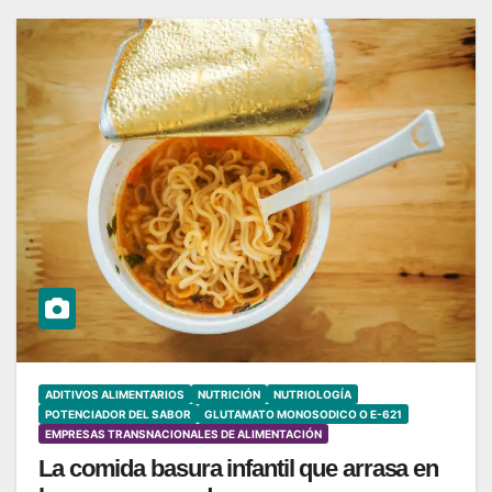
ADITIVOS ALIMENTARIOS
NUTRICIÓN
NUTRIOLOGÍA
POTENCIADOR DEL SABOR
GLUTAMATO MONOSODICO O E-621
EMPRESAS TRANSNACIONALES DE ALIMENTACIÓN
La comida basura infantil que arrasa en