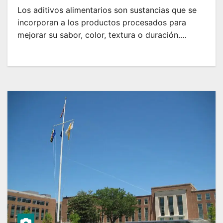
Los aditivos alimentarios son sustancias que se
incorporan a los productos procesados para
mejorar su sabor, color, textura o duración.…