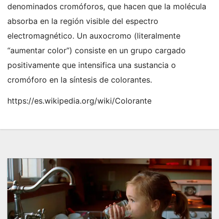
denominados cromóforos, que hacen que la molécula
absorba en la región visible del espectro
electromagnético. Un auxocromo (literalmente
“aumentar color”) consiste en un grupo cargado
positivamente que intensifica una sustancia o
cromóforo en la síntesis de colorantes.
https://es.wikipedia.org/wiki/Colorante