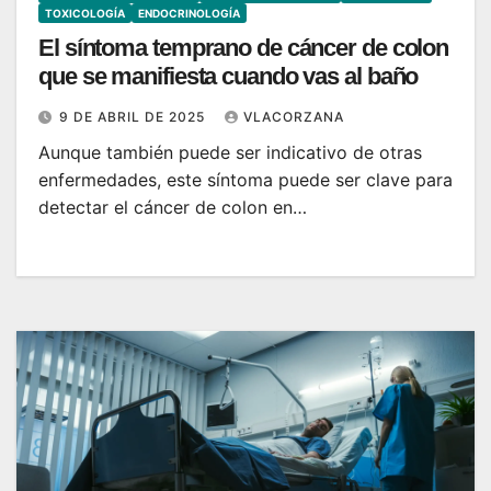
TOXICOLOGÍA
ENDOCRINOLOGÍA
El síntoma temprano de cáncer de colon
que se manifiesta cuando vas al baño
9 DE ABRIL DE 2025
VLACORZANA
Aunque también puede ser indicativo de otras
enfermedades, este síntoma puede ser clave para
detectar el cáncer de colon en…