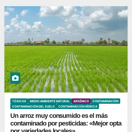
TÓXICOS
MEDIO AMBIENTE NATURAL
ARSÉNICO
CONTAMINACIÓN
CONTAMINACIÓN DEL SUELO
CONTAMINACIÓN HÍDRICA
Un arroz muy consumido es el más
contaminado por pesticidas: «Mejor opta
por variedades locales»