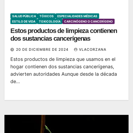
SALUD PÚBLICA
TÓXICOS
ESPECIALIDADES MÉDICAS
ESTILO DE VIDA
TOXICOLOGÍA
CARCINÓGENO O CANCERÍGENO
Estos productos de limpieza contienen
dos sustancias cancerígenas
20 DE DICIEMBRE DE 2024
VLACORZANA
Estos productos de limpieza que usamos en el
hogar contienen dos sustancias cancerígenas,
advierten autoridades Aunque desde la década
de…