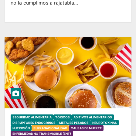
no la cumplimos a rajatabla…
SEGURIDAD ALIMENTARIA
TÓXICOS
ADITIVOS ALIMENTARIOS
DISRUPTORES ENDOCRINOS
METALES PESADOS
NEUROTOXINAS
NUTRICIÓN
SUPRANACIONALIDAD
CAUSAS DE MUERTE
ENFERMEDAD NO TRANSMISIBLE (ENT)