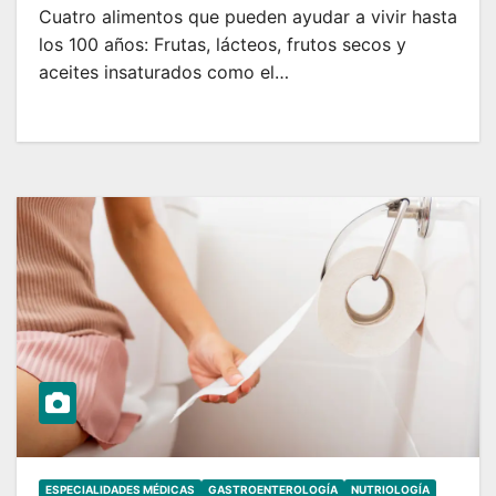
Cuatro alimentos que pueden ayudar a vivir hasta
los 100 años: Frutas, lácteos, frutos secos y
aceites insaturados como el…
ESPECIALIDADES MÉDICAS
GASTROENTEROLOGÍA
NUTRIOLOGÍA