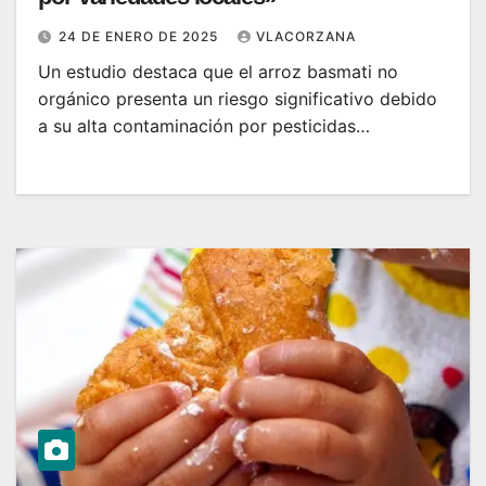
24 DE ENERO DE 2025
VLACORZANA
Un estudio destaca que el arroz basmati no
orgánico presenta un riesgo significativo debido
a su alta contaminación por pesticidas…