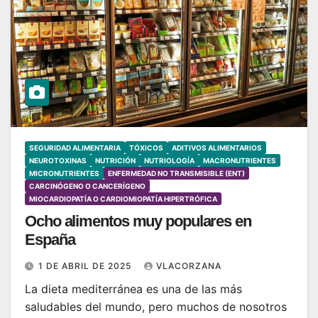
SEGURIDAD ALIMENTARIA
TÓXICOS
ADITIVOS ALIMENTARIOS
NEUROTOXINAS
NUTRICIÓN
NUTRIOLOGÍA
MACRONUTRIENTES
MICRONUTRIENTES
ENFERMEDAD NO TRANSMISIBLE (ENT)
CARCINÓGENO O CANCERÍGENO
MIOCARDIOPATÍA O CARDIOMIOPATÍA HIPERTRÓFICA
Ocho alimentos muy populares en
España
1 DE ABRIL DE 2025
VLACORZANA
La dieta mediterránea es una de las más
saludables del mundo, pero muchos de nosotros