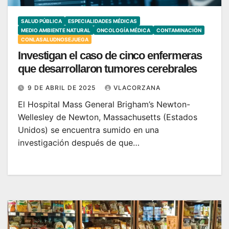
SALUD PÚBLICA
ESPECIALIDADES MÉDICAS
MEDIO AMBIENTE NATURAL
ONCOLOGÍA MÉDICA
CONTAMINACIÓN
CONLASALUDNOSEJUEGA
Investigan el caso de cinco enfermeras
que desarrollaron tumores cerebrales
9 DE ABRIL DE 2025
VLACORZANA
El Hospital Mass General Brigham’s Newton-
Wellesley de Newton, Massachusetts (Estados
Unidos) se encuentra sumido en una
investigación después de que…