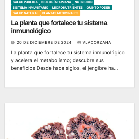
SALUD PÚBLICA
BIOLOGÍA HUMANA
NUTRICIÓN
SISTEMA INMUNITARIO
MICRONUTRIENTES
QUINTO PODER
SALUD NATURAL
PLANTAS MEDICINALES
La planta que fortalece tu sistema
inmunológico
20 DE DICIEMBRE DE 2024
VLACORZANA
La planta que fortalece tu sistema inmunológico
y acelera el metabolismo; descubre sus
beneficios Desde hace siglos, el jengibre ha…