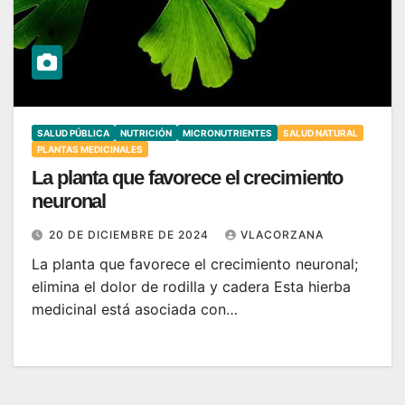
SALUD PÚBLICA
NUTRICIÓN
MICRONUTRIENTES
SALUD NATURAL
PLANTAS MEDICINALES
La planta que favorece el crecimiento
neuronal
20 DE DICIEMBRE DE 2024
VLACORZANA
La planta que favorece el crecimiento neuronal;
elimina el dolor de rodilla y cadera Esta hierba
medicinal está asociada con…