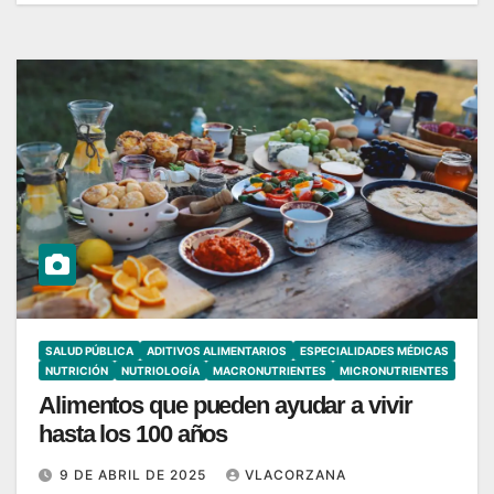
SALUD PÚBLICA
ADITIVOS ALIMENTARIOS
ESPECIALIDADES MÉDICAS
NUTRICIÓN
NUTRIOLOGÍA
MACRONUTRIENTES
MICRONUTRIENTES
Alimentos que pueden ayudar a vivir
hasta los 100 años
9 DE ABRIL DE 2025
VLACORZANA