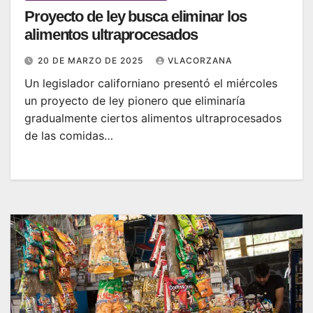
Proyecto de ley busca eliminar los
alimentos ultraprocesados
20 DE MARZO DE 2025
VLACORZANA
Un legislador californiano presentó el miércoles
un proyecto de ley pionero que eliminaría
gradualmente ciertos alimentos ultraprocesados ​​
de las comidas…