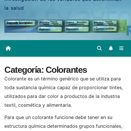
la salud
Categoría:
Colorantes
Colorante es un término genérico que se utiliza para
toda sustancia química capaz de proporcionar tintes,
utilizados para dar color a productos de la industria
textil, cosmética y alimentaria.
Para que un colorante funcione debe tener en su
estructura química determinados grupos funcionales,