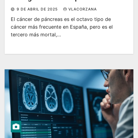
9 DE ABRIL DE 2025
VLACORZANA
El cáncer de páncreas es el octavo tipo de
cáncer más frecuente en España, pero es el
tercero más mortal,…