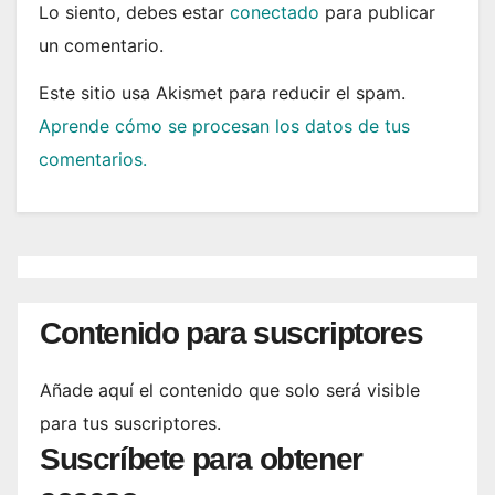
Lo siento, debes estar
conectado
para publicar
un comentario.
Este sitio usa Akismet para reducir el spam.
Aprende cómo se procesan los datos de tus
comentarios.
Contenido para suscriptores
Añade aquí el contenido que solo será visible
para tus suscriptores.
Suscríbete para obtener