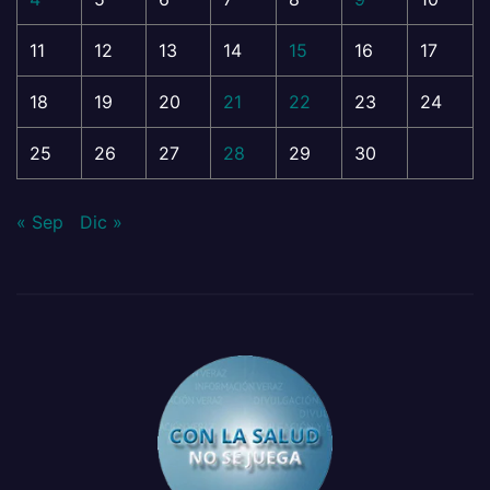
11
12
13
14
15
16
17
18
19
20
21
22
23
24
25
26
27
28
29
30
« Sep
Dic »