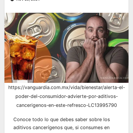
https://vanguardia.com.mx/vida/bienestar/alerta-el-
poder-del-consumidor-advierte-por-aditivos-
cancerigenos-en-este-refresco-LC13995790
Conoce todo lo que debes saber sobre los
aditivos cancerígenos que, si consumes en