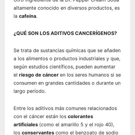
altamente conocido en diversos productos, es
la
cafeína
.
¿QUÉ SON LOS ADITIVOS CANCERÍGENOS?
Se trata de sustancias químicas que se añaden
a los alimentos o productos industriales y que,
según estudios científicos, pueden aumentar
el
riesgo de cáncer
en los seres humanos si se
consumen en grandes cantidades o durante un
largo período.
Entre los aditivos más comunes relacionados
con el cáncer están los
colorantes
artificiales
(como el amarillo 5 y el rojo 40),
los
conservantes
como el benzoato de sodio