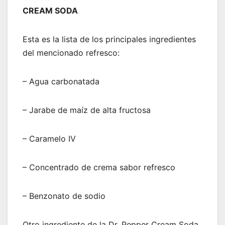
CREAM SODA
Esta es la lista de los principales ingredientes
del mencionado refresco:
– Agua carbonatada
– Jarabe de maíz de alta fructosa
– Caramelo IV
– Concentrado de crema sabor refresco
– Benzonato de sodio
Otro ingrediente de la Dr. Pepper Cream Soda