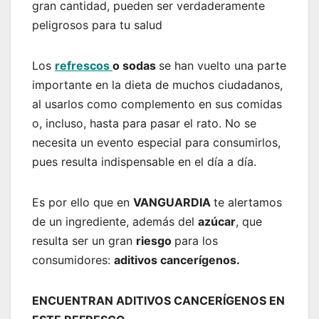
gran cantidad, pueden ser verdaderamente
peligrosos para tu salud
Los
refrescos
o sodas
se han vuelto una parte
importante en la dieta de muchos ciudadanos,
al usarlos como complemento en sus comidas
o, incluso, hasta para pasar el rato. No se
necesita un evento especial para consumirlos,
pues resulta indispensable en el día a día.
Es por ello que en
VANGUARDIA
te alertamos
de un ingrediente, además del
azúcar
, que
resulta ser un gran
riesgo
para los
consumidores:
aditivos cancerígenos.
ENCUENTRAN ADITIVOS CANCERÍGENOS EN