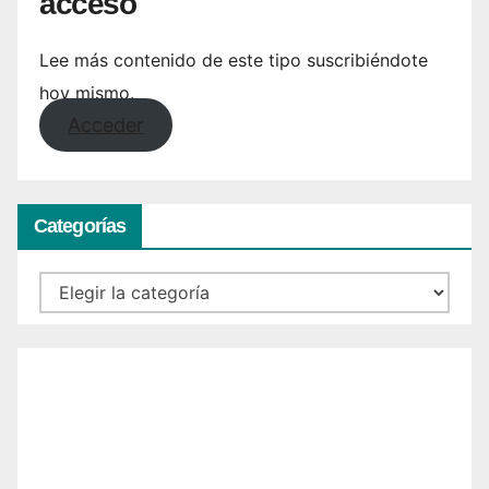
acceso
Lee más contenido de este tipo suscribiéndote
hoy mismo.
Acceder
Categorías
Categorías