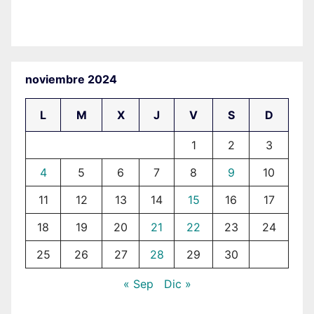
noviembre 2024
L
M
X
J
V
S
D
1
2
3
4
5
6
7
8
9
10
11
12
13
14
15
16
17
18
19
20
21
22
23
24
25
26
27
28
29
30
« Sep
Dic »