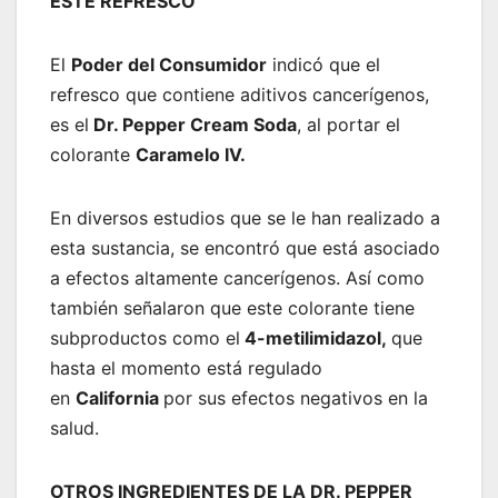
ESTE REFRESCO
El
Poder del Consumidor
indicó que el
refresco que contiene aditivos cancerígenos,
es el
Dr. Pepper Cream Soda
, al portar el
colorante
Caramelo IV.
En diversos estudios que se le han realizado a
esta sustancia, se encontró que está asociado
a efectos altamente cancerígenos. Así como
también señalaron que este colorante tiene
subproductos como el
4-metilimidazol,
que
hasta el momento está regulado
en
California
por sus efectos negativos en la
salud.
OTROS INGREDIENTES DE LA DR. PEPPER