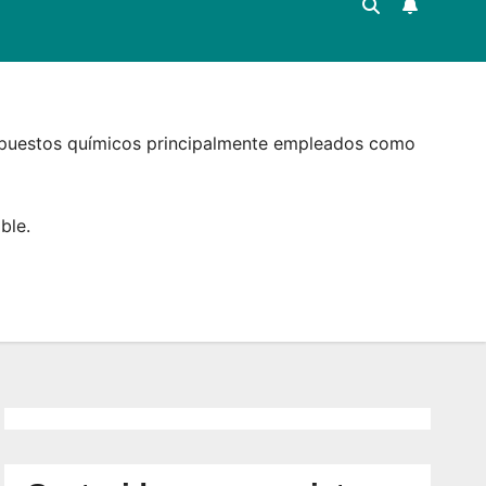
 compuestos químicos principalmente empleados como
ble.