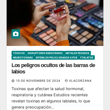
TÓXICOS
DISRUPTORES ENDOCRINOS
METALES PESADOS
NEUROTOXINAS
BIFENILOS POLICLORADOS O PCB
FTALATOS
Los peligros ocultos de las barras de
labios
15 DE NOVIEMBRE DE 2024
VLACORZANA
Toxinas que afectan la salud hormonal,
respiratoria y cutánea Estudios recientes
revelan toxinas en algunos labiales, lo que
genera preocupación…