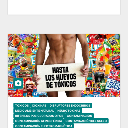
TÓXICOS
DIOXINAS
DISRUPTORES ENDOCRINOS
MEDIO AMBIENTE NATURAL
NEUROTOXINAS
BIFENILOS POLICLORADOS O PCB
CONTAMINACIÓN
CONTAMINACIÓN ATMOSFÉRICA
CONTAMINACIÓN DEL SUELO
CONTAMINACIÓN ELECTROMAGNÉTICA