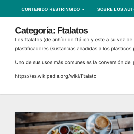
CONTENIDO RESTRINGIDO
SOBRE LOS AU
Categoría:
Ftalatos
Los ftalatos (de anhídrido ftálico y este a su vez 
plastificadores (sustancias añadidas a los plásticos 
Uno de sus usos más comunes es la conversión del pol
https://es.wikipedia.org/wiki/Ftalato