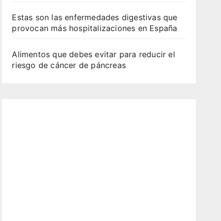
Estas son las enfermedades digestivas que
provocan más hospitalizaciones en España
Alimentos que debes evitar para reducir el
riesgo de cáncer de páncreas