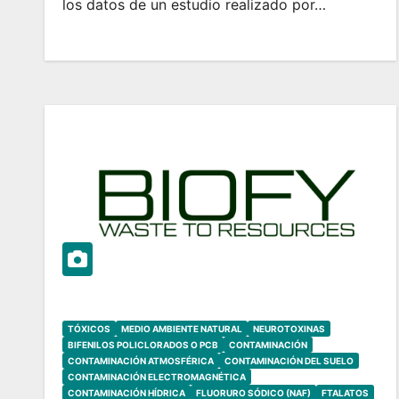
los datos de un estudio realizado por…
TÓXICOS
MEDIO AMBIENTE NATURAL
NEUROTOXINAS
BIFENILOS POLICLORADOS O PCB
CONTAMINACIÓN
CONTAMINACIÓN ATMOSFÉRICA
CONTAMINACIÓN DEL SUELO
CONTAMINACIÓN ELECTROMAGNÉTICA
CONTAMINACIÓN HÍDRICA
FLUORURO SÓDICO (NAF)
FTALATOS