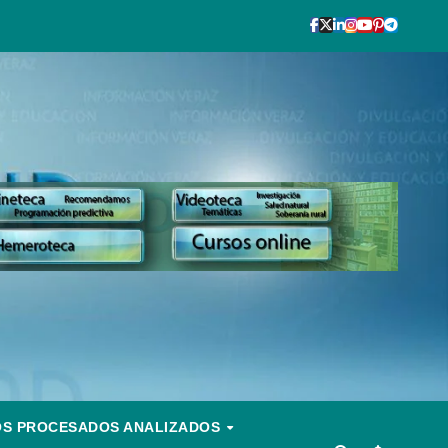
OS PROCESADOS ANALIZADOS