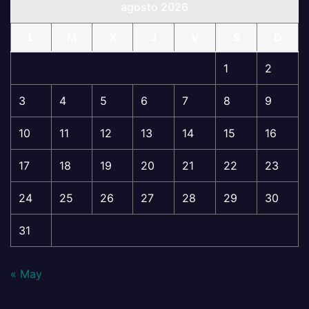
agosto 2026
L
M
X
J
V
S
D
1
2
3
4
5
6
7
8
9
10
11
12
13
14
15
16
17
18
19
20
21
22
23
24
25
26
27
28
29
30
31
« May