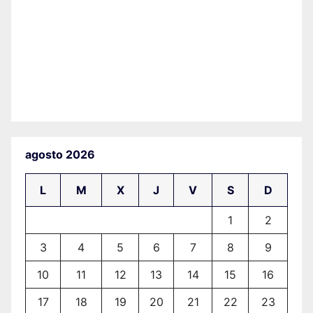
agosto 2026
L
M
X
J
V
S
D
1
2
3
4
5
6
7
8
9
10
11
12
13
14
15
16
17
18
19
20
21
22
23