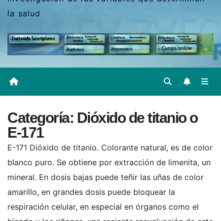
la salud
Categoría:
Dióxido de titanio o
E-171
E-171 Dióxido de titanio. Colorante natural, es de color
blanco puro. Se obtiene por extracción de limenita, un
mineral. En dosis bajas puede teñir las uñas de color
amarillo, en grandes dosis puede bloquear la
respiración celular, en especial en órganos como el