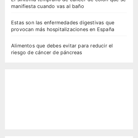
manifiesta cuando vas al baño
Estas son las enfermedades digestivas que
provocan más hospitalizaciones en España
Alimentos que debes evitar para reducir el
riesgo de cáncer de páncreas