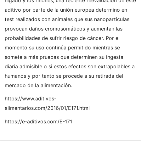
hígado y los riñones, una reciente reevaluación de este
aditivo por parte de la unión europea determino en
test realizados con animales que sus nanopartículas
provocan daños cromosomáticos y aumentan las
probabilidades de sufrir riesgo de cáncer. Por el
momento su uso continúa permitido mientras se
somete a más pruebas que determinen su ingesta
diaria admisible o si estos efectos son extrapolables a
humanos y por tanto se procede a su retirada del
mercado de la alimentación.
https://www.aditivos-
alimentarios.com/2016/01/E171.html
https://e-aditivos.com/E-171