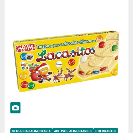
SEGURIDAD ALIMENTARIA
ADITIVOS ALIMENTARIOS
COLORANTES