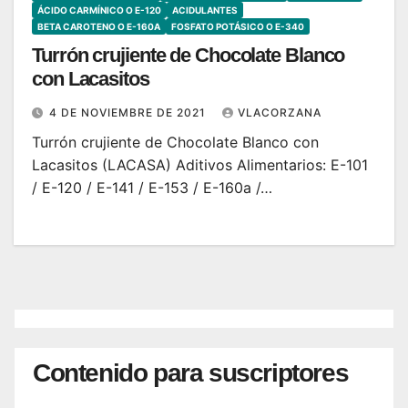
ÁCIDO CARMÍNICO O E-120
ACIDULANTES
BETA CAROTENO O E-160A
FOSFATO POTÁSICO O E-340
Turrón crujiente de Chocolate Blanco
con Lacasitos
4 DE NOVIEMBRE DE 2021
VLACORZANA
Turrón crujiente de Chocolate Blanco con
Lacasitos (LACASA) Aditivos Alimentarios: E-101
/ E-120 / E-141 / E-153 / E-160a /…
Contenido para suscriptores