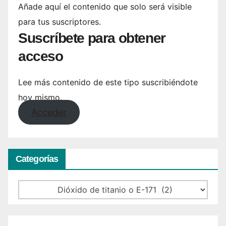
Añade aquí el contenido que solo será visible
para tus suscriptores.
Suscríbete para obtener
acceso
Lee más contenido de este tipo suscribiéndote
hoy mismo.
Acceder
Categorías
Categorías