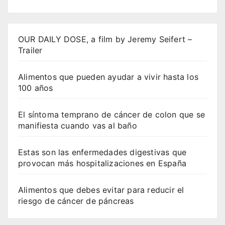
OUR DAILY DOSE, a film by Jeremy Seifert –
Trailer
Alimentos que pueden ayudar a vivir hasta los
100 años
El síntoma temprano de cáncer de colon que se
manifiesta cuando vas al baño
Estas son las enfermedades digestivas que
provocan más hospitalizaciones en España
Alimentos que debes evitar para reducir el
riesgo de cáncer de páncreas