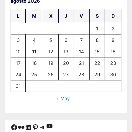
agosto 2026
L
M
X
J
V
S
D
1
2
3
4
5
6
7
8
9
10
11
12
13
14
15
16
17
18
19
20
21
22
23
24
25
26
27
28
29
30
31
« May
YouTube
Facebook
Flickr
LinkedIn
Pinterest
Telegram