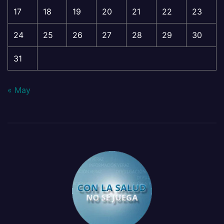
17
18
19
20
21
22
23
24
25
26
27
28
29
30
31
« May