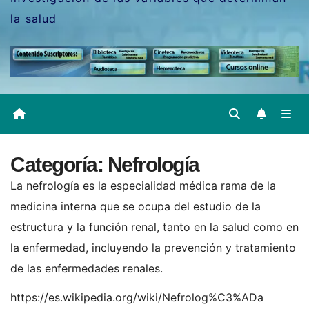
la salud
Categoría:
Nefrología
La nefrología es la especialidad médica rama de la
medicina interna que se ocupa del estudio de la
estructura y la función renal, tanto en la salud como en
la enfermedad, incluyendo la prevención y tratamiento
de las enfermedades renales.
https://es.wikipedia.org/wiki/Nefrolog%C3%ADa