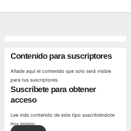
Contenido para suscriptores
Añade aquí el contenido que solo será visible
para tus suscriptores.
Suscríbete para obtener
acceso
Lee más contenido de este tipo suscribiéndote
hoy mismo.