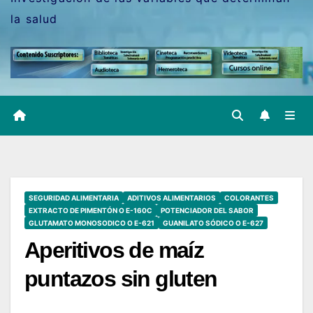
la salud
SEGURIDAD ALIMENTARIA
ADITIVOS ALIMENTARIOS
COLORANTES
EXTRACTO DE PIMENTÓN O E-160C
POTENCIADOR DEL SABOR
GLUTAMATO MONOSODICO O E-621
GUANILATO SÓDICO O E-627
Aperitivos de maíz
puntazos sin gluten