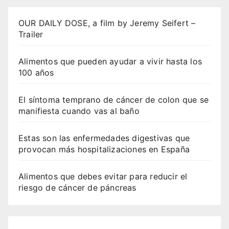
OUR DAILY DOSE, a film by Jeremy Seifert –
Trailer
Alimentos que pueden ayudar a vivir hasta los
100 años
El síntoma temprano de cáncer de colon que se
manifiesta cuando vas al baño
Estas son las enfermedades digestivas que
provocan más hospitalizaciones en España
Alimentos que debes evitar para reducir el
riesgo de cáncer de páncreas