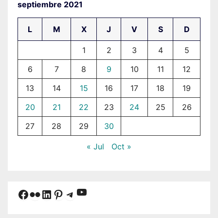
septiembre 2021
L
M
X
J
V
S
D
1
2
3
4
5
6
7
8
9
10
11
12
13
14
15
16
17
18
19
20
21
22
23
24
25
26
27
28
29
30
« Jul
Oct »
YouTube
Facebook
Flickr
LinkedIn
Pinterest
Telegram