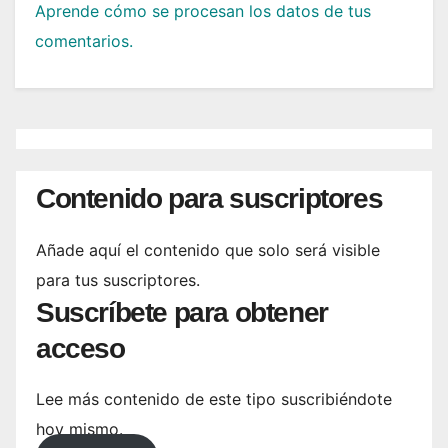
Aprende cómo se procesan los datos de tus
comentarios.
Contenido para suscriptores
Añade aquí el contenido que solo será visible
para tus suscriptores.
Suscríbete para obtener
acceso
Lee más contenido de este tipo suscribiéndote
hoy mismo.