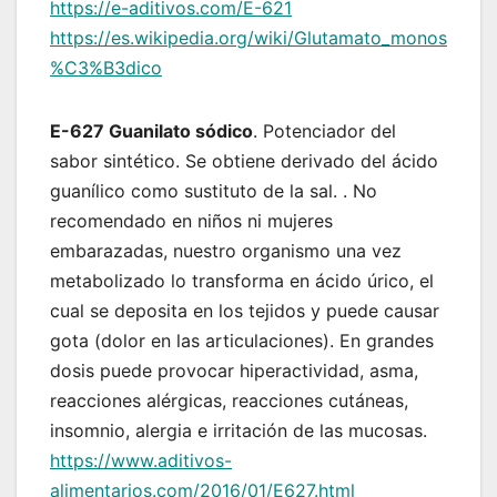
https://e-aditivos.com/E-621
https://es.wikipedia.org/wiki/Glutamato_monos
%C3%B3dico
E-627 Guanilato sódico
. Potenciador del
sabor sintético. Se obtiene derivado del ácido
guanílico como sustituto de la sal. . No
recomendado en niños ni mujeres
embarazadas, nuestro organismo una vez
metabolizado lo transforma en ácido úrico, el
cual se deposita en los tejidos y puede causar
gota (dolor en las articulaciones). En grandes
dosis puede provocar hiperactividad, asma,
reacciones alérgicas, reacciones cutáneas,
insomnio, alergia e irritación de las mucosas.
https://www.aditivos-
alimentarios.com/2016/01/E627.html