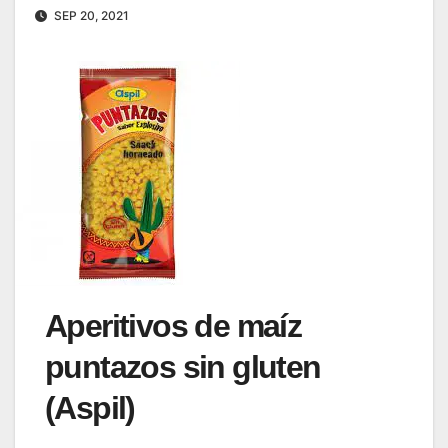
SEP 20, 2021
Aperitivos de maíz
puntazos sin gluten
(Aspil)