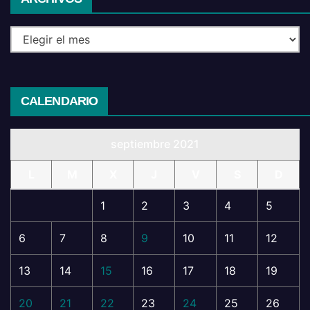
CALENDARIO
septiembre 2021
L
M
X
J
V
S
D
1
2
3
4
5
6
7
8
9
10
11
12
13
14
15
16
17
18
19
20
21
22
23
24
25
26