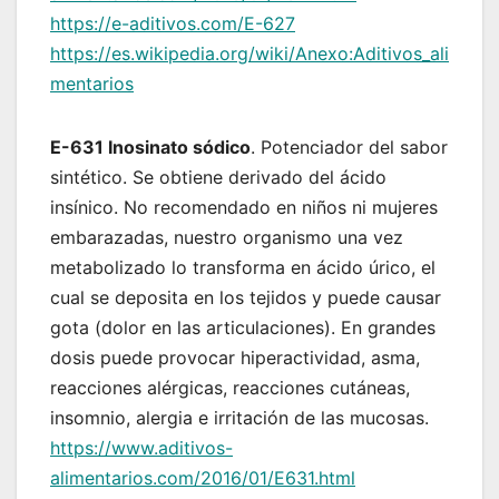
https://e-aditivos.com/E-627
https://es.wikipedia.org/wiki/Anexo:Aditivos_ali
mentarios
E-631 Inosinato sódico
. Potenciador del sabor
sintético. Se obtiene derivado del ácido
insínico. No recomendado en niños ni mujeres
embarazadas, nuestro organismo una vez
metabolizado lo transforma en ácido úrico, el
cual se deposita en los tejidos y puede causar
gota (dolor en las articulaciones). En grandes
dosis puede provocar hiperactividad, asma,
reacciones alérgicas, reacciones cutáneas,
insomnio, alergia e irritación de las mucosas.
https://www.aditivos-
alimentarios.com/2016/01/E631.html