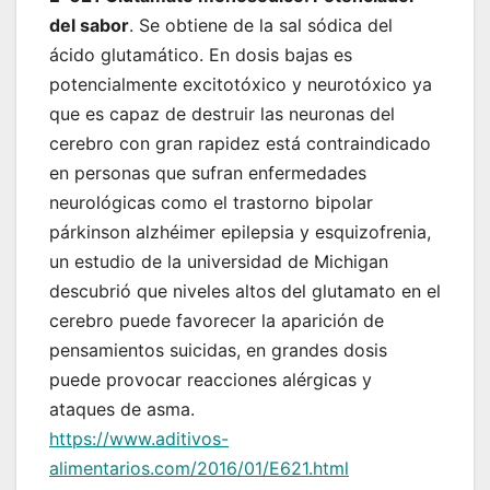
del sabor
. Se obtiene de la sal sódica del
ácido glutamático. En dosis bajas es
potencialmente excitotóxico y neurotóxico ya
que es capaz de destruir las neuronas del
cerebro con gran rapidez está contraindicado
en personas que sufran enfermedades
neurológicas como el trastorno bipolar
párkinson alzhéimer epilepsia y esquizofrenia,
un estudio de la universidad de Michigan
descubrió que niveles altos del glutamato en el
cerebro puede favorecer la aparición de
pensamientos suicidas, en grandes dosis
puede provocar reacciones alérgicas y
ataques de asma.
https://www.aditivos-
alimentarios.com/2016/01/E621.html