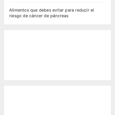
Alimentos que debes evitar para reducir el
riesgo de cáncer de páncreas