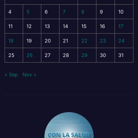
4
5
6
7
8
9
10
11
12
13
14
15
16
17
18
19
20
21
22
23
24
25
26
27
28
29
30
31
« Sep
Nov »