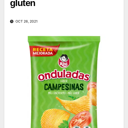
gluten
OCT 26, 2021