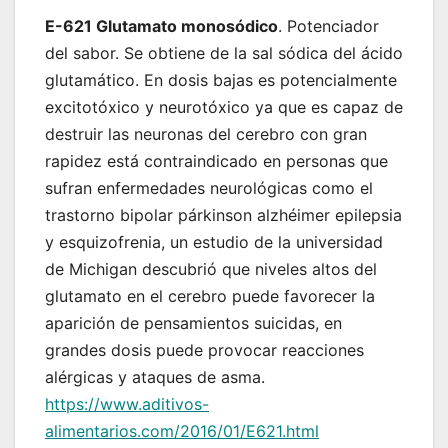
E-621 Glutamato monosódico
. Potenciador
del sabor. Se obtiene de la sal sódica del ácido
glutamático. En dosis bajas es potencialmente
excitotóxico y neurotóxico ya que es capaz de
destruir las neuronas del cerebro con gran
rapidez está contraindicado en personas que
sufran enfermedades neurológicas como el
trastorno bipolar párkinson alzhéimer epilepsia
y esquizofrenia, un estudio de la universidad
de Michigan descubrió que niveles altos del
glutamato en el cerebro puede favorecer la
aparición de pensamientos suicidas, en
grandes dosis puede provocar reacciones
alérgicas y ataques de asma.
https://www.aditivos-
alimentarios.com/2016/01/E621.html