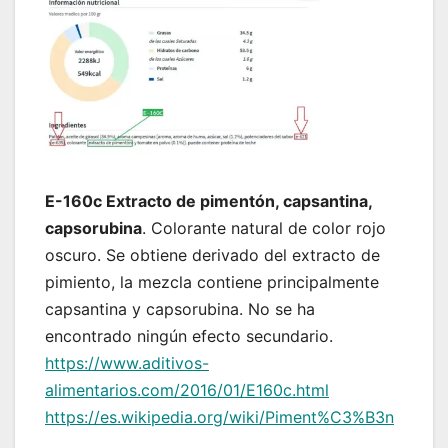
E-160c Extracto de pimentón, capsantina,
capsorubina
. Colorante natural de color rojo
oscuro. Se obtiene derivado del extracto de
pimiento, la mezcla contiene principalmente
capsantina y capsorubina. No se ha
encontrado ningún efecto secundario.
https://www.aditivos-
alimentarios.com/2016/01/E160c.html
https://es.wikipedia.org/wiki/Piment%C3%B3n