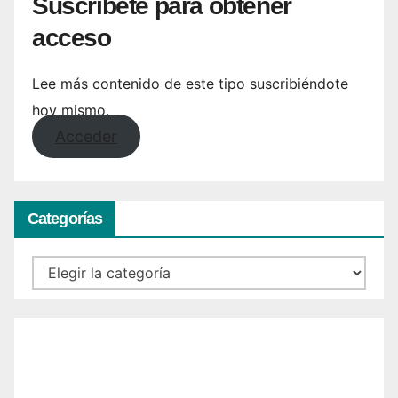
Suscríbete para obtener
acceso
Lee más contenido de este tipo suscribiéndote
hoy mismo.
Acceder
Categorías
Categorías