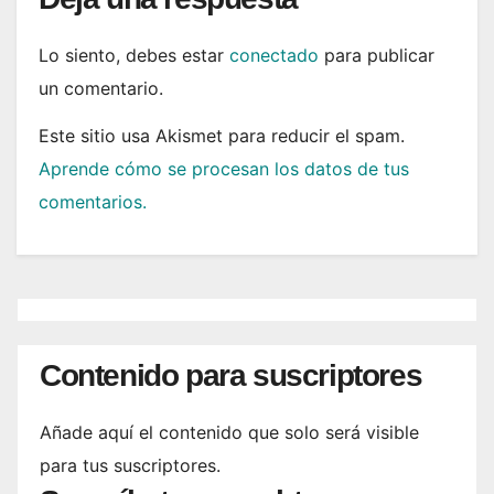
Lo siento, debes estar
conectado
para publicar
un comentario.
Este sitio usa Akismet para reducir el spam.
Aprende cómo se procesan los datos de tus
comentarios.
Contenido para suscriptores
Añade aquí el contenido que solo será visible
para tus suscriptores.