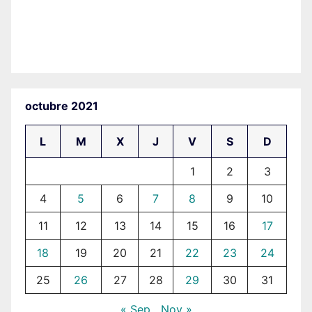
octubre 2021
L
M
X
J
V
S
D
1
2
3
4
5
6
7
8
9
10
11
12
13
14
15
16
17
18
19
20
21
22
23
24
25
26
27
28
29
30
31
« Sep
Nov »