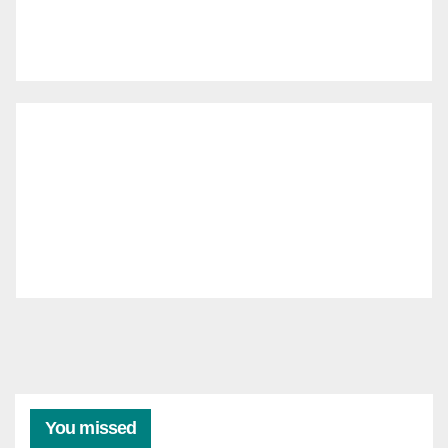
You missed