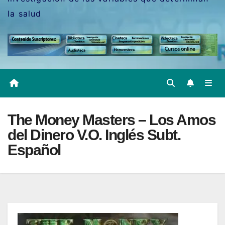
la salud
The Money Masters – Los Amos
del Dinero V.O. Inglés Subt.
Español