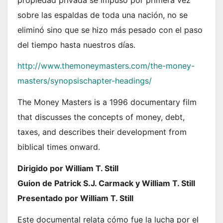
sobre las espaldas de toda una nación, no se
eliminó sino que se hizo más pesado con el paso
del tiempo hasta nuestros días.
http://www.themoneymasters.com/the-money-
masters/synopsischapter-headings/
The Money Masters is a 1996 documentary film
that discusses the concepts of money, debt,
taxes, and describes their development from
biblical times onward.
Dirigido por William T. Still
Guion de Patrick S.J. Carmack y William T. Still
Presentado por William T. Still
Este documental relata cómo fue la lucha por el