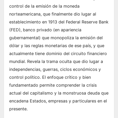
control de la emisión de la moneda
norteamericana, que finalmente dio lugar al
establecimiento en 1913 del Federal Reserve Bank
(FED), banco privado (en apariencia
gubernamental) que monopoliza la emisión del
dólar y las reglas monetarias de ese paí­s, y que
actualmente tiene dominio del circuito financiero
mundial. Revela la trama oculta que dio lugar a
independencias, guerras, ciclos económicos y
control polí­tico. El enfoque crí­tico y bien
fundamentado permite comprender la crisis
actual del capitalismo y la monstruosa deuda que
encadena Estados, empresas y particulares en el
presente.