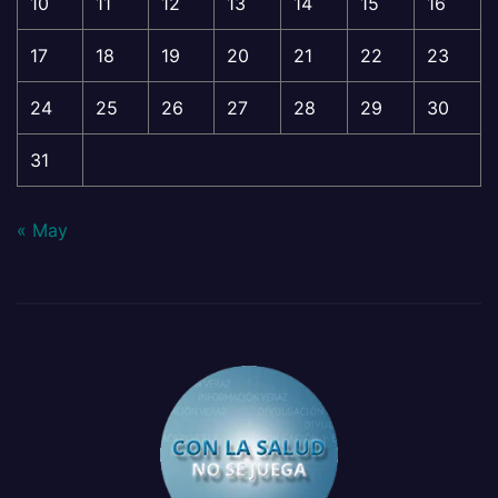
10
11
12
13
14
15
16
17
18
19
20
21
22
23
24
25
26
27
28
29
30
31
« May