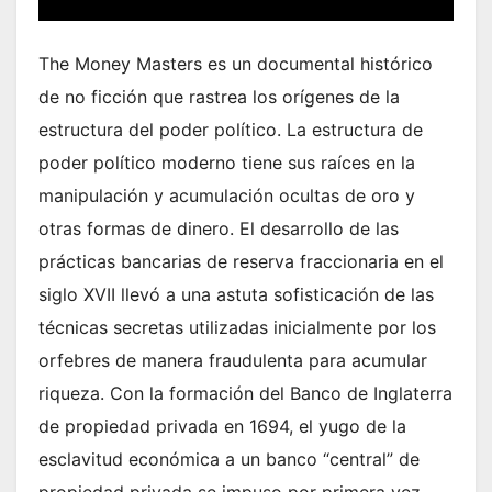
The Money Masters es un documental histórico
de no ficción que rastrea los orígenes de la
estructura del poder político. La estructura de
poder político moderno tiene sus raíces en la
manipulación y acumulación ocultas de oro y
otras formas de dinero. El desarrollo de las
prácticas bancarias de reserva fraccionaria en el
siglo XVII llevó a una astuta sofisticación de las
técnicas secretas utilizadas inicialmente por los
orfebres de manera fraudulenta para acumular
riqueza. Con la formación del Banco de Inglaterra
de propiedad privada en 1694, el yugo de la
esclavitud económica a un banco “central” de
propiedad privada se impuso por primera vez