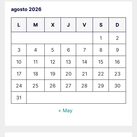
agosto 2026
L
M
X
J
V
S
D
1
2
3
4
5
6
7
8
9
10
11
12
13
14
15
16
17
18
19
20
21
22
23
24
25
26
27
28
29
30
31
« May