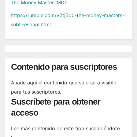
The Money Master IMDb
https://rumble.com/v2tj5q0-the-money-masters-
subt.-espaol.html
Contenido para suscriptores
Añade aquí el contenido que solo será visible
para tus suscriptores.
Suscríbete para obtener
acceso
Lee más contenido de este tipo suscribiéndote