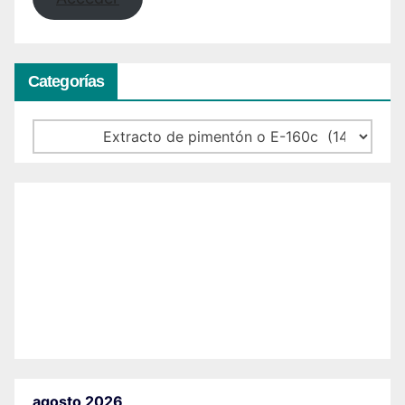
Categorías
Categorías
agosto 2026