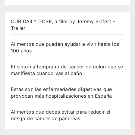
OUR DAILY DOSE, a film by Jeremy Seifert –
Trailer
Alimentos que pueden ayudar a vivir hasta los
100 años
El síntoma temprano de cáncer de colon que se
manifiesta cuando vas al baño
Estas son las enfermedades digestivas que
provocan más hospitalizaciones en España
Alimentos que debes evitar para reducir el
riesgo de cáncer de páncreas