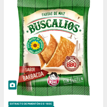
EXTRACTO DE PIMENTÓN O E-160C