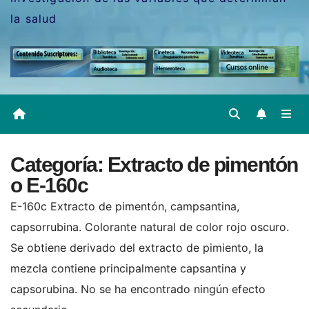
la salud
Categoría:
Extracto de pimentón
o E-160c
E-160c Extracto de pimentón, campsantina,
capsorrubina. Colorante natural de color rojo oscuro.
Se obtiene derivado del extracto de pimiento, la
mezcla contiene principalmente capsantina y
capsorubina. No se ha encontrado ningún efecto