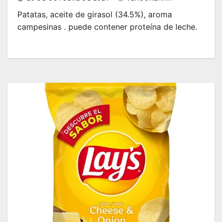
Patatas, aceite de girasol (34.5%), aroma
campesinas . puede contener proteína de leche.