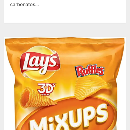
carbonatos…