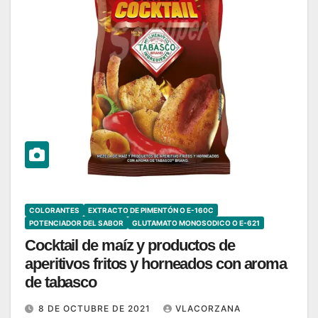
COLORANTES
EXTRACTO DE PIMENTÓN O E-160C
POTENCIADOR DEL SABOR
GLUTAMATO MONOSODICO O E-621
Cocktail de maíz y productos de
aperitivos fritos y horneados con aroma
de tabasco
8 DE OCTUBRE DE 2021
VLACORZANA