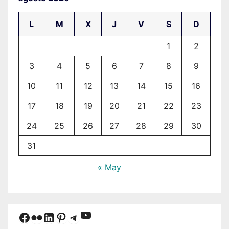
L
M
X
J
V
S
D
1
2
3
4
5
6
7
8
9
10
11
12
13
14
15
16
17
18
19
20
21
22
23
24
25
26
27
28
29
30
31
« May
YouTube
Facebook
Flickr
LinkedIn
Pinterest
Telegram