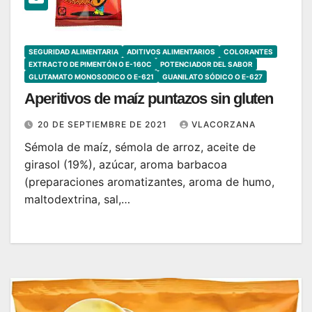
SEGURIDAD ALIMENTARIA
ADITIVOS ALIMENTARIOS
COLORANTES
EXTRACTO DE PIMENTÓN O E-160C
POTENCIADOR DEL SABOR
GLUTAMATO MONOSODICO O E-621
GUANILATO SÓDICO O E-627
Aperitivos de maíz puntazos sin gluten
20 DE SEPTIEMBRE DE 2021
VLACORZANA
Sémola de maíz, sémola de arroz, aceite de
girasol (19%), azúcar, aroma barbacoa
(preparaciones aromatizantes, aroma de humo,
maltodextrina, sal,…