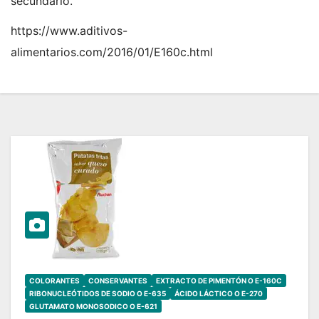
secundario.
https://www.aditivos-
alimentarios.com/2016/01/E160c.html
COLORANTES
CONSERVANTES
EXTRACTO DE PIMENTÓN O E-160C
RIBONUCLEÓTIDOS DE SODIO O E-635
ÁCIDO LÁCTICO O E-270
GLUTAMATO MONOSODICO O E-621