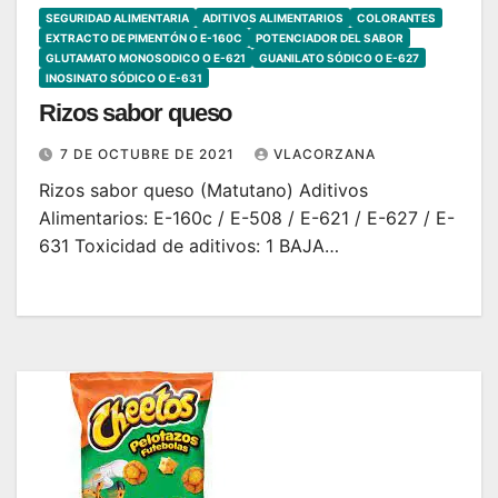
SEGURIDAD ALIMENTARIA
ADITIVOS ALIMENTARIOS
COLORANTES
EXTRACTO DE PIMENTÓN O E-160C
POTENCIADOR DEL SABOR
GLUTAMATO MONOSODICO O E-621
GUANILATO SÓDICO O E-627
INOSINATO SÓDICO O E-631
Rizos sabor queso
7 DE OCTUBRE DE 2021
VLACORZANA
Rizos sabor queso (Matutano) Aditivos
Alimentarios: E-160c / E-508 / E-621 / E-627 / E-
631 Toxicidad de aditivos: 1 BAJA…