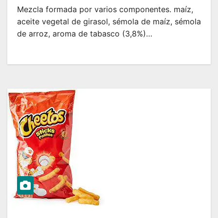
Mezcla formada por varios componentes. maíz,
aceite vegetal de girasol, sémola de maíz, sémola
de arroz, aroma de tabasco (3,8%)…