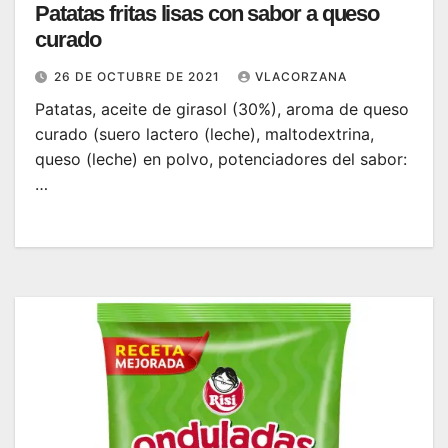
Patatas fritas lisas con sabor a queso
curado
26 DE OCTUBRE DE 2021
VLACORZANA
Patatas, aceite de girasol (30%), aroma de queso
curado (suero lactero (leche), maltodextrina,
queso (leche) en polvo, potenciadores del sabor:
…