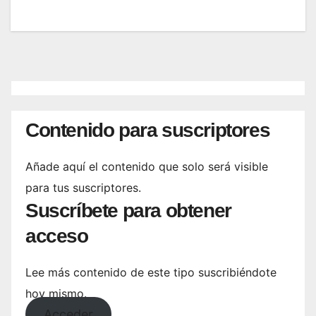
Contenido para suscriptores
Añade aquí el contenido que solo será visible
para tus suscriptores.
Suscríbete para obtener
acceso
Lee más contenido de este tipo suscribiéndote
hoy mismo.
Acceder