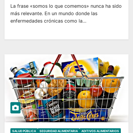
La frase «somos lo que comemos» nunca ha sido
más relevante. En un mundo donde las
enfermedades crónicas como la…
SALUD PÚBLICA
SEGURIDAD ALIMENTARIA
ADITIVOS ALIMENTARIOS