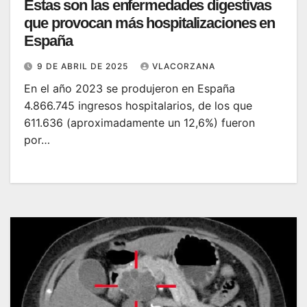
Estas son las enfermedades digestivas
que provocan más hospitalizaciones en
España
9 DE ABRIL DE 2025
VLACORZANA
En el año 2023 se produjeron en España
4.866.745 ingresos hospitalarios, de los que
611.636 (aproximadamente un 12,6%) fueron
por…