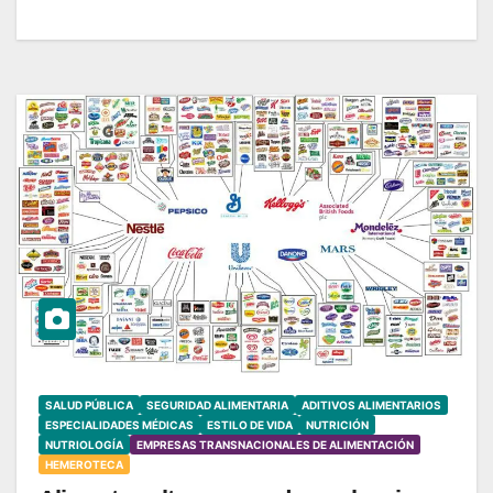
SALUD PÚBLICA
SEGURIDAD ALIMENTARIA
ADITIVOS ALIMENTARIOS
ESPECIALIDADES MÉDICAS
ESTILO DE VIDA
NUTRICIÓN
NUTRIOLOGÍA
EMPRESAS TRANSNACIONALES DE ALIMENTACIÓN
HEMEROTECA