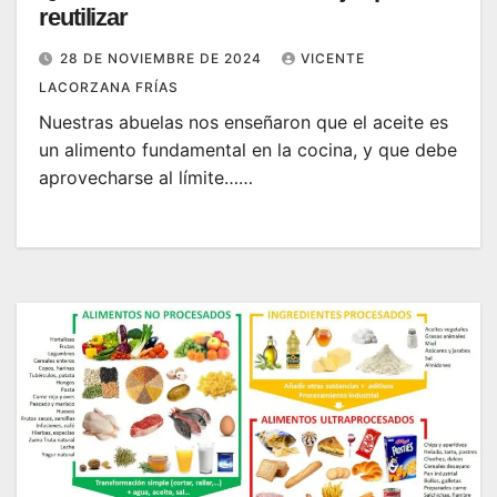
reutilizar
28 DE NOVIEMBRE DE 2024
VICENTE
LACORZANA FRÍAS
Nuestras abuelas nos enseñaron que el aceite es
un alimento fundamental en la cocina, y que debe
aprovecharse al límite……