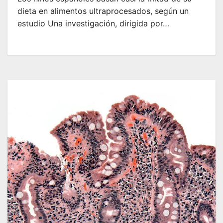
dieta en alimentos ultraprocesados, según un
estudio Una investigación, dirigida por…