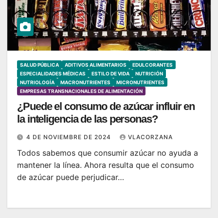
SALUD PÚBLICA
ADITIVOS ALIMENTARIOS
EDULCORANTES
ESPECIALIDADES MÉDICAS
ESTILO DE VIDA
NUTRICIÓN
NUTRIOLOGÍA
MACRONUTRIENTES
MICRONUTRIENTES
EMPRESAS TRANSNACIONALES DE ALIMENTACIÓN
¿Puede el consumo de azúcar influir en
la inteligencia de las personas?
4 DE NOVIEMBRE DE 2024
VLACORZANA
Todos sabemos que consumir azúcar no ayuda a
mantener la línea. Ahora resulta que el consumo
de azúcar puede perjudicar…