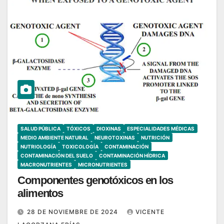
SALUD PÚBLICA
TÓXICOS
DIOXINAS
ESPECIALIDADES MÉDICAS
MEDIO AMBIENTE NATURAL
NEUROTOXINAS
NUTRICIÓN
NUTRIOLOGÍA
TOXICOLOGÍA
CONTAMINACIÓN
CONTAMINACIÓN DEL SUELO
CONTAMINACIÓN HÍDRICA
MACRONUTRIENTES
MICRONUTRIENTES
Componentes genotóxicos en los
alimentos
28 DE NOVIEMBRE DE 2024
VICENTE