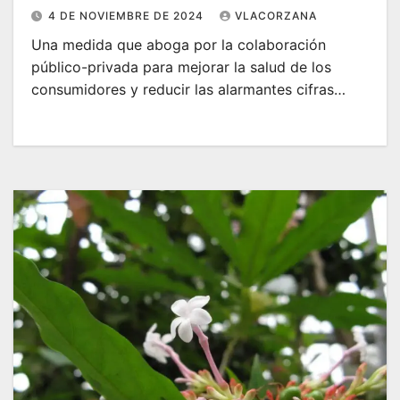
4 DE NOVIEMBRE DE 2024
VLACORZANA
Una medida que aboga por la colaboración
público-privada para mejorar la salud de los
consumidores y reducir las alarmantes cifras…