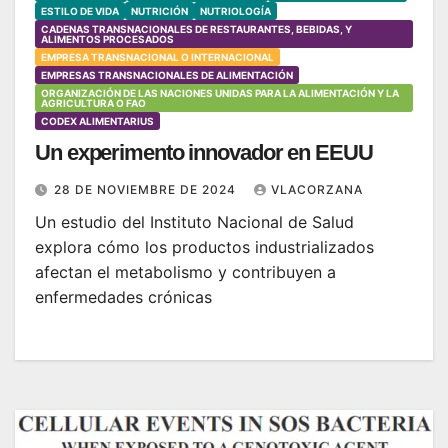
ESTILO DE VIDA
NUTRICIÓN
NUTRIOLOGÍA
CADENAS TRANSNACIONALES DE RESTAURANTES, BEBIDAS, Y
ALIMENTOS PROCESADOS
EMPRESA TRANSNACIONAL O INTERNACIONAL
EMPRESAS TRANSNACIONALES DE ALIMENTACIÓN
ORGANIZACIÓN DE LAS NACIONES UNIDAS PARA LA ALIMENTACIÓN Y LA
AGRICULTURA O FAO
CODEX ALIMENTARIUS
Un experimento innovador en EEUU
28 DE NOVIEMBRE DE 2024
VLACORZANA
Un estudio del Instituto Nacional de Salud
explora cómo los productos industrializados
afectan el metabolismo y contribuyen a
enfermedades crónicas