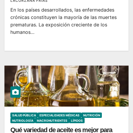
LACORZANA FRÍAS
En los países desarrollados, las enfermedades
crónicas constituyen la mayoría de las muertes
prematuras. La exposición creciente de los
humanos…
SALUD PÚBLICA
ESPECIALIDADES MÉDICAS
NUTRICIÓN
NUTRIOLOGÍA
MACRONUTRIENTES
LÍPIDOS
Qué variedad de aceite es mejor para