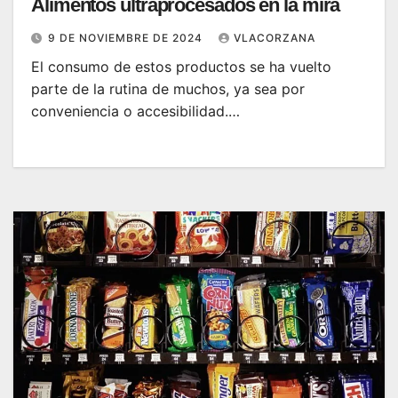
Alimentos ultraprocesados en la mira
9 DE NOVIEMBRE DE 2024
VLACORZANA
El consumo de estos productos se ha vuelto
parte de la rutina de muchos, ya sea por
conveniencia o accesibilidad.…