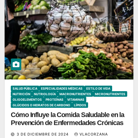
SALUD PÚBLICA
ESPECIALIDADES MÉDICAS
ESTILO DE VIDA
NUTRICIÓN
NUTRIOLOGÍA
MACRONUTRIENTES
MICRONUTRIENTES
OLIGOELEMENTOS
PROTEÍNAS
VITAMINAS
GLÚCIDOS O HIDRATOS DE CARBONO
LÍPIDOS
Cómo Influye la Comida Saludable en la
Prevención de Enfermedades Crónicas
3 DE DICIEMBRE DE 2024
VLACORZANA