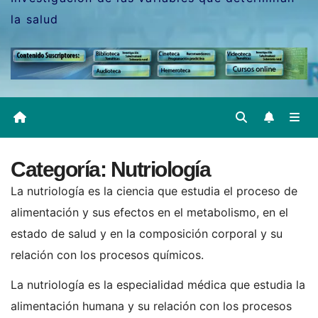
la salud
Categoría:
Nutriología
La nutriología es la ciencia que estudia el proceso de
alimentación y sus efectos en el metabolismo, en el
estado de salud y en la composición corporal y su
relación con los procesos químicos.
La nutriología es la especialidad médica que estudia la
alimentación humana y su relación con los procesos