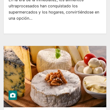
ultraprocesados han conquistado los
supermercados y los hogares, convirtiéndose en
una opción…