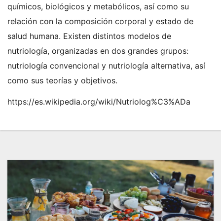
químicos, biológicos y metabólicos, así como su
relación con la composición corporal y estado de
salud humana. Existen distintos modelos de
nutriología, organizadas en dos grandes grupos:
nutriología convencional y nutriología alternativa, así
como sus teorías y objetivos.
https://es.wikipedia.org/wiki/Nutriolog%C3%ADa