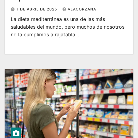
1 DE ABRIL DE 2025
VLACORZANA
La dieta mediterránea es una de las más
saludables del mundo, pero muchos de nosotros
no la cumplimos a rajatabla…