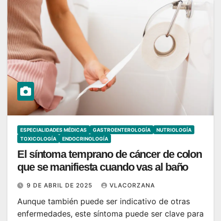
ESPECIALIDADES MÉDICAS
GASTROENTEROLOGÍA
NUTRIOLOGÍA
TOXICOLOGÍA
ENDOCRINOLOGÍA
El síntoma temprano de cáncer de colon
que se manifiesta cuando vas al baño
9 DE ABRIL DE 2025
VLACORZANA
Aunque también puede ser indicativo de otras
enfermedades, este síntoma puede ser clave para