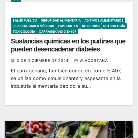
SALUD PÚBLICA
SEGURIDAD ALIMENTARIA
ADITIVOS ALIMENTARIOS
ESPECIALIDADES MÉDICAS
ESPESANTES
NUTRICIÓN
NUTRIOLOGÍA
TOXICOLOGÍA
CARRAGENANO O E-407
Sustancias químicas en los pudines ​​que
pueden desencadenar diabetes
3 DE DICIEMBRE DE 2024
VLACORZANA
El carragenano, también conocido como E 407,
se utiliza como emulsionante y espesante en la
industria alimentaria debido a su…