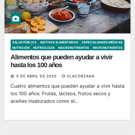
SALUD PÚBLICA
ADITIVOS ALIMENTARIOS
ESPECIALIDADES MÉDICAS
NUTRICIÓN
NUTRIOLOGÍA
MACRONUTRIENTES
MICRONUTRIENTES
Alimentos que pueden ayudar a vivir
hasta los 100 años
9 DE ABRIL DE 2025
VLACORZANA
Cuatro alimentos que pueden ayudar a vivir hasta
los 100 años: Frutas, lácteos, frutos secos y
aceites insaturados como el…