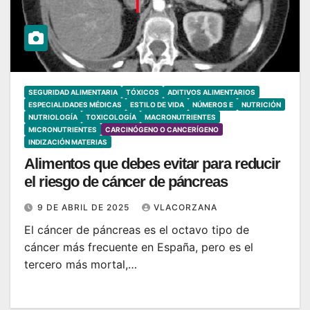
SEGURIDAD ALIMENTARIA
TÓXICOS
ADITIVOS ALIMENTARIOS
ESPECIALIDADES MÉDICAS
ESTILO DE VIDA
NÚMEROS E
NUTRICIÓN
NUTRIOLOGÍA
TOXICOLOGÍA
MACRONUTRIENTES
MICRONUTRIENTES
CARCINÓGENO O CANCERÍGENO
INDIZACIÓN MATERIAS
Alimentos que debes evitar para reducir
el riesgo de cáncer de páncreas
9 DE ABRIL DE 2025
VLACORZANA
El cáncer de páncreas es el octavo tipo de
cáncer más frecuente en España, pero es el
tercero más mortal,…