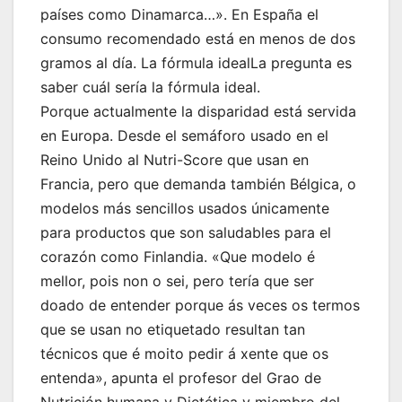
países como Dinamarca…». En España el
consumo recomendado está en menos de dos
gramos al día. La fórmula idealLa pregunta es
saber cuál sería la fórmula ideal.
Porque actualmente la disparidad está servida
en Europa. Desde el semáforo usado en el
Reino Unido al Nutri-Score que usan en
Francia, pero que demanda también Bélgica, o
modelos más sencillos usados únicamente
para productos que son saludables para el
corazón como Finlandia. «Que modelo é
mellor, pois non o sei, pero tería que ser
doado de entender porque ás veces os termos
que se usan no etiquetado resultan tan
técnicos que é moito pedir á xente que os
entenda», apunta el profesor del Grao de