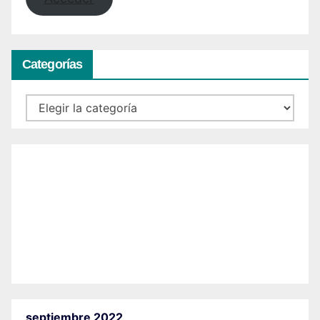
Categorías
Categorías
septiembre 2022