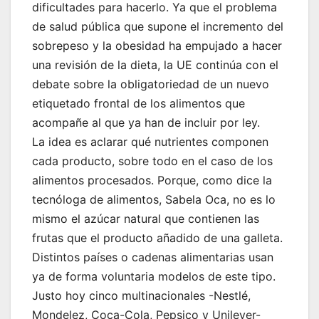
dificultades para hacerlo. Ya que el problema
de salud pública que supone el incremento del
sobrepeso y la obesidad ha empujado a hacer
una revisión de la dieta, la UE continúa con el
debate sobre la obligatoriedad de un nuevo
etiquetado frontal de los alimentos que
acompañe al que ya han de incluir por ley.
La idea es aclarar qué nutrientes componen
cada producto, sobre todo en el caso de los
alimentos procesados. Porque, como dice la
tecnóloga de alimentos, Sabela Oca, no es lo
mismo el azúcar natural que contienen las
frutas que el producto añadido de una galleta.
Distintos países o cadenas alimentarias usan
ya de forma voluntaria modelos de este tipo.
Justo hoy cinco multinacionales -Nestlé,
Mondelez, Coca-Cola, Pepsico y Unilever-