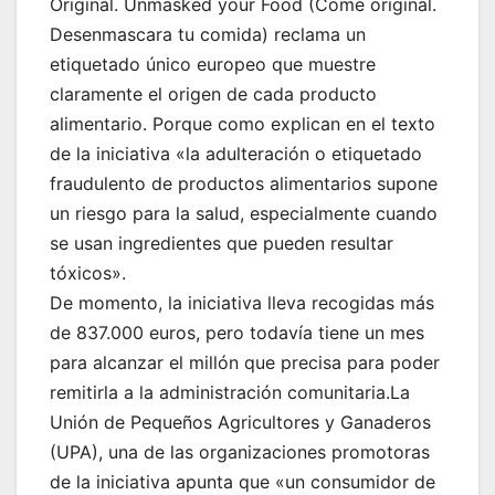
Original. Unmasked your Food (Come original.
Desenmascara tu comida) reclama un
etiquetado único europeo que muestre
claramente el origen de cada producto
alimentario. Porque como explican en el texto
de la iniciativa «la adulteración o etiquetado
fraudulento de productos alimentarios supone
un riesgo para la salud, especialmente cuando
se usan ingredientes que pueden resultar
tóxicos».
De momento, la iniciativa lleva recogidas más
de 837.000 euros, pero todavía tiene un mes
para alcanzar el millón que precisa para poder
remitirla a la administración comunitaria.La
Unión de Pequeños Agricultores y Ganaderos
(UPA), una de las organizaciones promotoras
de la iniciativa apunta que «un consumidor de