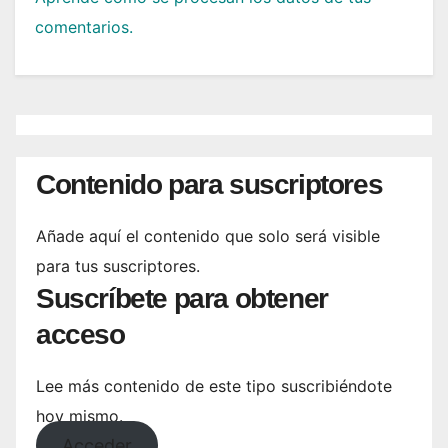
comentarios.
Contenido para suscriptores
Añade aquí el contenido que solo será visible
para tus suscriptores.
Suscríbete para obtener
acceso
Lee más contenido de este tipo suscribiéndote
hoy mismo.
Acceder