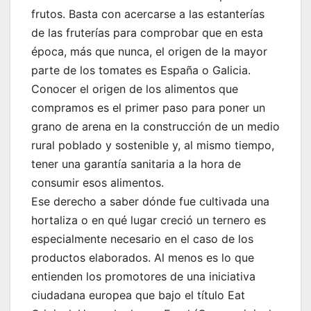
frutos. Basta con acercarse a las estanterías
de las fruterías para comprobar que en esta
época, más que nunca, el origen de la mayor
parte de los tomates es España o Galicia.
Conocer el origen de los alimentos que
compramos es el primer paso para poner un
grano de arena en la construcción de un medio
rural poblado y sostenible y, al mismo tiempo,
tener una garantía sanitaria a la hora de
consumir esos alimentos.
Ese derecho a saber dónde fue cultivada una
hortaliza o en qué lugar creció un ternero es
especialmente necesario en el caso de los
productos elaborados. Al menos es lo que
entienden los promotores de una iniciativa
ciudadana europea que bajo el título Eat