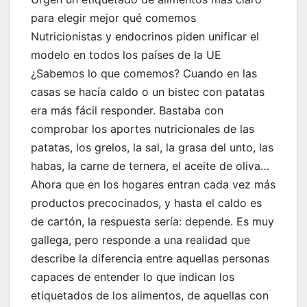
para elegir mejor qué comemos
Nutricionistas y endocrinos piden unificar el
modelo en todos los países de la UE
¿Sabemos lo que comemos? Cuando en las
casas se hacía caldo o un bistec con patatas
era más fácil responder. Bastaba con
comprobar los aportes nutricionales de las
patatas, los grelos, la sal, la grasa del unto, las
habas, la carne de ternera, el aceite de oliva…
Ahora que en los hogares entran cada vez más
productos precocinados, y hasta el caldo es
de cartón, la respuesta sería: depende. Es muy
gallega, pero responde a una realidad que
describe la diferencia entre aquellas personas
capaces de entender lo que indican los
etiquetados de los alimentos, de aquellas con