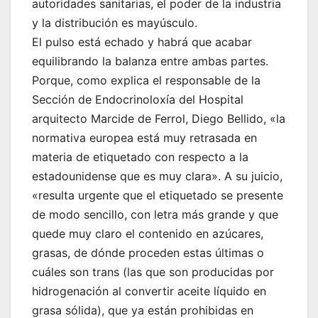
autoridades sanitarias, el poder de la industria
y la distribución es mayúsculo.
El pulso está echado y habrá que acabar
equilibrando la balanza entre ambas partes.
Porque, como explica el responsable de la
Sección de Endocrinoloxía del Hospital
arquitecto Marcide de Ferrol, Diego Bellido, «la
normativa europea está muy retrasada en
materia de etiquetado con respecto a la
estadounidense que es muy clara». A su juicio,
«resulta urgente que el etiquetado se presente
de modo sencillo, con letra más grande y que
quede muy claro el contenido en azúcares,
grasas, de dónde proceden estas últimas o
cuáles son trans (las que son producidas por
hidrogenación al convertir aceite líquido en
grasa sólida), que ya están prohibidas en