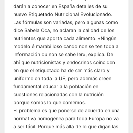
darán a conocer en España detalles de su
nuevo Etiquetado Nutricional Evolucionado.
Las fórmulas son variadas, pero algunas como
dice Sabela Oca, no aclaran la calidad de los
nutrientes que aporta cada alimento. «Ningún
modelo é marabilloso cando non se ten toda a
información ou non se sabe ler», explica. De
ahí que nutricionistas y endocrinos coinciden
en que el etiquetado ha de ser más claro y
uniforme en toda la UE, pero además creen
fundamental educar a la población en
cuestiones relacionadas con la nutrición
porque somos lo que comemos.
El problema es que ponerse de acuerdo en una
normativa homogénea para toda Europa no va
a ser fácil. Porque más allá de lo que digan las