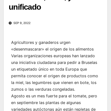
unificado
SEP 9, 2022
Agricultores y ganaderos urgen
«desenmascarar» el origen de los alimentos
Varias organizaciones europeas han lanzado
una iniciativa ciudadana para pedir a Bruselas
un etiquetado único en toda Europa que
permita conocer el origen de productos como
la miel, las legumbres que vienen en bote, los
zumos o las verduras congeladas.
Agosto es un mes fuerte para el tomate, pero
en septiembre las plantas de algunas
variedades autóctonas aún están repletas de