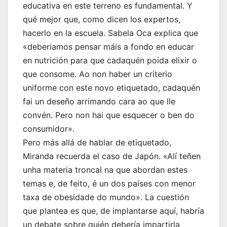
educativa en este terreno es fundamental. Y
qué mejor que, como dicen los expertos,
hacerlo en la escuela. Sabela Oca explica que
«deberiamos pensar máis a fondo en educar
en nutrición para que cadaquén poida elixir o
que consome. Ao non haber un criterio
uniforme con este novo etiquetado, cadaquén
fai un deseño arrimando cara ao que lle
convén. Pero non hai que esquecer o ben do
consumidor».
Pero más allá de hablar de etiquetado,
Miranda recuerda el caso de Japón. «Alí teñen
unha materia troncal na que abordan estes
temas e, de feito, é un dos países con menor
taxa de obesidade do mundo». La cuestión
que plantea es que, de implantarse aquí, habría
un debate sobre quién debería impartirla