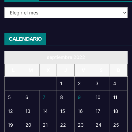
CALENDARIO
septiembre 2022
L
M
X
J
V
S
D
1
2
3
4
5
6
7
8
9
10
11
12
13
14
15
16
17
18
19
20
21
22
23
24
25