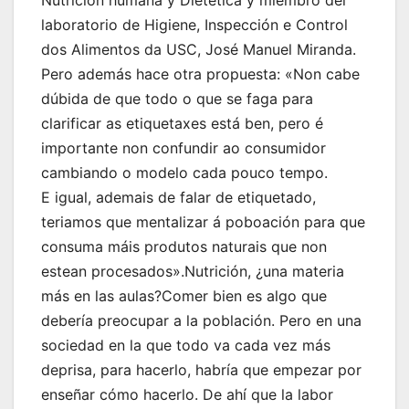
Nutrición humana y Dietética y miembro del
laboratorio de Higiene, Inspección e Control
dos Alimentos da USC, José Manuel Miranda.
Pero además hace otra propuesta: «Non cabe
dúbida de que todo o que se faga para
clarificar as etiquetaxes está ben, pero é
importante non confundir ao consumidor
cambiando o modelo cada pouco tempo.
E igual, ademais de falar de etiquetado,
teriamos que mentalizar á poboación para que
consuma máis produtos naturais que non
estean procesados».Nutrición, ¿una materia
más en las aulas?Comer bien es algo que
debería preocupar a la población. Pero en una
sociedad en la que todo va cada vez más
deprisa, para hacerlo, habría que empezar por
enseñar cómo hacerlo. De ahí que la labor