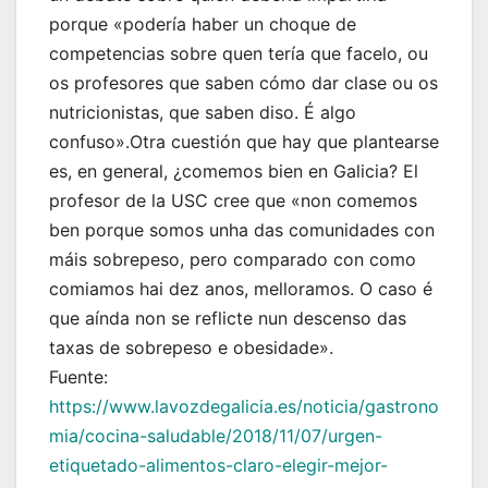
porque «podería haber un choque de
competencias sobre quen tería que facelo, ou
os profesores que saben cómo dar clase ou os
nutricionistas, que saben diso. É algo
confuso».Otra cuestión que hay que plantearse
es, en general, ¿comemos bien en Galicia? El
profesor de la USC cree que «non comemos
ben porque somos unha das comunidades con
máis sobrepeso, pero comparado con como
comiamos hai dez anos, melloramos. O caso é
que aínda non se reflicte nun descenso das
taxas de sobrepeso e obesidade».
Fuente:
https://www.lavozdegalicia.es/noticia/gastrono
mia/cocina-saludable/2018/11/07/urgen-
etiquetado-alimentos-claro-elegir-mejor-