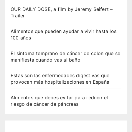
OUR DAILY DOSE, a film by Jeremy Seifert –
Trailer
Alimentos que pueden ayudar a vivir hasta los
100 años
El síntoma temprano de cáncer de colon que se
manifiesta cuando vas al baño
Estas son las enfermedades digestivas que
provocan más hospitalizaciones en España
Alimentos que debes evitar para reducir el
riesgo de cáncer de páncreas