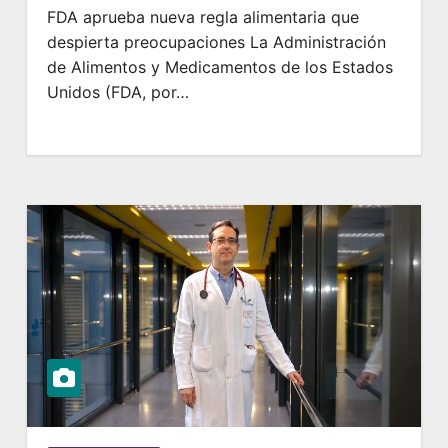
FDA aprueba nueva regla alimentaria que
despierta preocupaciones La Administración
de Alimentos y Medicamentos de los Estados
Unidos (FDA, por…