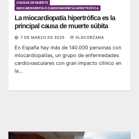
CAUSAS DE MUERTE
MIOCARDIOPATÍA O CARDIOMIOPATÍA HIPERTRÓFICA
La miocardiopatía hipertrófica es la
principal causa de muerte súbita
7 DE MARZO DE 2025
VLACORZANA
En España hay más de 140.000 personas con
miocardiopatías, un grupo de enfermedades
cardiovasculares con gran impacto clínico en
la…