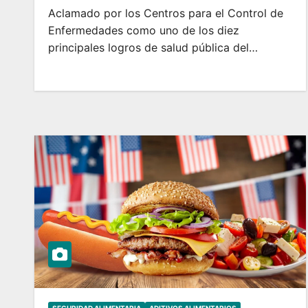
Aclamado por los Centros para el Control de
Enfermedades como uno de los diez
principales logros de salud pública del…
SEGURIDAD ALIMENTARIA
ADITIVOS ALIMENTARIOS