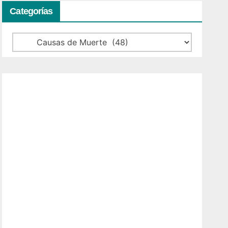
Categorías
Categorías