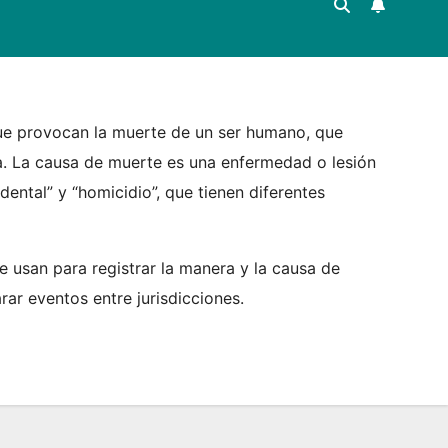
 que provocan la muerte de un ser humano, que
a. La causa de muerte es una enfermedad o lesión
ental” y “homicidio”, que tienen diferentes
e usan para registrar la manera y la causa de
ar eventos entre jurisdicciones.