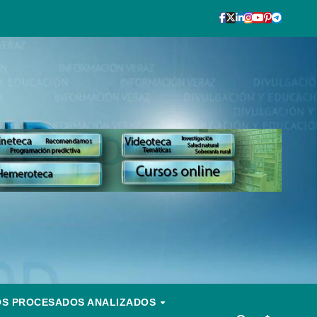
OS PROCESADOS ANALIZADOS