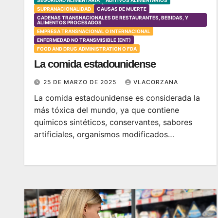
SUPRANACIONALIDAD
CAUSAS DE MUERTE
CADENAS TRANSNACIONALES DE RESTAURANTES, BEBIDAS, Y
ALIMENTOS PROCESADOS
EMPRESA TRANSNACIONAL O INTERNACIONAL
ENFERMEDAD NO TRANSMISIBLE (ENT)
FOOD AND DRUG ADMINISTRATION O FDA
La comida estadounidense
25 DE MARZO DE 2025
VLACORZANA
La comida estadounidense es considerada la
más tóxica del mundo, ya que contiene
químicos sintéticos, conservantes, sabores
artificiales, organismos modificados…