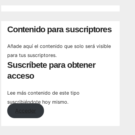
Contenido para suscriptores
Añade aquí el contenido que solo será visible
para tus suscriptores.
Suscríbete para obtener
acceso
Lee más contenido de este tipo
suscribiéndote hoy mismo.
Acceder