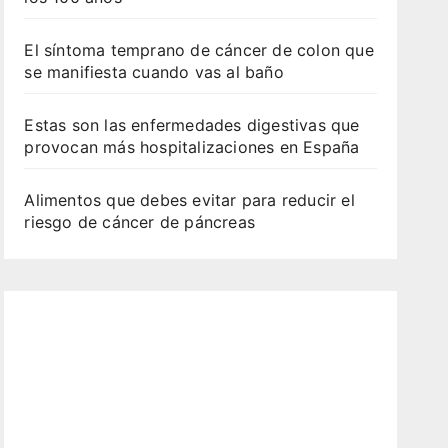
El síntoma temprano de cáncer de colon que
se manifiesta cuando vas al baño
Estas son las enfermedades digestivas que
provocan más hospitalizaciones en España
Alimentos que debes evitar para reducir el
riesgo de cáncer de páncreas