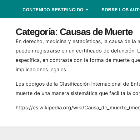
CONTENIDO RESTRINGIDO
SOBRE LOS AU
Categoría:
Causas de Muerte
En derecho, medicina y estadísticas, la causa de la
pueden registrarse en un certificado de defunción.
específica, en contraste con la forma de muerte que
implicaciones legales.
Los códigos de la Clasificación Internacional de Enf
muerte de una manera sistemática que facilita la co
https://es.wikipedia.org/wiki/Causa_de_muerte_(med