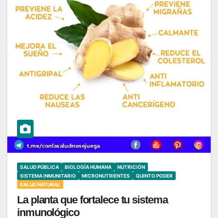
SALUD PÚBLICA
BIOLOGÍA HUMANA
NUTRICIÓN
SISTEMA INMUNITARIO
MICRONUTRIENTES
QUINTO PODER
SALUD NATURAL
La planta que fortalece tu sistema
inmunológico