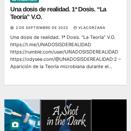
METILMERCURIO
Una dosis de realidad. 1ª Dosis. “La
Teoría” V.O.
2 DE SEPTIEMBRE DE 2023
VLACORZANA
Una dosis de realidad. 1ª Dosis. “La Teoría” V.O.
https://t.me/UNADOSISDEREALIDAD
https://rumble.com/user/UNADOSISDEREALIDAD
https://odysee.com/@UNADOSISDEREALIDAD:2 –
Aparición de la Teoría microbiana durante el…