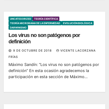
UNCATEGORIZED
TEORÍA CIENTÍFICA
TEORÍA MICROBIANA DE LA ENFERMEDAD
EVOLUCIÓN BIOLÓGICA
DARWINISMO
Los virus no son patógenos por
definición
9 DE OCTUBRE DE 2018
VICENTE LACORZANA
FRÍAS
Máximo Sandín: “Los virus no son patógenos por
definición” En esta ocasión agradecemos la
participación en esta sección de Máximo…