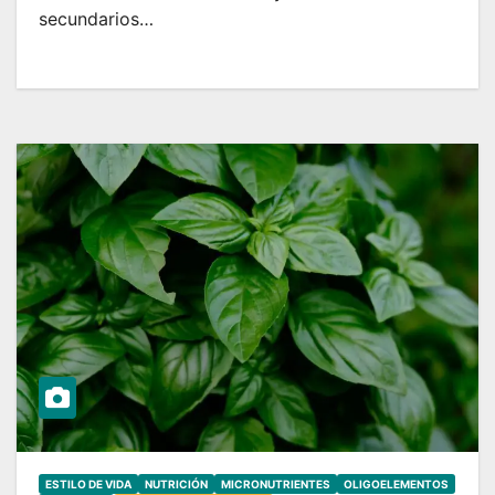
secundarios…
ESTILO DE VIDA
NUTRICIÓN
MICRONUTRIENTES
OLIGOELEMENTOS