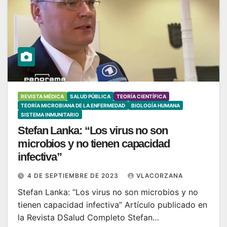
REVISTA MÉDICA
SALUD PÚBLICA
TEORÍA CIENTÍFICA
TEORÍA MICROBIANA DE LA ENFERMEDAD
BIOLOGÍA HUMANA
SISTEMA INMUNITARIO
Stefan Lanka: “Los virus no son
microbios y no tienen capacidad
infectiva”
4 DE SEPTIEMBRE DE 2023
VLACORZANA
Stefan Lanka: “Los virus no son microbios y no
tienen capacidad infectiva” Artículo publicado en
la Revista DSalud Completo Stefan…