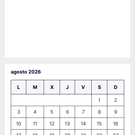
agosto 2026
L
M
X
J
V
S
D
1
2
3
4
5
6
7
8
9
10
11
12
13
14
15
16