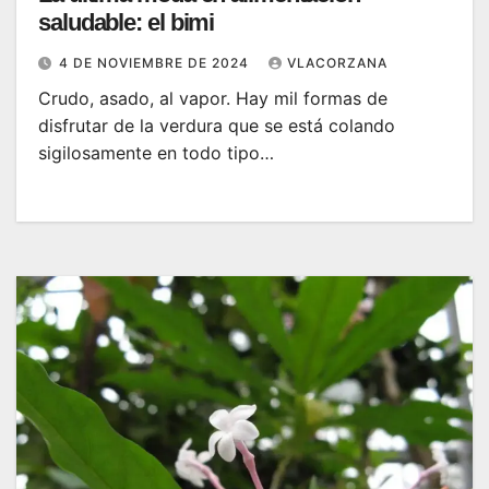
saludable: el bimi
4 DE NOVIEMBRE DE 2024
VLACORZANA
Crudo, asado, al vapor. Hay mil formas de
disfrutar de la verdura que se está colando
sigilosamente en todo tipo…