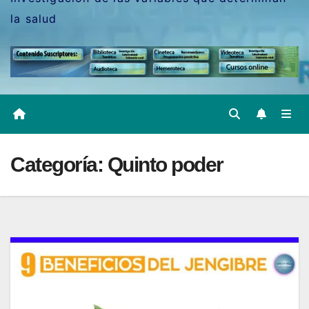
la salud
Categoría:
Quinto poder