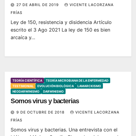
27 DE ABRIL DE 2019
VICENTE LACORZANA
FRÍAS
Ley de 150, resistencia y disidencia Artículo
escrito el 3 Ago 2021 La ley de 150 es bien
arcaíca y…
TEORÍA CIENTÍFICA
TEORÍA MICROBIANA DE LA ENFERMEDAD
TESTIMONIAL
EVOLUCIÓN BIOLÓGICA
LAMARCKISMO
NEODARWINISMO
DARWINISMO
Somos virus y bacterias
9 DE OCTUBRE DE 2018
VICENTE LACORZANA
FRÍAS
Somos virus y bacterias. Una entrevista con el