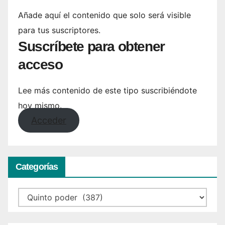
Añade aquí el contenido que solo será visible
para tus suscriptores.
Suscríbete para obtener
acceso
Lee más contenido de este tipo suscribiéndote
hoy mismo.
Acceder
Categorías
Categorías