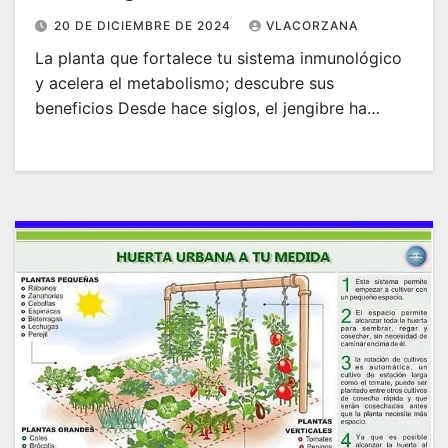
20 DE DICIEMBRE DE 2024
VLACORZANA
La planta que fortalece tu sistema inmunológico
y acelera el metabolismo; descubre sus
beneficios Desde hace siglos, el jengibre ha…