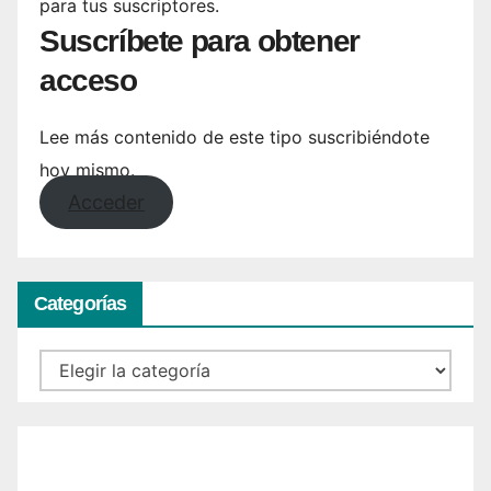
para tus suscriptores.
Suscríbete para obtener
acceso
Lee más contenido de este tipo suscribiéndote
hoy mismo.
Acceder
Categorías
Categorías