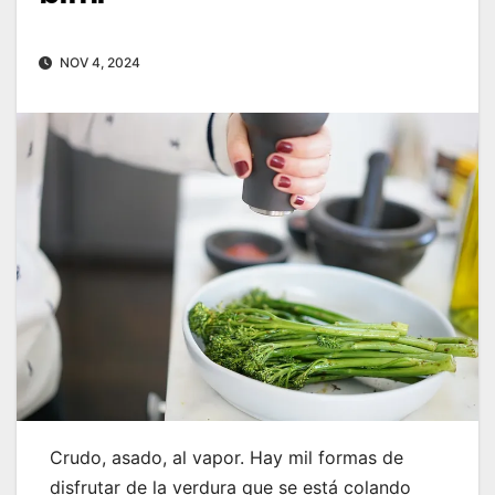
NOV 4, 2024
Crudo, asado, al vapor. Hay mil formas de
disfrutar de la verdura que se está colando