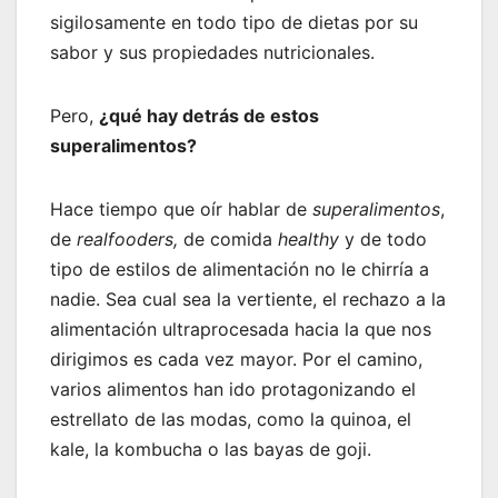
sigilosamente en todo tipo de dietas por su
sabor y sus propiedades nutricionales.
Pero,
¿qué hay detrás de estos
superalimentos?
Hace tiempo que oír hablar de
superalimentos
,
de
realfooders,
de comida
healthy
y de todo
tipo de estilos de alimentación no le chirría a
nadie. Sea cual sea la vertiente, el rechazo a la
alimentación ultraprocesada hacia la que nos
dirigimos es cada vez mayor. Por el camino,
varios alimentos han ido protagonizando el
estrellato de las modas, como la quinoa, el
kale, la kombucha o las bayas de goji.