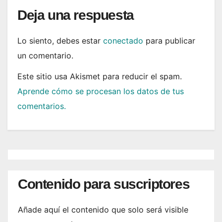
Deja una respuesta
Lo siento, debes estar
conectado
para publicar
un comentario.
Este sitio usa Akismet para reducir el spam.
Aprende cómo se procesan los datos de tus
comentarios.
Contenido para suscriptores
Añade aquí el contenido que solo será visible