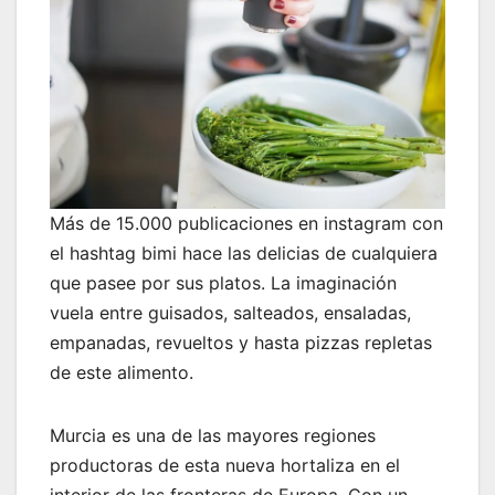
Más de 15.000 publicaciones en instagram con
el hashtag bimi hace las delicias de cualquiera
que pasee por sus platos. La imaginación
vuela entre guisados, salteados, ensaladas,
empanadas, revueltos y hasta pizzas repletas
de este alimento.
Murcia es una de las mayores regiones
productoras de esta nueva hortaliza en el