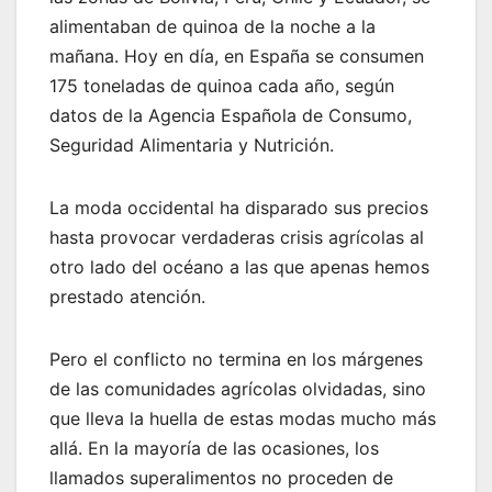
alimentaban de quinoa de la noche a la
mañana. Hoy en día, en España se consumen
175 toneladas de quinoa cada año, según
datos de la Agencia Española de Consumo,
Seguridad Alimentaria y Nutrición.
La moda occidental ha disparado sus precios
hasta provocar verdaderas crisis agrícolas al
otro lado del océano a las que apenas hemos
prestado atención.
Pero el conflicto no termina en los márgenes
de las comunidades agrícolas olvidadas, sino
que lleva la huella de estas modas mucho más
allá. En la mayoría de las ocasiones, los
llamados superalimentos no proceden de