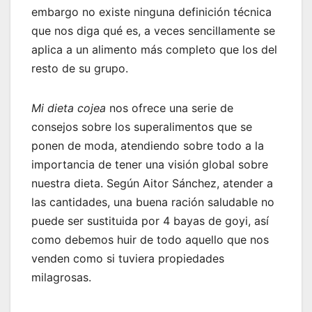
embargo no existe ninguna definición técnica
que nos diga qué es, a veces sencillamente se
aplica a un alimento más completo que los del
resto de su grupo.
Mi dieta cojea
nos ofrece una serie de
consejos sobre los superalimentos que se
ponen de moda, atendiendo sobre todo a la
importancia de tener una visión global sobre
nuestra dieta. Según Aitor Sánchez, atender a
las cantidades, una buena ración saludable no
puede ser sustituida por 4 bayas de goyi, así
como debemos huir de todo aquello que nos
venden como si tuviera propiedades
milagrosas.