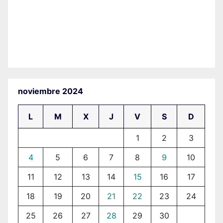
noviembre 2024
L
M
X
J
V
S
D
1
2
3
4
5
6
7
8
9
10
11
12
13
14
15
16
17
18
19
20
21
22
23
24
25
26
27
28
29
30