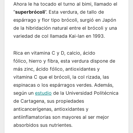
Ahora le ha tocado el turno al bimi, llamado el
“
superbrócoli
”. Esta verdura, de tallo de
espárrago y flor tipo brócoli, surgió en Japón
de la hibridación natural entre el brócoli y una
variedad de col llamada Kai-lan en 1993.
Rica en vitamina C y D, calcio, ácido
fólico, hierro y fibra, esta verdura dispone de
más zinc, ácido fólico, antioxidantes y
vitamina C que el brócoli, la col rizada, las
espinacas o los espárragos verdes. Además,
según un
estudio
de la Universidad Politécnica
de Cartagena, sus propiedades
anticancerígenas, antioxidantes y
antiinflamatorias son mayores al ser mejor
absorbidos sus nutrientes.