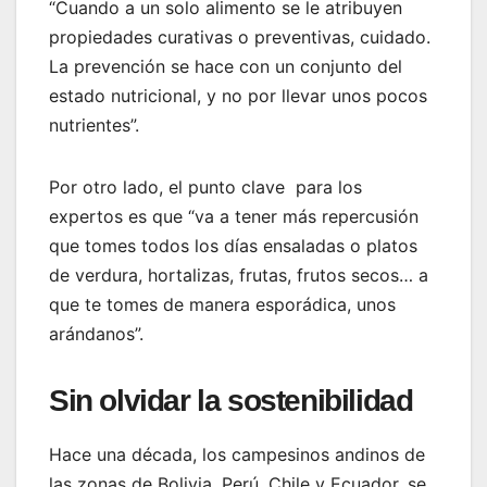
“Cuando a un solo alimento se le atribuyen
propiedades curativas o preventivas, cuidado.
La prevención se hace con un conjunto del
estado nutricional, y no por llevar unos pocos
nutrientes”.
Por otro lado, el punto clave para los
expertos es que “va a tener más repercusión
que tomes todos los días ensaladas o platos
de verdura, hortalizas, frutas, frutos secos… a
que te tomes de manera esporádica, unos
arándanos”.
Sin olvidar la sostenibilidad
Hace una década, los campesinos andinos de
las zonas de Bolivia, Perú, Chile y Ecuador, se