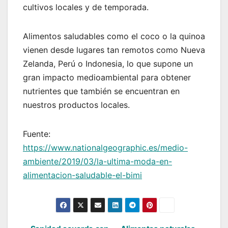
cultivos locales y de temporada.
Alimentos saludables como el coco o la quinoa
vienen desde lugares tan remotos como Nueva
Zelanda, Perú o Indonesia, lo que supone un
gran impacto medioambiental para obtener
nutrientes que también se encuentran en
nuestros productos locales.
Fuente:
https://www.nationalgeographic.es/medio-
ambiente/2019/03/la-ultima-moda-en-
alimentacion-saludable-el-bimi