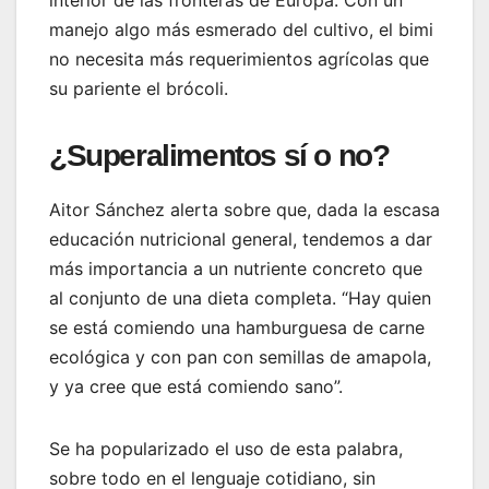
interior de las fronteras de Europa. Con un
manejo algo más esmerado del cultivo, el bimi
no necesita más requerimientos agrícolas que
su pariente el brócoli.
¿Superalimentos sí o no?
Aitor Sánchez alerta sobre que, dada la escasa
educación nutricional general, tendemos a dar
más importancia a un nutriente concreto que
al conjunto de una dieta completa. “Hay quien
se está comiendo una hamburguesa de carne
ecológica y con pan con semillas de amapola,
y ya cree que está comiendo sano”.
Se ha popularizado el uso de esta palabra,
sobre todo en el lenguaje cotidiano, sin