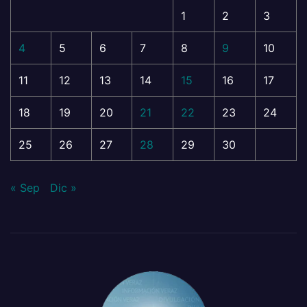
1
2
3
4
5
6
7
8
9
10
11
12
13
14
15
16
17
18
19
20
21
22
23
24
25
26
27
28
29
30
« Sep
Dic »