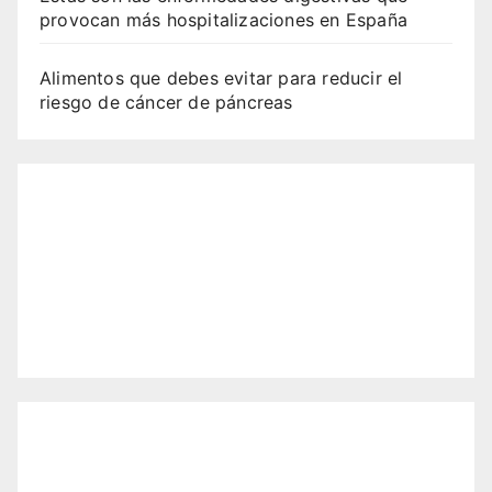
provocan más hospitalizaciones en España
Alimentos que debes evitar para reducir el
riesgo de cáncer de páncreas