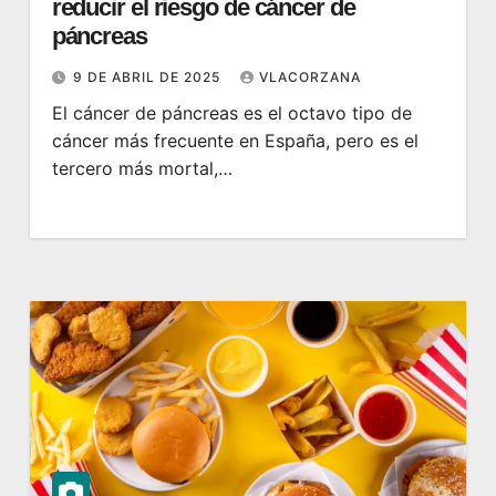
reducir el riesgo de cáncer de
páncreas
9 DE ABRIL DE 2025
VLACORZANA
El cáncer de páncreas es el octavo tipo de
cáncer más frecuente en España, pero es el
tercero más mortal,…