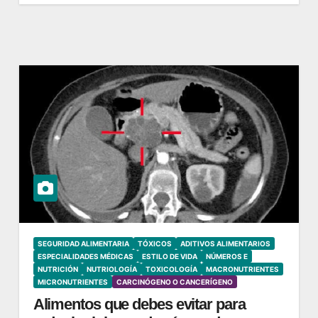
SEGURIDAD ALIMENTARIA
TÓXICOS
ADITIVOS ALIMENTARIOS
ESPECIALIDADES MÉDICAS
ESTILO DE VIDA
NÚMEROS E
NUTRICIÓN
NUTRIOLOGÍA
TOXICOLOGÍA
MACRONUTRIENTES
MICRONUTRIENTES
CARCINÓGENO O CANCERÍGENO
Alimentos que debes evitar para