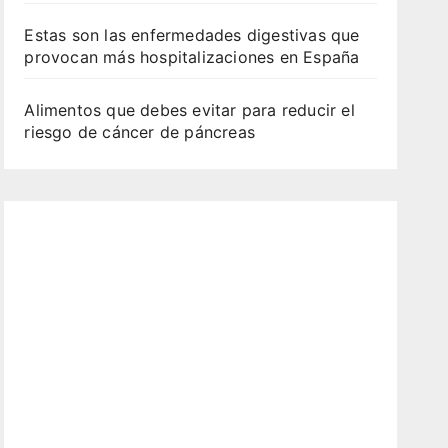
Estas son las enfermedades digestivas que
provocan más hospitalizaciones en España
Alimentos que debes evitar para reducir el
riesgo de cáncer de páncreas