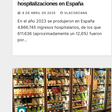
hospitalizaciones en España
9 DE ABRIL DE 2025
VLACORZANA
En el año 2023 se produjeron en España
4.866.745 ingresos hospitalarios, de los que
611.636 (aproximadamente un 12,6%) fueron
por…