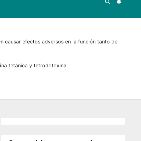
 causar efectos adversos en la función tanto del
ina tetánica​ y tetrodotoxina.