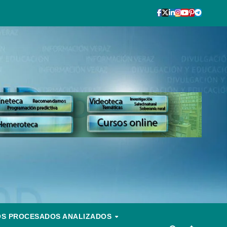
OS PROCESADOS ANALIZADOS