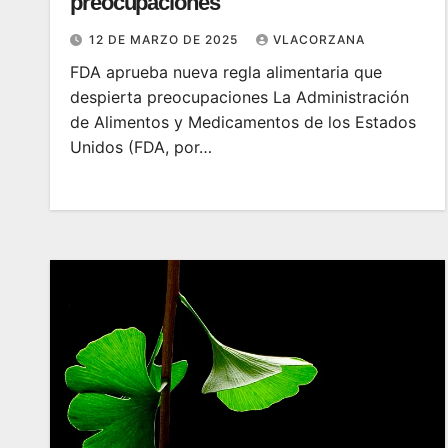
preocupaciones
12 DE MARZO DE 2025
VLACORZANA
FDA aprueba nueva regla alimentaria que
despierta preocupaciones La Administración
de Alimentos y Medicamentos de los Estados
Unidos (FDA, por…