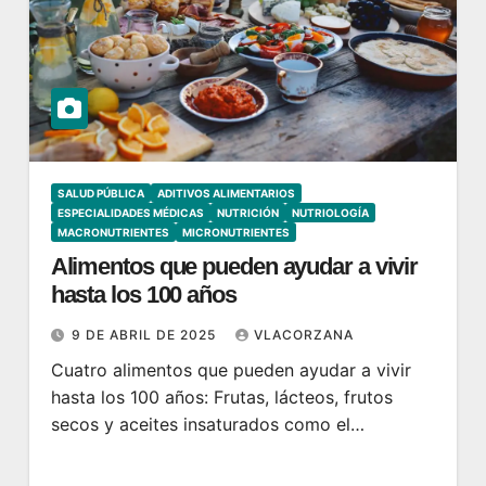
SALUD PÚBLICA
ADITIVOS ALIMENTARIOS
ESPECIALIDADES MÉDICAS
NUTRICIÓN
NUTRIOLOGÍA
MACRONUTRIENTES
MICRONUTRIENTES
Alimentos que pueden ayudar a vivir
hasta los 100 años
9 DE ABRIL DE 2025
VLACORZANA
Cuatro alimentos que pueden ayudar a vivir
hasta los 100 años: Frutas, lácteos, frutos
secos y aceites insaturados como el…