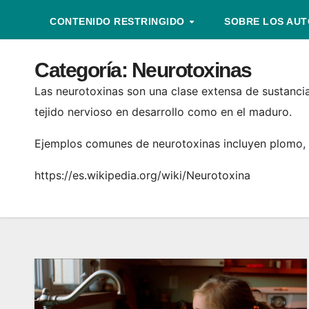
CONTENIDO RESTRINGIDO
SOBRE LOS AU
Categoría:
Neurotoxinas
Las neurotoxinas son una clase extensa de sustanci
tejido nervioso en desarrollo como en el maduro.
Ejemplos comunes de neurotoxinas incluyen plomo,​ etan
https://es.wikipedia.org/wiki/Neurotoxina