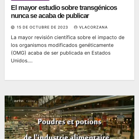
El mayor estudio sobre transgénicos
nunca se acaba de publicar
15 DE OCTUBRE DE 2023
VLACORZANA
La mayor revisión científica sobre el impacto de
los organismos modificados genéticamente
(OMG) acaba de ser publicada en Estados
Unidos.…