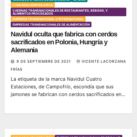
CONLASALUDNOSEJUEGA
CADENAS TRANSNACIONALES DE RESTAURANTES, BEBIDAS, Y
ALIMENTOS PROCESADOS
EMPRESA TRANSNACIONAL O INTERNACIONAL
EMPRESAS TRANSNACIONALES DE ALIMENTACIÓN
Navidul oculta que fabrica con cerdos
sacrificados en Polonia, Hungría y
Alemania
9 DE SEPTIEMBRE DE 2021
VICENTE LACORZANA
FRÍAS
La etiqueta de la marca Navidul Cuatro
Estaciones, de Campofrío, escondía que sus
jamones se fabrican con cerdos sacrificados en…