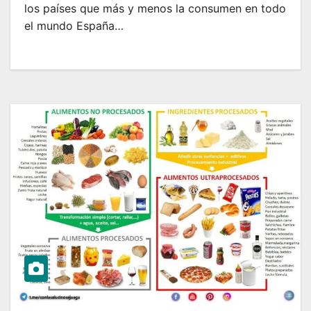
los países que más y menos la consumen en todo
el mundo España…