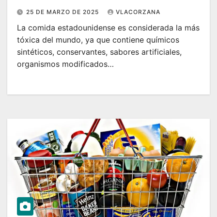
25 DE MARZO DE 2025
VLACORZANA
La comida estadounidense es considerada la más
tóxica del mundo, ya que contiene químicos
sintéticos, conservantes, sabores artificiales,
organismos modificados…