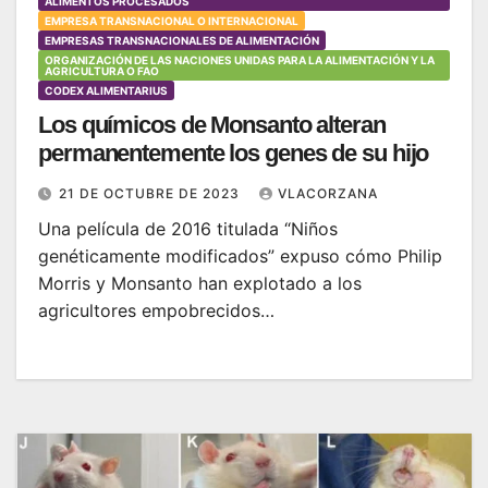
ALIMENTOS PROCESADOS
EMPRESA TRANSNACIONAL O INTERNACIONAL
EMPRESAS TRANSNACIONALES DE ALIMENTACIÓN
ORGANIZACIÓN DE LAS NACIONES UNIDAS PARA LA ALIMENTACIÓN Y LA
AGRICULTURA O FAO
CODEX ALIMENTARIUS
Los químicos de Monsanto alteran
permanentemente los genes de su hijo
21 DE OCTUBRE DE 2023
VLACORZANA
Una película de 2016 titulada “Niños
genéticamente modificados” expuso cómo Philip
Morris y Monsanto han explotado a los
agricultores empobrecidos…