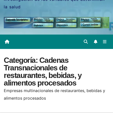
la salud
Categoría:
Cadenas
Transnacionales de
restaurantes, bebidas, y
alimentos procesados
Empresas multinacionales de restaurantes, bebidas y
alimentos procesados