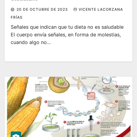
20 DE OCTUBRE DE 2023
VICENTE LACORZANA
FRÍAS
Señales que indican que tu dieta no es saludable
El cuerpo envía señales, en forma de molestias,
cuando algo no…