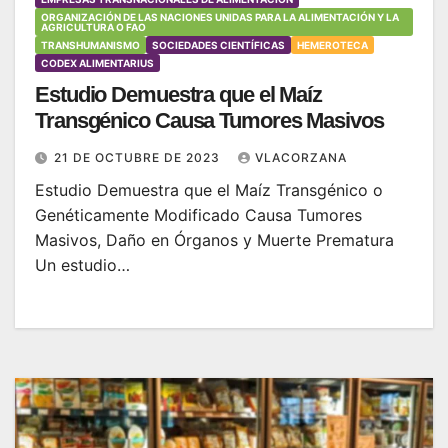
ORGANIZACIÓN DE LAS NACIONES UNIDAS PARA LA ALIMENTACIÓN Y LA
AGRICULTURA O FAO
TRANSHUMANISMO
SOCIEDADES CIENTÍFICAS
HEMEROTECA
CODEX ALIMENTARIUS
Estudio Demuestra que el Maíz
Transgénico Causa Tumores Masivos
21 DE OCTUBRE DE 2023
VLACORZANA
Estudio Demuestra que el Maíz Transgénico o
Genéticamente Modificado Causa Tumores
Masivos, Daño en Órganos y Muerte Prematura
Un estudio…