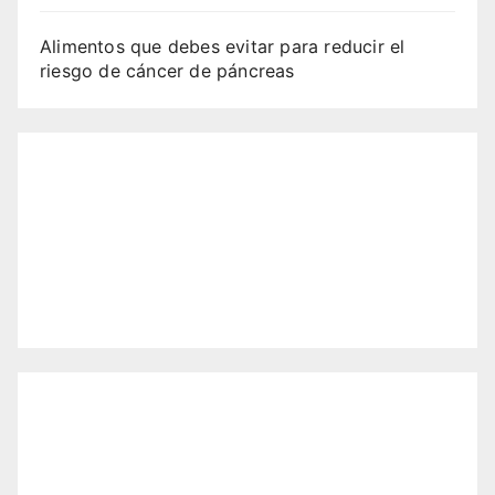
Alimentos que debes evitar para reducir el
riesgo de cáncer de páncreas