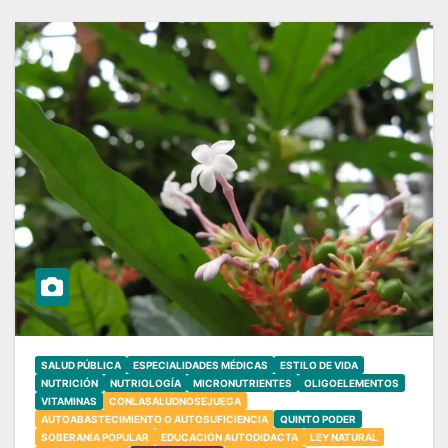
SALUD PÚBLICA
ESPECIALIDADES MÉDICAS
ESTILO DE VIDA
NUTRICIÓN
NUTRIOLOGÍA
MICRONUTRIENTES
OLIGOELEMENTOS
VITAMINAS
CONLASALUDNOSEJUEGA
AUTOABASTECIMIENTO O AUTOSUFICIENCIA
QUINTO PODER
SOBERANÍA POPULAR
EDUCACIÓN AUTODIDACTA
LEY NATURAL