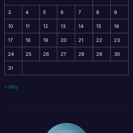
3
4
5
6
7
8
9
10
11
12
13
14
15
16
17
18
19
20
21
22
23
24
25
26
27
28
29
30
31
« May