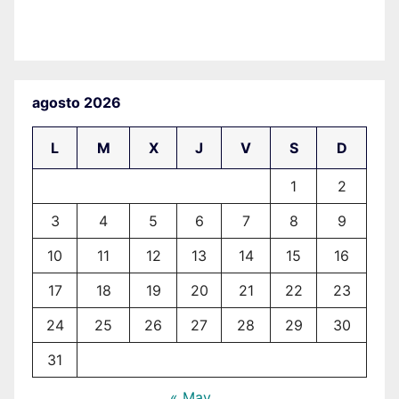
agosto 2026
L
M
X
J
V
S
D
1
2
3
4
5
6
7
8
9
10
11
12
13
14
15
16
17
18
19
20
21
22
23
24
25
26
27
28
29
30
31
« May