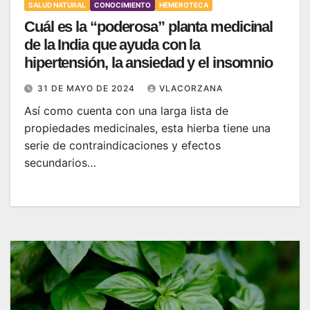
SALUD NATURAL
CONOCIMIENTO
HEMEROTECA
Cuál es la “poderosa” planta medicinal
de la India que ayuda con la
hipertensión, la ansiedad y el insomnio
31 DE MAYO DE 2024
VLACORZANA
Así como cuenta con una larga lista de
propiedades medicinales, esta hierba tiene una
serie de contraindicaciones y efectos
secundarios…