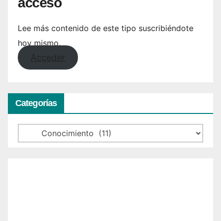
acceso
Lee más contenido de este tipo suscribiéndote
hoy mismo.
Acceder
Categorías
Categorías