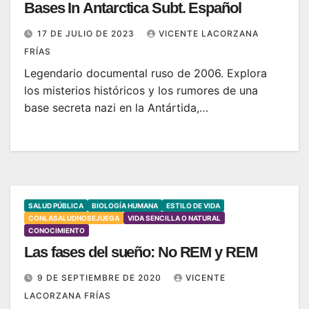
Bases In Antarctica Subt. Español
17 DE JULIO DE 2023
VICENTE LACORZANA
FRÍAS
Legendario documental ruso de 2006. Explora
los misterios históricos y los rumores de una
base secreta nazi en la Antártida,…
SALUD PÚBLICA
BIOLOGÍA HUMANA
ESTILO DE VIDA
CONLASALUDNOSEJUEGA
VIDA SENCILLA O NATURAL
CONOCIMIENTO
Las fases del sueño: No REM y REM
9 DE SEPTIEMBRE DE 2020
VICENTE
LACORZANA FRÍAS