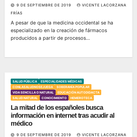
9 DE SEPTIEMBRE DE 2019
VICENTE LACORZANA
FRÍAS
A pesar de que la medicina occidental se ha
especializado en la creación de fármacos
producidos a partir de procesos…
SALUD PÚBLICA
ESPECIALIDADES MÉDICAS
CONLASALUDNOSEJUEGA
SOBERANÍA POPULAR
VIDA SENCILLA O NATURAL
EDUCACIÓN AUTODIDACTA
SALUD NATURAL
CONOCIMIENTO
HEMEROTECA
La mitad de los españoles busca
información en internet tras acudir al
médico
9 DE SEPTIEMBRE DE 2019
VICENTE LACORZANA