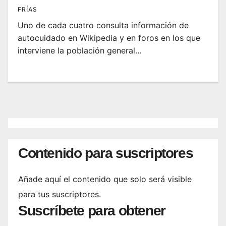
FRÍAS
Uno de cada cuatro consulta información de
autocuidado en Wikipedia y en foros en los que
interviene la población general…
Contenido para suscriptores
Añade aquí el contenido que solo será visible
para tus suscriptores.
Suscríbete para obtener