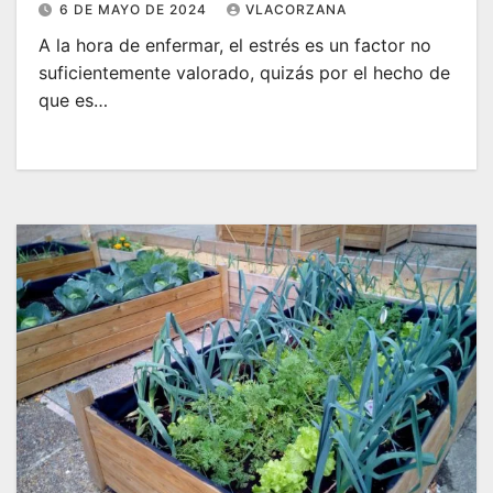
6 DE MAYO DE 2024
VLACORZANA
A la hora de enfermar, el estrés es un factor no
suficientemente valorado, quizás por el hecho de
que es…