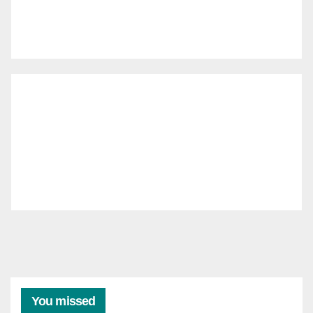
You missed