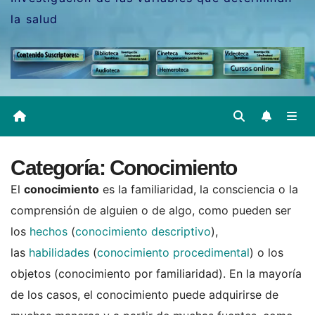
la salud
Categoría:
Conocimiento
El
conocimiento
es la familiaridad, la consciencia o la
comprensión de alguien o de algo, como pueden ser
los
hechos
(
conocimiento descriptivo
),
las
habilidades
(
conocimiento procedimental
) o los
objetos (conocimiento por familiaridad). En la mayoría
de los casos, el conocimiento puede adquirirse de