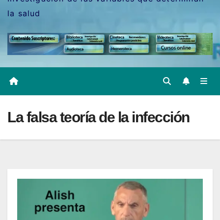
la salud
La falsa teoría de la infección