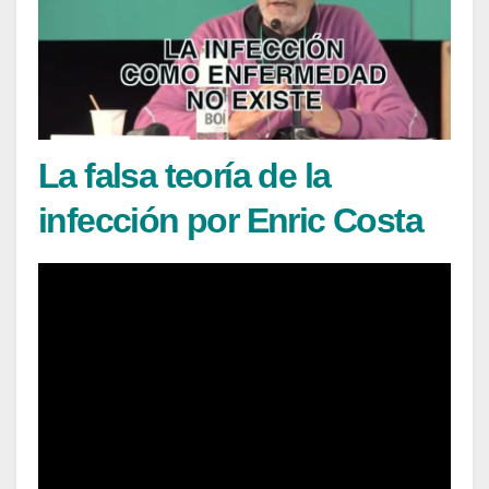
La falsa teoría de la
infección por Enric Costa