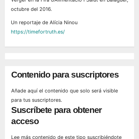
octubre del 2016.
Un reportaje de Alícia Ninou
https://timefortruth.es/
Contenido para suscriptores
Añade aquí el contenido que solo será visible
para tus suscriptores.
Suscríbete para obtener
acceso
Lee más contenido de este tipo suscribiéndote