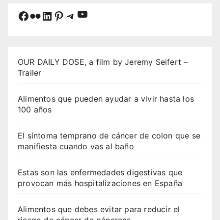
YouTube
Facebook
Flickr
LinkedIn
Pinterest
Telegram
OUR DAILY DOSE, a film by Jeremy Seifert –
Trailer
Alimentos que pueden ayudar a vivir hasta los
100 años
El síntoma temprano de cáncer de colon que se
manifiesta cuando vas al baño
Estas son las enfermedades digestivas que
provocan más hospitalizaciones en España
Alimentos que debes evitar para reducir el