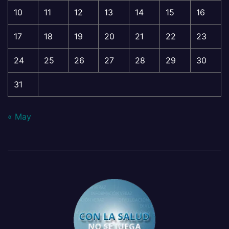
10
11
12
13
14
15
16
17
18
19
20
21
22
23
24
25
26
27
28
29
30
31
« May