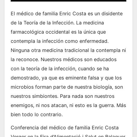
El médico de familia Enric Costa es un disidente
de la Teoría de la Infección. La medicina
farmacológica occidental es la única que
contempla la infección como enfermedad.
Ninguna otra medicina tradicional la contempla ni
la reconoce. Nuestros médicos son educados
con la teoría de la infección, cuando se ha
demostrado, ya que es eminente falsa y que los
microbios forman parte de nuestra biología, son
nuestros simbiontes. Para nada son nuestros
enemigos, ni nos atacan, ni esto es la guerra. Más
bien todo lo contrario.
Conferencia del médico de familia Enric Costa
Verger en la Fira d’Alimentació i Salut en Balaguer,