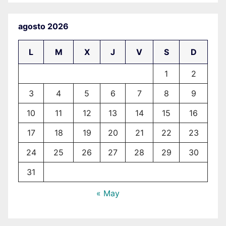
agosto 2026
L
M
X
J
V
S
D
1
2
3
4
5
6
7
8
9
10
11
12
13
14
15
16
17
18
19
20
21
22
23
24
25
26
27
28
29
30
31
« May