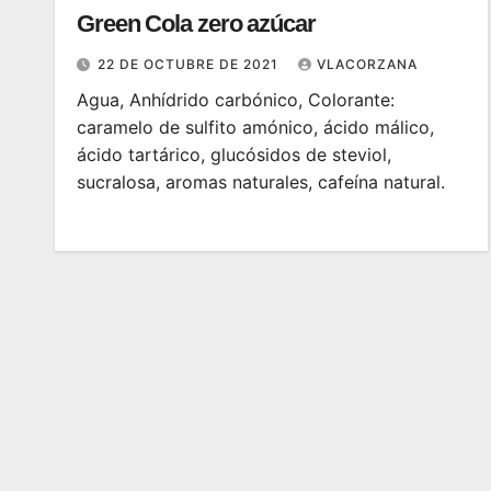
Green Cola zero azúcar
22 DE OCTUBRE DE 2021
VLACORZANA
Agua, Anhídrido carbónico, Colorante:
caramelo de sulfito amónico, ácido málico,
ácido tartárico, glucósidos de steviol,
sucralosa, aromas naturales, cafeína natural.