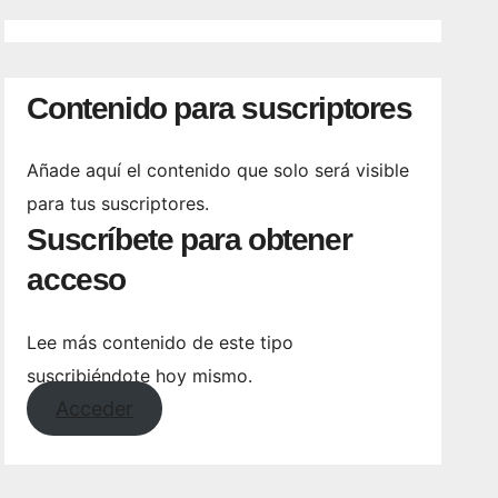
Contenido para suscriptores
Añade aquí el contenido que solo será visible
para tus suscriptores.
Suscríbete para obtener
acceso
Lee más contenido de este tipo
suscribiéndote hoy mismo.
Acceder