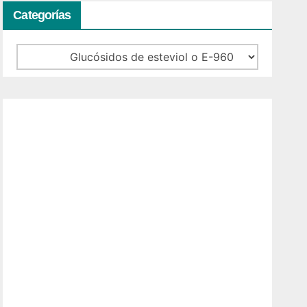
Categorías
Categorías