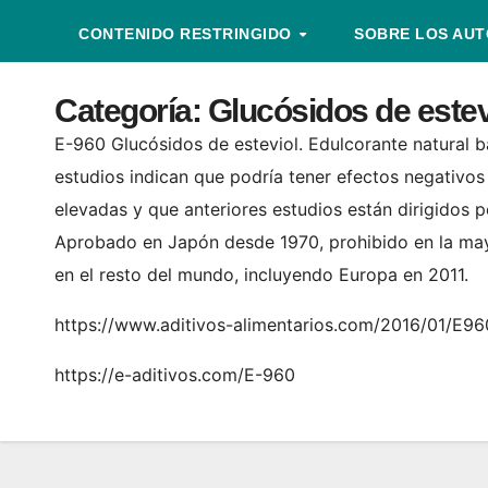
CONTENIDO RESTRINGIDO
SOBRE LOS AU
Categoría:
Glucósidos de estev
E-960 Glucósidos de esteviol. Edulcorante natural ba
estudios indican que podría tener efectos negativos
elevadas y que anteriores estudios están dirigidos 
Aprobado en Japón desde 1970, prohibido en la ma
en el resto del mundo, incluyendo Europa en 2011.
https://www.aditivos-alimentarios.com/2016/01/E96
https://e-aditivos.com/E-960