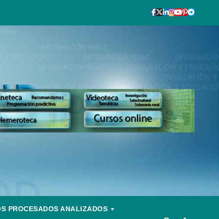
OS PROCESADOS ANALIZADOS