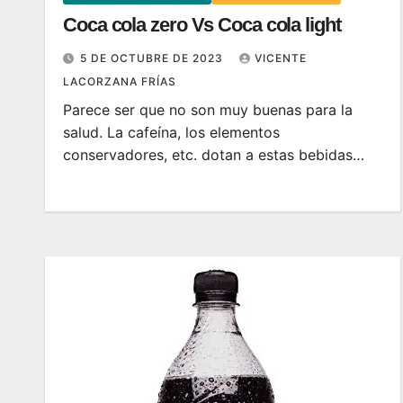
Coca cola zero Vs Coca cola light
5 DE OCTUBRE DE 2023
VICENTE
LACORZANA FRÍAS
Parece ser que no son muy buenas para la
salud. La cafeína, los elementos
conservadores, etc. dotan a estas bebidas…