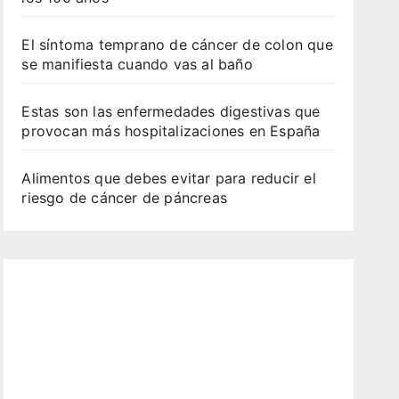
El síntoma temprano de cáncer de colon que
se manifiesta cuando vas al baño
Estas son las enfermedades digestivas que
provocan más hospitalizaciones en España
Alimentos que debes evitar para reducir el
riesgo de cáncer de páncreas