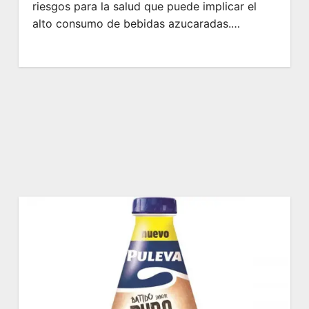
riesgos para la salud que puede implicar el
alto consumo de bebidas azucaradas.…