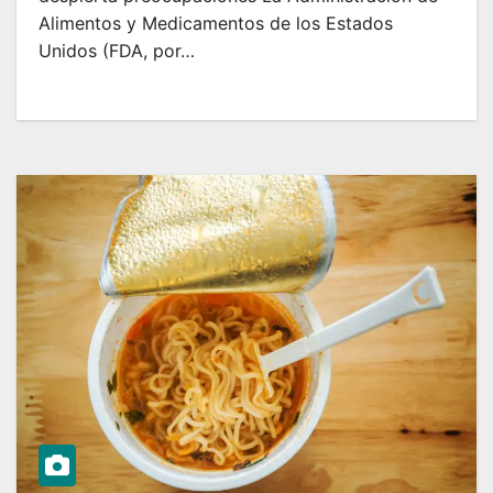
Alimentos y Medicamentos de los Estados
Unidos (FDA, por…