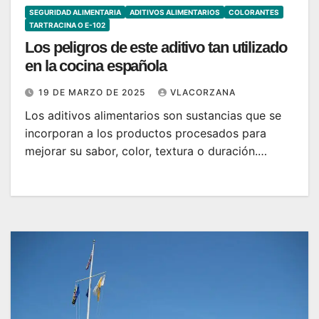
SEGURIDAD ALIMENTARIA
ADITIVOS ALIMENTARIOS
COLORANTES
TARTRACINA O E-102
Los peligros de este aditivo tan utilizado
en la cocina española
19 DE MARZO DE 2025
VLACORZANA
Los aditivos alimentarios son sustancias que se
incorporan a los productos procesados para
mejorar su sabor, color, textura o duración.…