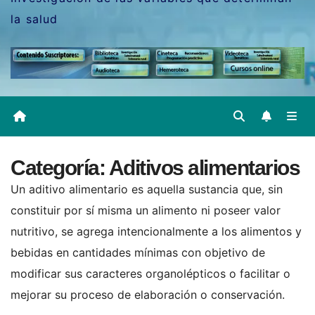
la salud
Categoría:
Aditivos alimentarios
Un aditivo alimentario es aquella sustancia que, sin
constituir por sí misma un alimento ni poseer valor
nutritivo, se agrega intencionalmente a los alimentos y
bebidas en cantidades mínimas con objetivo de
modificar sus caracteres organolépticos o facilitar o
mejorar su proceso de elaboración o conservación.