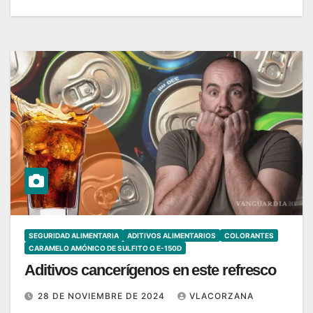
SEGURIDAD ALIMENTARIA
ADITIVOS ALIMENTARIOS
COLORANTES
CARAMELO AMÓNICO DE SULFITO O E-150D
Aditivos cancerígenos en este refresco
28 DE NOVIEMBRE DE 2024
VLACORZANA