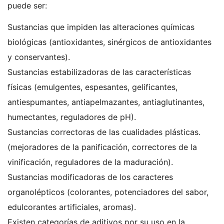
puede ser:
Sustancias que impiden las alteraciones químicas
biológicas (antioxidantes, sinérgicos de antioxidantes
y conservantes).
Sustancias estabilizadoras de las características
físicas (emulgentes, espesantes, gelificantes,
antiespumantes, antiapelmazantes, antiaglutinantes,
humectantes, reguladores de pH).
Sustancias correctoras de las cualidades plásticas.
(mejoradores de la panificación, correctores de la
vinificación, reguladores de la maduración).
Sustancias modificadoras de los caracteres
organolépticos (colorantes, potenciadores del sabor,
edulcorantes artificiales, aromas).
Existen categorías de aditivos por su uso en la