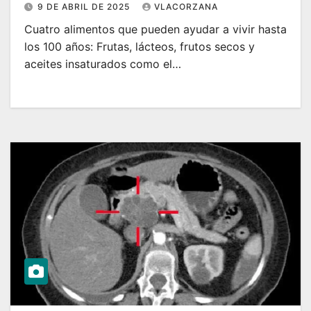
9 DE ABRIL DE 2025
VLACORZANA
Cuatro alimentos que pueden ayudar a vivir hasta
los 100 años: Frutas, lácteos, frutos secos y
aceites insaturados como el…