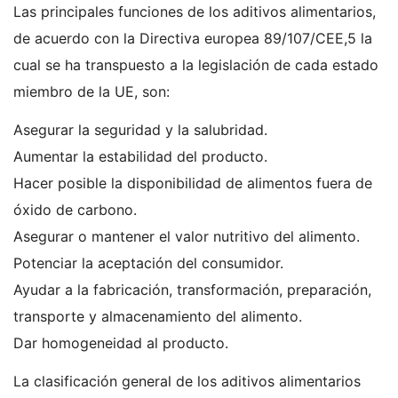
Las principales funciones de los aditivos alimentarios,
de acuerdo con la Directiva europea 89/107/CEE,5​ la
cual se ha transpuesto a la legislación de cada estado
miembro de la UE, son:
Asegurar la seguridad y la salubridad.
Aumentar la estabilidad del producto.
Hacer posible la disponibilidad de alimentos fuera de
óxido de carbono.
Asegurar o mantener el valor nutritivo del alimento.
Potenciar la aceptación del consumidor.
Ayudar a la fabricación, transformación, preparación,
transporte y almacenamiento del alimento.
Dar homogeneidad al producto.
La clasificación general de los aditivos alimentarios