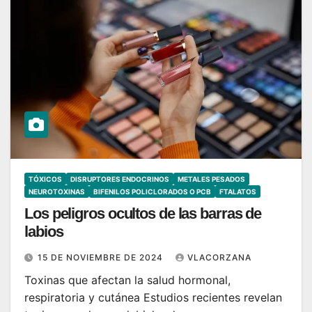
TÓXICOS
DISRUPTORES ENDOCRINOS
METALES PESADOS
NEUROTOXINAS
BIFENILOS POLICLORADOS O PCB
FTALATOS
Los peligros ocultos de las barras de
labios
15 DE NOVIEMBRE DE 2024
VLACORZANA
Toxinas que afectan la salud hormonal,
respiratoria y cutánea Estudios recientes revelan