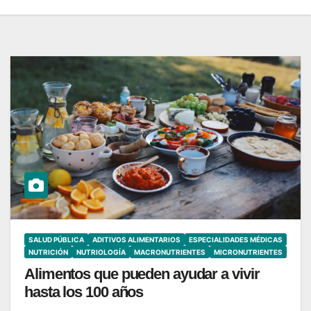
SALUD PÚBLICA
ADITIVOS ALIMENTARIOS
ESPECIALIDADES MÉDICAS
NUTRICIÓN
NUTRIOLOGÍA
MACRONUTRIENTES
MICRONUTRIENTES
Alimentos que pueden ayudar a vivir
hasta los 100 años