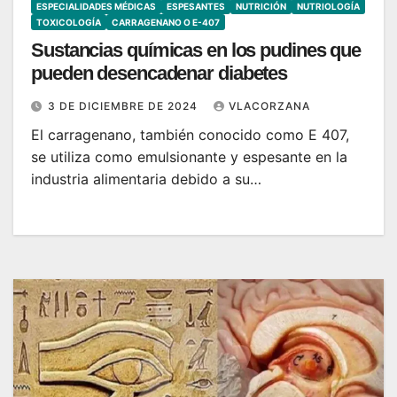
ESPECIALIDADES MÉDICAS
ESPESANTES
NUTRICIÓN
NUTRIOLOGÍA
TOXICOLOGÍA
CARRAGENANO O E-407
Sustancias químicas en los pudines ​​que
pueden desencadenar diabetes
3 DE DICIEMBRE DE 2024
VLACORZANA
El carragenano, también conocido como E 407,
se utiliza como emulsionante y espesante en la
industria alimentaria debido a su…