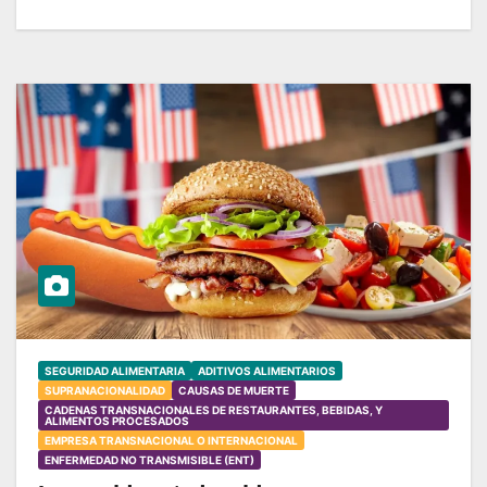
SEGURIDAD ALIMENTARIA
ADITIVOS ALIMENTARIOS
SUPRANACIONALIDAD
CAUSAS DE MUERTE
CADENAS TRANSNACIONALES DE RESTAURANTES, BEBIDAS, Y
ALIMENTOS PROCESADOS
EMPRESA TRANSNACIONAL O INTERNACIONAL
ENFERMEDAD NO TRANSMISIBLE (ENT)