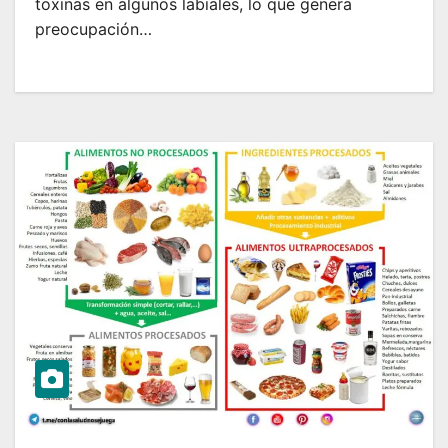
toxinas en algunos labiales, lo que genera
preocupación…