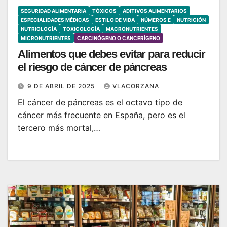
SEGURIDAD ALIMENTARIA
TÓXICOS
ADITIVOS ALIMENTARIOS
ESPECIALIDADES MÉDICAS
ESTILO DE VIDA
NÚMEROS E
NUTRICIÓN
NUTRIOLOGÍA
TOXICOLOGÍA
MACRONUTRIENTES
MICRONUTRIENTES
CARCINÓGENO O CANCERÍGENO
Alimentos que debes evitar para reducir
el riesgo de cáncer de páncreas
9 DE ABRIL DE 2025
VLACORZANA
El cáncer de páncreas es el octavo tipo de
cáncer más frecuente en España, pero es el
tercero más mortal,…