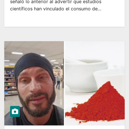
señaló lo anterior al advertir que estudios
científicos han vinculado el consumo de…