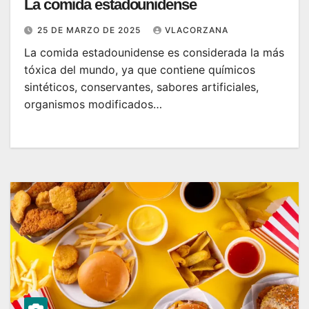
La comida estadounidense
25 DE MARZO DE 2025
VLACORZANA
La comida estadounidense es considerada la más
tóxica del mundo, ya que contiene químicos
sintéticos, conservantes, sabores artificiales,
organismos modificados…