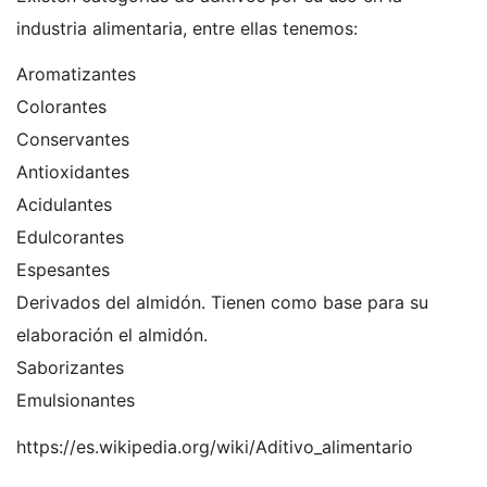
industria alimentaria, entre ellas tenemos:
Aromatizantes
Colorantes
Conservantes
Antioxidantes
Acidulantes
Edulcorantes
Espesantes
Derivados del almidón. Tienen como base para su
elaboración el almidón.
Saborizantes
Emulsionantes
https://es.wikipedia.org/wiki/Aditivo_alimentario