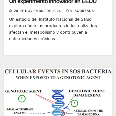
Un experimento innovador en EEUU
28 DE NOVIEMBRE DE 2024
VLACORZANA
Un estudio del Instituto Nacional de Salud
explora cómo los productos industrializados
afectan el metabolismo y contribuyen a
enfermedades crónicas