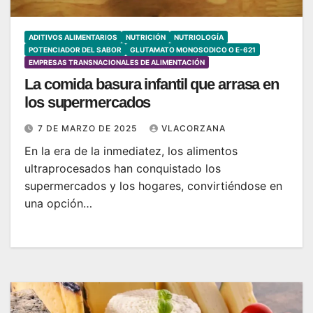
ADITIVOS ALIMENTARIOS
NUTRICIÓN
NUTRIOLOGÍA
POTENCIADOR DEL SABOR
GLUTAMATO MONOSODICO O E-621
EMPRESAS TRANSNACIONALES DE ALIMENTACIÓN
La comida basura infantil que arrasa en
los supermercados
7 DE MARZO DE 2025
VLACORZANA
En la era de la inmediatez, los alimentos
ultraprocesados han conquistado los
supermercados y los hogares, convirtiéndose en
una opción…