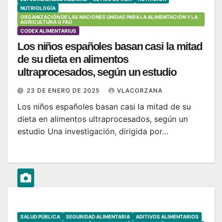
NUTRIOLOGÍA
ORGANIZACIÓN DE LAS NACIONES UNIDAS PARA LA ALIMENTACIÓN Y LA
AGRICULTURA O FAO
CODEX ALIMENTARIUS
Los niños españoles basan casi la mitad
de su dieta en alimentos
ultraprocesados, según un estudio
23 DE ENERO DE 2025
VLACORZANA
Los niños españoles basan casi la mitad de su
dieta en alimentos ultraprocesados, según un
estudio Una investigación, dirigida por…
SALUD PÚBLICA
SEGURIDAD ALIMENTARIA
ADITIVOS ALIMENTARIOS