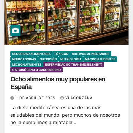
SEGURIDAD ALIMENTARIA
TÓXICOS
ADITIVOS ALIMENTARIOS
NEUROTOXINAS
NUTRICIÓN
NUTRIOLOGÍA
MACRONUTRIENTES
MICRONUTRIENTES
ENFERMEDAD NO TRANSMISIBLE (ENT)
CARCINÓGENO O CANCERÍGENO
Ocho alimentos muy populares en
España
1 DE ABRIL DE 2025
VLACORZANA
La dieta mediterránea es una de las más
saludables del mundo, pero muchos de nosotros
no la cumplimos a rajatabla…