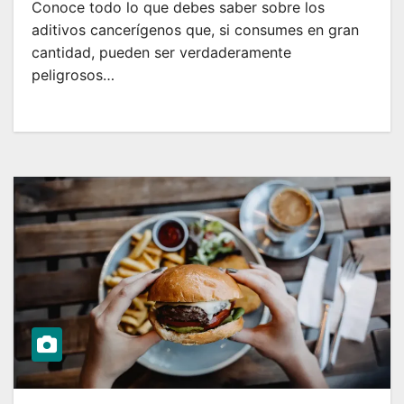
Conoce todo lo que debes saber sobre los
aditivos cancerígenos que, si consumes en gran
cantidad, pueden ser verdaderamente
peligrosos…