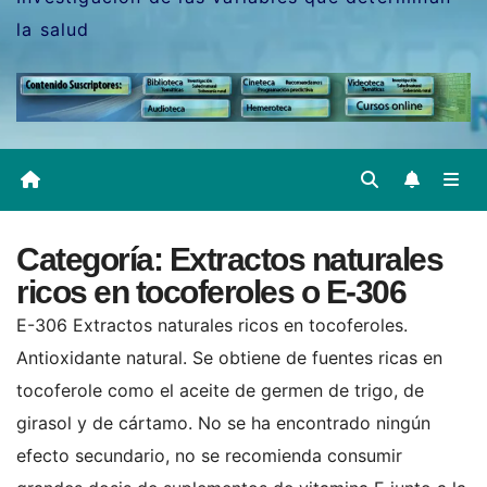
la salud
Categoría:
Extractos naturales
ricos en tocoferoles o E-306
E-306 Extractos naturales ricos en tocoferoles.
Antioxidante natural. Se obtiene de fuentes ricas en
tocoferole como el aceite de germen de trigo, de
girasol y de cártamo. No se ha encontrado ningún
efecto secundario, no se recomienda consumir