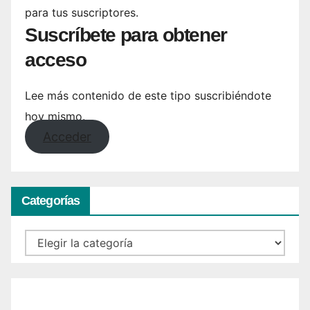
para tus suscriptores.
Suscríbete para obtener
acceso
Lee más contenido de este tipo suscribiéndote
hoy mismo.
Acceder
Categorías
Categorías