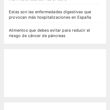
Estas son las enfermedades digestivas que
provocan más hospitalizaciones en España
Alimentos que debes evitar para reducir el
riesgo de cáncer de páncreas