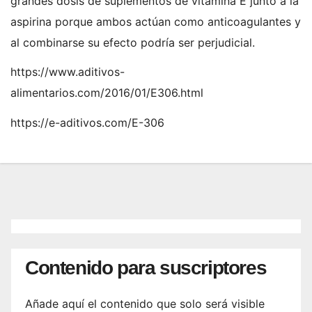
grandes dosis de suplementos de vitamina E junto a la
aspirina porque ambos actúan como anticoagulantes y
al combinarse su efecto podría ser perjudicial.
https://www.aditivos-
alimentarios.com/2016/01/E306.html
https://e-aditivos.com/E-306
Contenido para suscriptores
Añade aquí el contenido que solo será visible