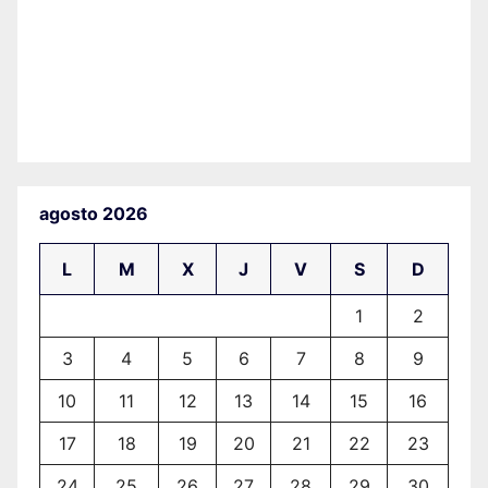
agosto 2026
L
M
X
J
V
S
D
1
2
3
4
5
6
7
8
9
10
11
12
13
14
15
16
17
18
19
20
21
22
23
24
25
26
27
28
29
30