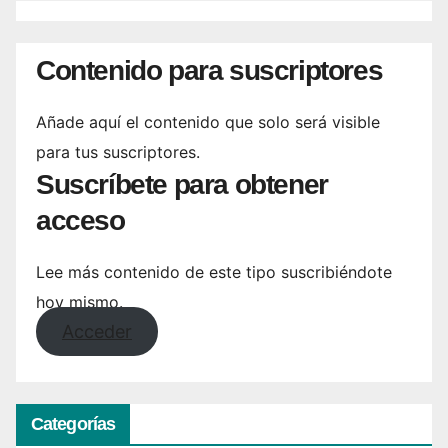
Contenido para suscriptores
Añade aquí el contenido que solo será visible
para tus suscriptores.
Suscríbete para obtener
acceso
Lee más contenido de este tipo suscribiéndote
hoy mismo.
Acceder
Categorías