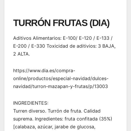
TURRÓN FRUTAS (DIA)
Aditivos Alimentarios: E-100/ E-120 / E-133 /
E-200 / E-330 Toxicidad de aditivios: 3 BAJA,
2 ALTA.
https://www.dia.es/compra-
online/productos/especial-navidad/dulces-
navidad/turron-mazapan-y-frutas/p/13003
INGREDIENTES:
Turren diverso. Turrón de fruta. Calidad
suprema. Ingredientes: fruta confitada (35%)
[calabaza, azúcar, jarabe de glucosa,