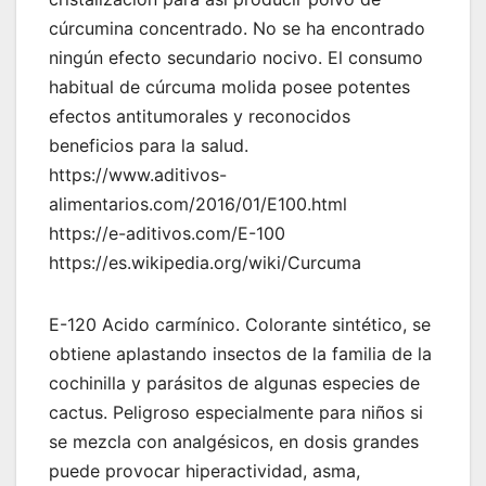
cúrcumina concentrado. No se ha encontrado
ningún efecto secundario nocivo. El consumo
habitual de cúrcuma molida posee potentes
efectos antitumorales y reconocidos
beneficios para la salud.
https://www.aditivos-
alimentarios.com/2016/01/E100.html
https://e-aditivos.com/E-100
https://es.wikipedia.org/wiki/Curcuma
E-120 Acido carmínico. Colorante sintético, se
obtiene aplastando insectos de la familia de la
cochinilla y parásitos de algunas especies de
cactus. Peligroso especialmente para niños si
se mezcla con analgésicos, en dosis grandes
puede provocar hiperactividad, asma,