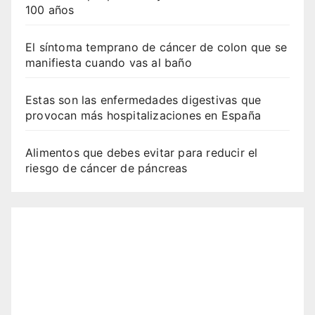
100 años
El síntoma temprano de cáncer de colon que se
manifiesta cuando vas al baño
Estas son las enfermedades digestivas que
provocan más hospitalizaciones en España
Alimentos que debes evitar para reducir el
riesgo de cáncer de páncreas