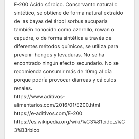
E-200 Acido sórbico. Conservante natural o
sintético, se obtiene de forma natural extraído
de las bayas del árbol sorbus aucuparia
también conocido como azorollo, rowan o
capudre, o de forma sintética a través de
diferentes métodos químicos, se utiliza para
prevenir hongos y levaduras. No se ha
encontrado ningún efecto secundario. No se
recomienda consumir más de 10mg al día
porque podría provocar diarreas y cálculos
renales.
https://www.aditivos-
alimentarios.com/2016/01/E200.html
https://e-aditivos.com/E-200
https://es.wikipedia.org/wiki/%C3%81cido_s%C
3%B3rbico