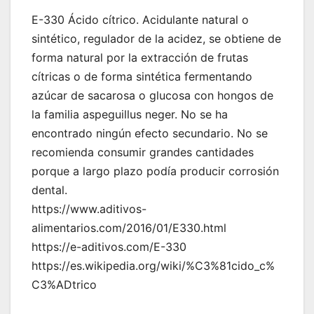
E-330 Ácido cítrico. Acidulante natural o
sintético, regulador de la acidez, se obtiene de
forma natural por la extracción de frutas
cítricas o de forma sintética fermentando
azúcar de sacarosa o glucosa con hongos de
la familia aspeguillus neger. No se ha
encontrado ningún efecto secundario. No se
recomienda consumir grandes cantidades
porque a largo plazo podía producir corrosión
dental.
https://www.aditivos-
alimentarios.com/2016/01/E330.html
https://e-aditivos.com/E-330
https://es.wikipedia.org/wiki/%C3%81cido_c%
C3%ADtrico