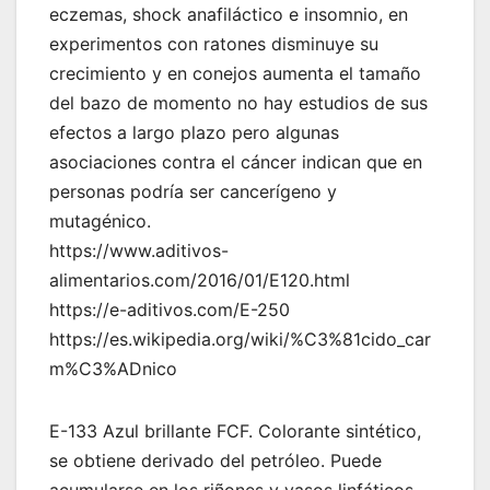
eczemas, shock anafiláctico e insomnio, en
experimentos con ratones disminuye su
crecimiento y en conejos aumenta el tamaño
del bazo de momento no hay estudios de sus
efectos a largo plazo pero algunas
asociaciones contra el cáncer indican que en
personas podría ser cancerígeno y
mutagénico.
https://www.aditivos-
alimentarios.com/2016/01/E120.html
https://e-aditivos.com/E-250
https://es.wikipedia.org/wiki/%C3%81cido_car
m%C3%ADnico
E-133 Azul brillante FCF. Colorante sintético,
se obtiene derivado del petróleo. Puede