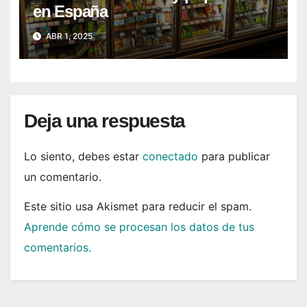
en España
ABR 1, 2025
Deja una respuesta
Lo siento, debes estar
conectado
para publicar
un comentario.
Este sitio usa Akismet para reducir el spam.
Aprende cómo se procesan los datos de tus
comentarios.