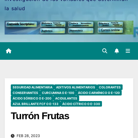
la salud
SEGURIDAD ALIMENTARIA
ADITIVOS ALIMENTARIOS
COLORANTES
CONSERVANTES
CURCUMINA O E-100
ÁCIDO CARMÍNICO O E-120
ÁCIDO SÓRBICO O E-200
ACIDULANTES
AZUL BRILLANTE FCF O E-133
ÁCIDO CÍTRICO O E-330
Turrón Frutas
FEB 28, 2023