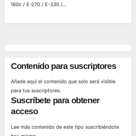
160c / E-270 / E-330 /…
Contenido para suscriptores
Añade aquí el contenido que solo será visible
para tus suscriptores.
Suscríbete para obtener
acceso
Lee más contenido de este tipo suscribiéndote