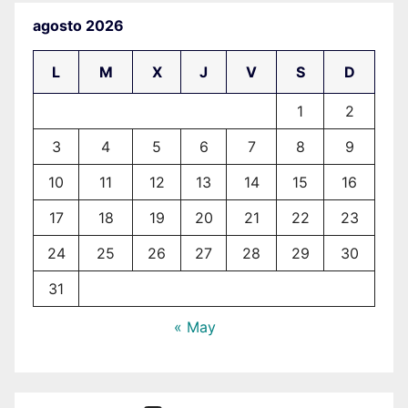
agosto 2026
L
M
X
J
V
S
D
1
2
3
4
5
6
7
8
9
10
11
12
13
14
15
16
17
18
19
20
21
22
23
24
25
26
27
28
29
30
31
« May