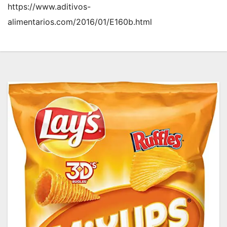
https://www.aditivos-
alimentarios.com/2016/01/E160b.html