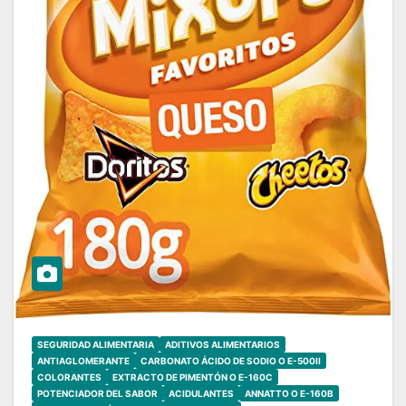
SEGURIDAD ALIMENTARIA
ADITIVOS ALIMENTARIOS
ANTIAGLOMERANTE
CARBONATO ÁCIDO DE SODIO O E-500II
COLORANTES
EXTRACTO DE PIMENTÓN O E-160C
POTENCIADOR DEL SABOR
ACIDULANTES
ANNATTO O E-160B