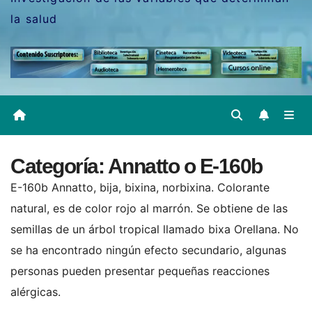
la salud
Categoría:
Annatto o E-160b
E-160b Annatto, bija, bixina, norbixina. Colorante
natural, es de color rojo al marrón. Se obtiene de las
semillas de un árbol tropical llamado bixa Orellana. No
se ha encontrado ningún efecto secundario, algunas
personas pueden presentar pequeñas reacciones
alérgicas.