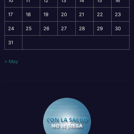
10
11
12
13
14
15
16
17
18
19
20
21
22
23
24
25
26
27
28
29
30
31
« May