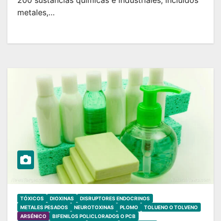
metales,…
TÓXICOS
DIOXINAS
DISRUPTORES ENDOCRINOS
METALES PESADOS
NEUROTOXINAS
PLOMO
TOLUENO O TOLVENO
ARSÉNICO
BIFENILOS POLICLORADOS O PCB