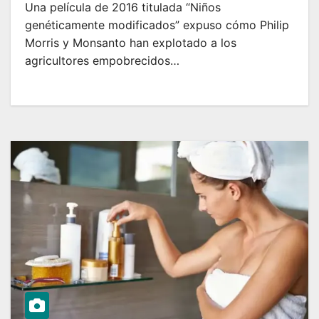
Una película de 2016 titulada “Niños
genéticamente modificados” expuso cómo Philip
Morris y Monsanto han explotado a los
agricultores empobrecidos…