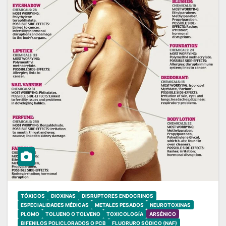
TÓXICOS
DIOXINAS
DISRUPTORES ENDOCRINOS
ESPECIALIDADES MÉDICAS
METALES PESADOS
NEUROTOXINAS
PLOMO
TOLUENO O TOLVENO
TOXICOLOGÍA
ARSÉNICO
BIFENILOS POLICLORADOS O PCB
FLUORURO SÓDICO (NAF)