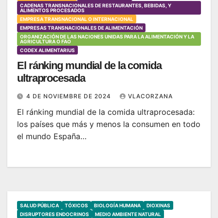
CADENAS TRANSNACIONALES DE RESTAURANTES, BEBIDAS, Y
ALIMENTOS PROCESADOS
EMPRESA TRANSNACIONAL O INTERNACIONAL
EMPRESAS TRANSNACIONALES DE ALIMENTACIÓN
ORGANIZACIÓN DE LAS NACIONES UNIDAS PARA LA ALIMENTACIÓN Y LA
AGRICULTURA O FAO
CODEX ALIMENTARIUS
El ránking mundial de la comida
ultraprocesada
4 DE NOVIEMBRE DE 2024
VLACORZANA
El ránking mundial de la comida ultraprocesada:
los países que más y menos la consumen en todo
el mundo España…
SALUD PÚBLICA
TÓXICOS
BIOLOGÍA HUMANA
DIOXINAS
DISRUPTORES ENDOCRINOS
MEDIO AMBIENTE NATURAL