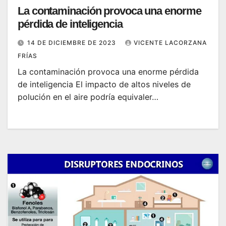
La contaminación provoca una enorme
pérdida de inteligencia
14 DE DICIEMBRE DE 2023
VICENTE LACORZANA
FRÍAS
La contaminación provoca una enorme pérdida
de inteligencia El impacto de altos niveles de
polución en el aire podría equivaler…