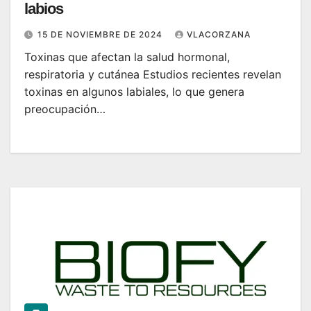
labios
15 DE NOVIEMBRE DE 2024
VLACORZANA
Toxinas que afectan la salud hormonal,
respiratoria y cutánea Estudios recientes revelan
toxinas en algunos labiales, lo que genera
preocupación…