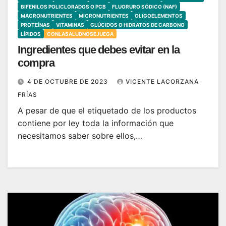
BIFENILOS POLICLORADOS O PCB
FLUORURO SÓDICO (NAF)
MACRONUTRIENTES
MICRONUTRIENTES
OLIGOELEMENTOS
PROTEÍNAS
VITAMINAS
GLÚCIDOS O HIDRATOS DE CARBONO
LÍPIDOS
CONLASALUDNOSEJUEGA
Ingredientes que debes evitar en la
compra
4 DE OCTUBRE DE 2023
VICENTE LACORZANA
FRÍAS
A pesar de que el etiquetado de los productos
contiene por ley toda la información que
necesitamos saber sobre ellos,…