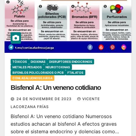
TÓXICOS
DIOXINAS
DISRUPTORES ENDOCRINOS
METALES PESADOS
NEUROTOXINAS
BIFENILOS POLICLORADOS O PCB
FTALATOS
CONLASALUDNOSEJUEGA
Bisfenol A: Un veneno cotidiano
24 DE NOVIEMBRE DE 2023
VICENTE
LACORZANA FRÍAS
Bisfenol A: Un veneno cotidiano Numerosos
estudios achacan al bisfenol A efectos graves
sobre el sistema endocrino y dolencias como…