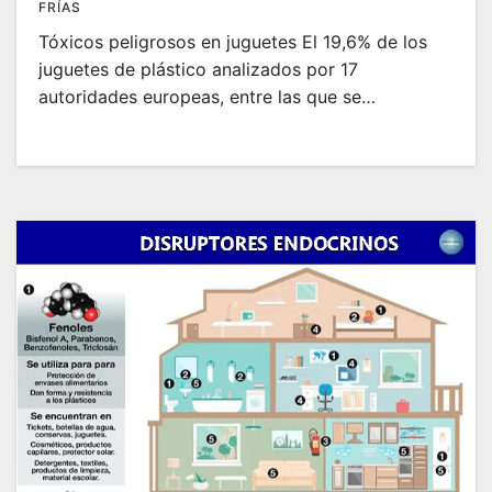
FRÍAS
Tóxicos peligrosos en juguetes El 19,6% de los
juguetes de plástico analizados por 17
autoridades europeas, entre las que se…