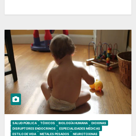
SALUD PÚBLICA
TÓXICOS
BIOLOGÍA HUMANA
DIOXINAS
DISRUPTORES ENDOCRINOS
ESPECIALIDADES MÉDICAS
ESTILO DE VIDA
METALES PESADOS
NEUROTOXINAS