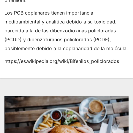
bifenilom.
Los PCB coplanares tienen importancia
medioambiental y analítica debido a su toxicidad,
parecida a la de las dibenzodioxinas policloradas
(PCDD) y dibenzofuranos policlorados (PCDF),
posiblemente debido a la coplanaridad de la molécula.
https://es.wikipedia.org/wiki/Bifenilos_policlorados