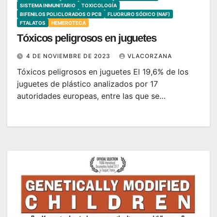
SISTEMA INMUNITARIO
TOXICOLOGÍA
BIFENILOS POLICLORADOS O PCB
FLUORURO SÓDICO (NAF)
FTALATOS
HEMEROTECA
Tóxicos peligrosos en juguetes
4 DE NOVIEMBRE DE 2023
VLACORZANA
Tóxicos peligrosos en juguetes El 19,6% de los
juguetes de plástico analizados por 17
autoridades europeas, entre las que se…