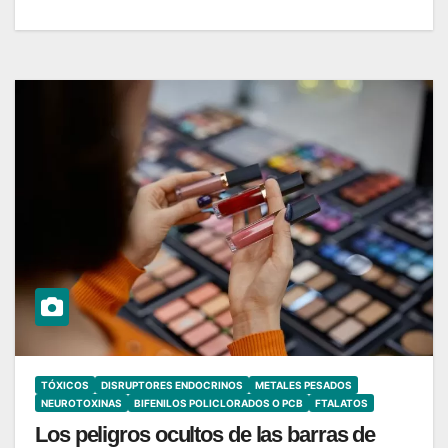
TÓXICOS
DISRUPTORES ENDOCRINOS
METALES PESADOS
NEUROTOXINAS
BIFENILOS POLICLORADOS O PCB
FTALATOS
Los peligros ocultos de las barras de