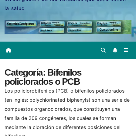
la salud
Categoría:
Bifenilos
policlorados o PCB
Los policlorobifenilos (PCB) o bifenilos policlorados
(en inglés: polychlorinated biphenyls) son una serie de
compuestos organoclorados, que constituyen una
familia de 209 congéneres, los cuales se forman
mediante la cloración de diferentes posiciones del