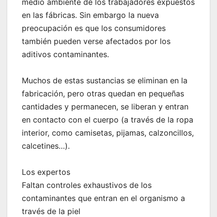
medio ambiente de los trabajadores expuestos
en las fábricas. Sin embargo la nueva
preocupación es que los consumidores
también pueden verse afectados por los
aditivos contaminantes.
Muchos de estas sustancias se eliminan en la
fabricación, pero otras quedan en pequeñas
cantidades y permanecen, se liberan y entran
en contacto con el cuerpo (a través de la ropa
interior, como camisetas, pijamas, calzoncillos,
calcetines…).
Los expertos
Faltan controles exhaustivos de los
contaminantes que entran en el organismo a
través de la piel