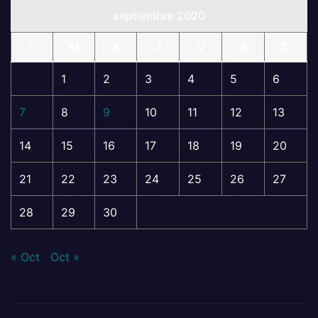
septiembre 2020
L
M
X
J
V
S
D
1
2
3
4
5
6
7
8
9
10
11
12
13
14
15
16
17
18
19
20
21
22
23
24
25
26
27
28
29
30
« Oct
Oct »