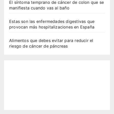
El síntoma temprano de cáncer de colon que se
manifiesta cuando vas al baño
Estas son las enfermedades digestivas que
provocan más hospitalizaciones en España
Alimentos que debes evitar para reducir el
riesgo de cáncer de páncreas