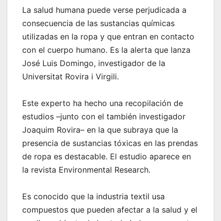
La salud humana puede verse perjudicada a
consecuencia de las sustancias químicas
utilizadas en la ropa y que entran en contacto
con el cuerpo humano. Es la alerta que lanza
José Luis Domingo, investigador de la
Universitat Rovira i Virgili.
Este experto ha hecho una recopilación de
estudios –junto con el también investigador
Joaquim Rovira– en la que subraya que la
presencia de sustancias tóxicas en las prendas
de ropa es destacable. El estudio aparece en
la revista Environmental Research.
Es conocido que la industria textil usa
compuestos que pueden afectar a la salud y el