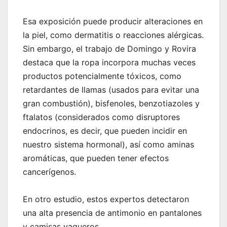
Esa exposición puede producir alteraciones en
la piel, como dermatitis o reacciones alérgicas.
Sin embargo, el trabajo de Domingo y Rovira
destaca que la ropa incorpora muchas veces
productos potencialmente tóxicos, como
retardantes de llamas (usados para evitar una
gran combustión), bisfenoles, benzotiazoles y
ftalatos (considerados como disruptores
endocrinos, es decir, que pueden incidir en
nuestro sistema hormonal), así como aminas
aromáticas, que pueden tener efectos
cancerígenos.
En otro estudio, estos expertos detectaron
una alta presencia de antimonio en pantalones
y camisas vaqueros.