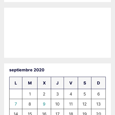
septiembre 2020
L
M
X
J
V
S
D
1
2
3
4
5
6
7
8
9
10
11
12
13
14
15
16
17
18
19
20