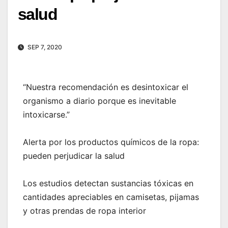
salud
SEP 7, 2020
“Nuestra recomendación es desintoxicar el
organismo a diario porque es inevitable
intoxicarse.”
Alerta por los productos químicos de la ropa:
pueden perjudicar la salud
Los estudios detectan sustancias tóxicas en
cantidades apreciables en camisetas, pijamas
y otras prendas de ropa interior