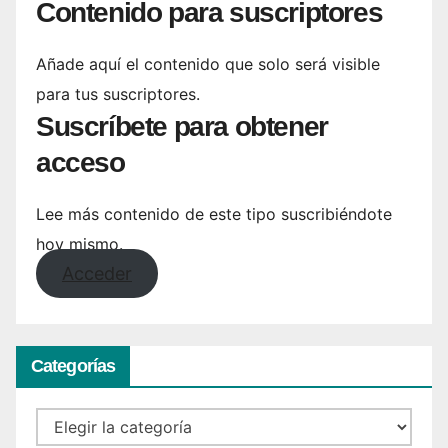
Contenido para suscriptores
Añade aquí el contenido que solo será visible
para tus suscriptores.
Suscríbete para obtener
acceso
Lee más contenido de este tipo suscribiéndote
hoy mismo.
Acceder
Categorías
Categorías