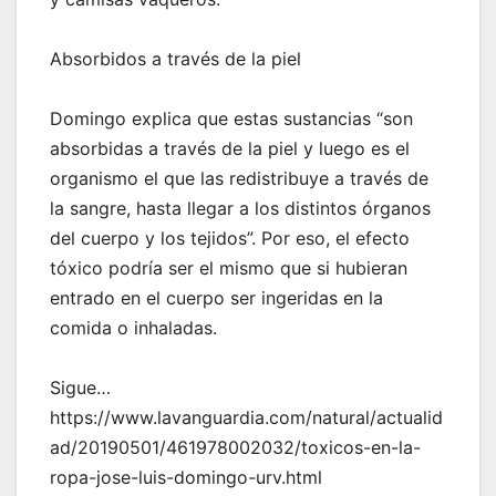
Absorbidos a través de la piel
Domingo explica que estas sustancias “son
absorbidas a través de la piel y luego es el
organismo el que las redistribuye a través de
la sangre, hasta llegar a los distintos órganos
del cuerpo y los tejidos”. Por eso, el efecto
tóxico podría ser el mismo que si hubieran
entrado en el cuerpo ser ingeridas en la
comida o inhaladas.
Sigue…
https://www.lavanguardia.com/natural/actualid
ad/20190501/461978002032/toxicos-en-la-
ropa-jose-luis-domingo-urv.html