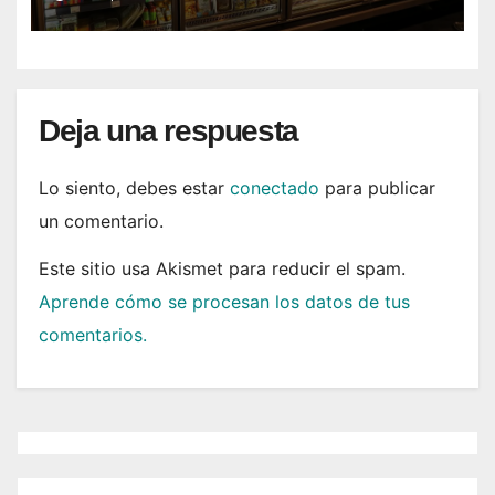
Deja una respuesta
Lo siento, debes estar
conectado
para publicar
un comentario.
Este sitio usa Akismet para reducir el spam.
Aprende cómo se procesan los datos de tus
comentarios.