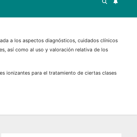
ada a los aspectos diagnósticos, cuidados clínicos
, así como al uso y valoración relativa de los
s ionizantes para el tratamiento de ciertas clases