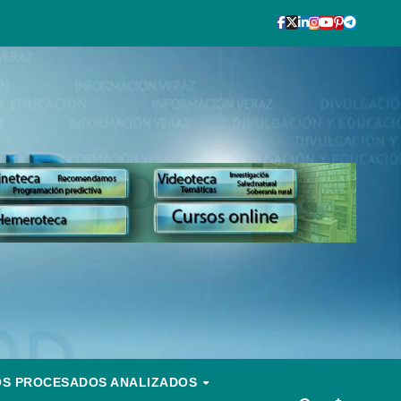
OS PROCESADOS ANALIZADOS