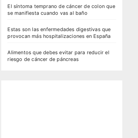
El síntoma temprano de cáncer de colon que
se manifiesta cuando vas al baño
Estas son las enfermedades digestivas que
provocan más hospitalizaciones en España
Alimentos que debes evitar para reducir el
riesgo de cáncer de páncreas