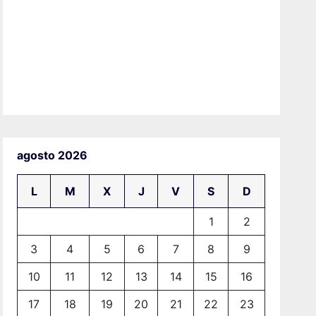
agosto 2026
L
M
X
J
V
S
D
1
2
3
4
5
6
7
8
9
10
11
12
13
14
15
16
17
18
19
20
21
22
23