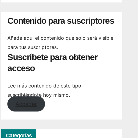
Contenido para suscriptores
Añade aquí el contenido que solo será visible
para tus suscriptores.
Suscríbete para obtener
acceso
Lee más contenido de este tipo
suscribiéndote hoy mismo.
Acceder
Categorías