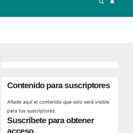
Contenido para suscriptores
Añade aquí el contenido que solo será visible
para tus suscriptores.
Suscríbete para obtener
acceso