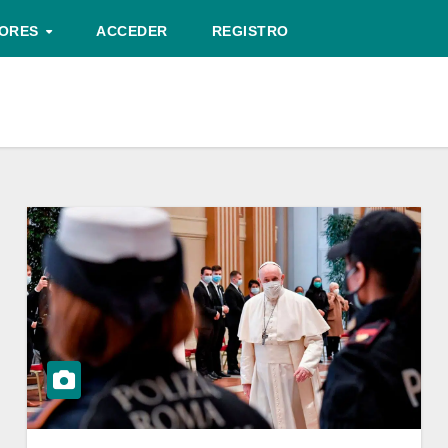
TORES
ACCEDER
REGISTRO