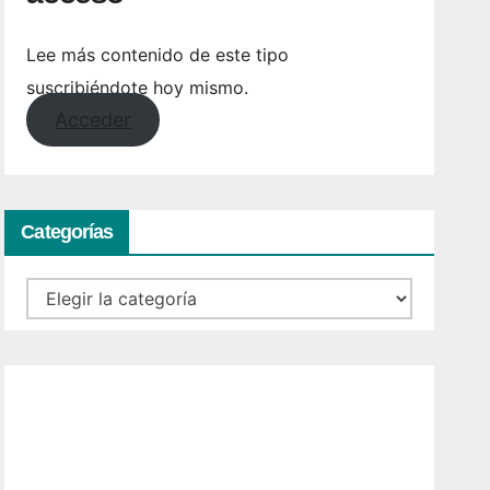
Lee más contenido de este tipo
suscribiéndote hoy mismo.
Acceder
Categorías
Categorías