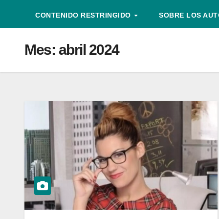
CONTENIDO RESTRINGIDO
SOBRE LOS AU
Mes:
abril 2024