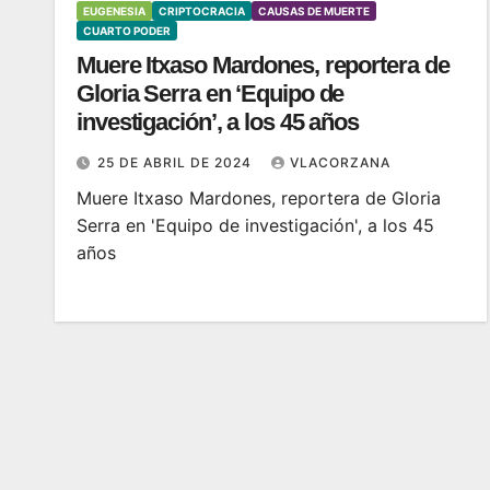
EUGENESIA
CRIPTOCRACIA
CAUSAS DE MUERTE
CUARTO PODER
Muere Itxaso Mardones, reportera de
Gloria Serra en ‘Equipo de
investigación’, a los 45 años
25 DE ABRIL DE 2024
VLACORZANA
Muere Itxaso Mardones, reportera de Gloria
Serra en 'Equipo de investigación', a los 45
años