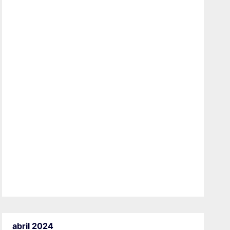
abril 2024