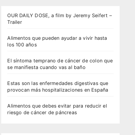
OUR DAILY DOSE, a film by Jeremy Seifert –
Trailer
Alimentos que pueden ayudar a vivir hasta
los 100 años
El síntoma temprano de cáncer de colon que
se manifiesta cuando vas al baño
Estas son las enfermedades digestivas que
provocan más hospitalizaciones en España
Alimentos que debes evitar para reducir el
riesgo de cáncer de páncreas