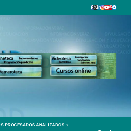
OS PROCESADOS ANALIZADOS