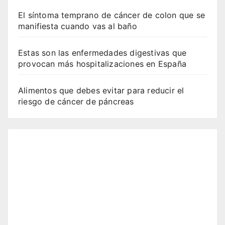
El síntoma temprano de cáncer de colon que se
manifiesta cuando vas al baño
Estas son las enfermedades digestivas que
provocan más hospitalizaciones en España
Alimentos que debes evitar para reducir el
riesgo de cáncer de páncreas