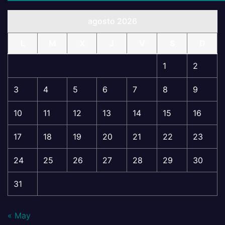
agosto 2026
L
M
X
J
V
S
D
1
2
3
4
5
6
7
8
9
10
11
12
13
14
15
16
17
18
19
20
21
22
23
24
25
26
27
28
29
30
31
« May