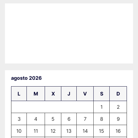
agosto 2026
L
M
X
J
V
S
D
1
2
3
4
5
6
7
8
9
10
11
12
13
14
15
16