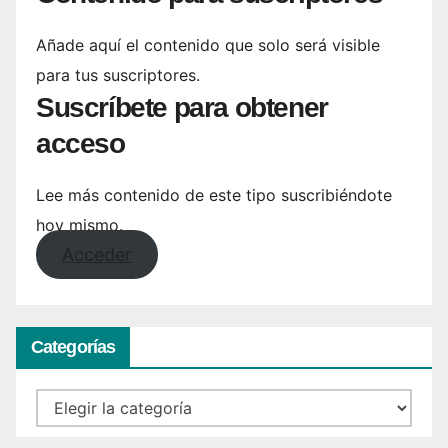
Añade aquí el contenido que solo será visible
para tus suscriptores.
Suscríbete para obtener
acceso
Lee más contenido de este tipo suscribiéndote
hoy mismo.
Acceder
Categorías
Categorías