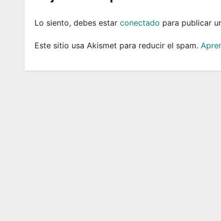
Lo siento, debes estar
conectado
para publicar u
Este sitio usa Akismet para reducir el spam.
Apren