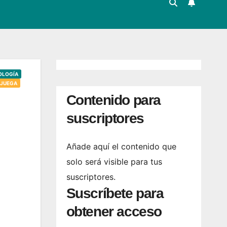
OLOGÍA
JUEGA
Contenido para
suscriptores
Añade aquí el contenido que
solo será visible para tus
suscriptores.
Suscríbete para
obtener acceso