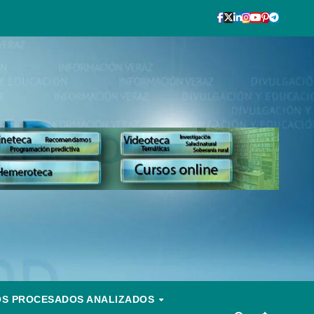
OS PROCESADOS ANALIZADOS