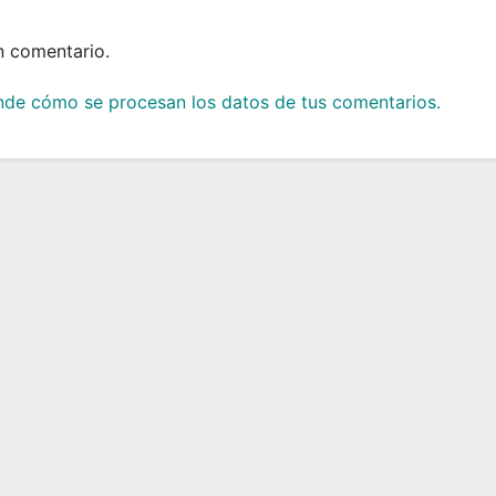
n comentario.
de cómo se procesan los datos de tus comentarios.