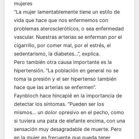
mujeres
“La mujer lamentablemente tiene un estilo de
vida que hace que nos enfermemos con
problemas ateroscleróticos, o sea enfermedad
vascular. Nuestras arterias se enferman por el
cigarrillo, por comer mal, por el estrés, el
sedentarismo, la diabetes…”, explica.
Pero también otra causa importante es la
hipertensión. “La población en general no se
toma la presión y el ser hipertenso también
hace que las arterias se enfermen”.
Faynbloch hace hincapié en la importancia de
detectar los síntomas. “Pueden ser los
mismos… un dolor opresivo en el pecho, como
si tuviera una pata de elefante encima, con una
sensación muy desagradable de muerte. Pero
en la mujer es frecuente que pueda tener