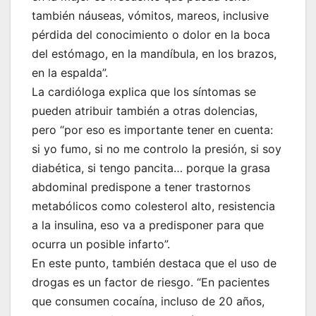
también náuseas, vómitos, mareos, inclusive
pérdida del conocimiento o dolor en la boca
del estómago, en la mandíbula, en los brazos,
en la espalda”.
La cardióloga explica que los síntomas se
pueden atribuir también a otras dolencias,
pero “por eso es importante tener en cuenta:
si yo fumo, si no me controlo la presión, si soy
diabética, si tengo pancita… porque la grasa
abdominal predispone a tener trastornos
metabólicos como colesterol alto, resistencia
a la insulina, eso va a predisponer para que
ocurra un posible infarto”.
En este punto, también destaca que el uso de
drogas es un factor de riesgo. “En pacientes
que consumen cocaína, incluso de 20 años,