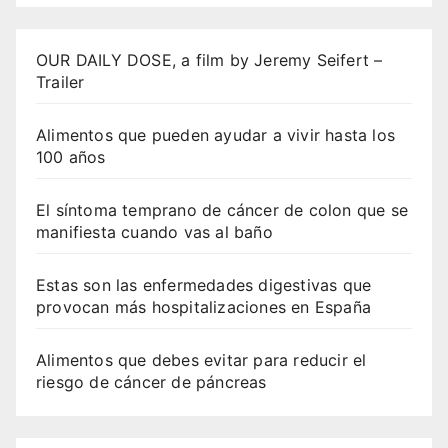
OUR DAILY DOSE, a film by Jeremy Seifert –
Trailer
Alimentos que pueden ayudar a vivir hasta los
100 años
El síntoma temprano de cáncer de colon que se
manifiesta cuando vas al baño
Estas son las enfermedades digestivas que
provocan más hospitalizaciones en España
Alimentos que debes evitar para reducir el
riesgo de cáncer de páncreas