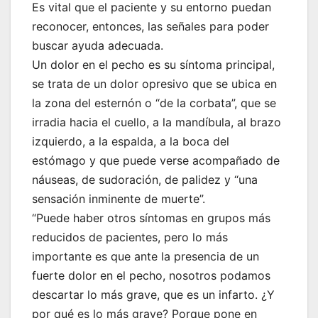
Es vital que el paciente y su entorno puedan
reconocer, entonces, las señales para poder
buscar ayuda adecuada.
Un dolor en el pecho es su síntoma principal,
se trata de un dolor opresivo que se ubica en
la zona del esternón o “de la corbata”, que se
irradia hacia el cuello, a la mandíbula, al brazo
izquierdo, a la espalda, a la boca del
estómago y que puede verse acompañado de
náuseas, de sudoración, de palidez y “una
sensación inminente de muerte”.
“Puede haber otros síntomas en grupos más
reducidos de pacientes, pero lo más
importante es que ante la presencia de un
fuerte dolor en el pecho, nosotros podamos
descartar lo más grave, que es un infarto. ¿Y
por qué es lo más grave? Porque pone en