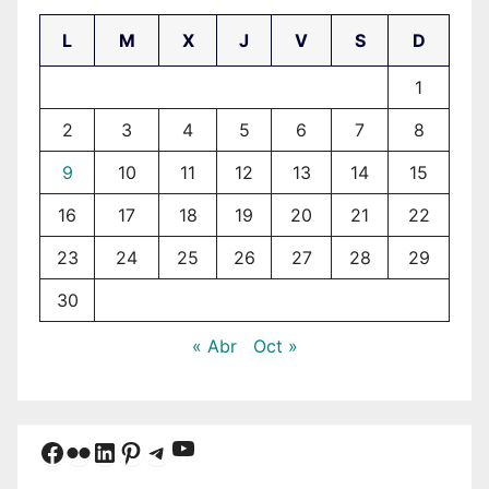
L
M
X
J
V
S
D
1
2
3
4
5
6
7
8
9
10
11
12
13
14
15
16
17
18
19
20
21
22
23
24
25
26
27
28
29
30
« Abr
Oct »
YouTube
Facebook
Flickr
LinkedIn
Pinterest
Telegram