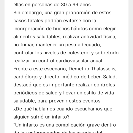
ellas en personas de 30 a 69 años.
Sin embargo, una gran proporción de estos
casos fatales podrían evitarse con la
incorporación de buenos hábitos como elegir
alimentos saludables, realizar actividad física,
no fumar, mantener un peso adecuado,
controlar los niveles de colesterol y sobretodo
realizar un control cardiovascular anual.
Frente a este escenario, Demetrio Thalasselis,
cardiólogo y director médico de Leben Salud,
destacó que es importante realizar controles
periódicos de salud y llevar un estilo de vida
saludable, para prevenir estos eventos.
¿De qué hablamos cuando escuchamos que
alguien sufrió un infarto?
“Un infarto es una complicación grave dentro
de las enfermedades de las arterias del