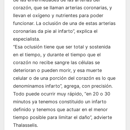
corazón, que se llaman arterias coronarias, y
llevan el oxígeno y nutrientes para poder
funcionar. La oclusión de una de estas arterias
coronarias da pie al infarto”, explica el
especialista.
“Esa oclusión tiene que ser total y sostenida
en el tiempo, y durante el tiempo que el
corazón no recibe sangre las células se
deterioran o pueden morir, y esa muerte
celular o de una porción del corazón es lo que
denominamos infarto”, agrega, con precisión.
Todo puede ocurrir muy rápido, “en 20 o 30
minutos ya tenemos constituido un infarto
definido y tenemos que actuar en el menor
tiempo posible para limitar el daño”, advierte
Thalasselis.