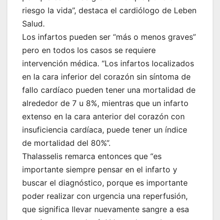
riesgo la vida”, destaca el cardiólogo de Leben
Salud.
Los infartos pueden ser “más o menos graves”
pero en todos los casos se requiere
intervención médica. “Los infartos localizados
en la cara inferior del corazón sin síntoma de
fallo cardíaco pueden tener una mortalidad de
alrededor de 7 u 8%, mientras que un infarto
extenso en la cara anterior del corazón con
insuficiencia cardíaca, puede tener un índice
de mortalidad del 80%”.
Thalasselis remarca entonces que “es
importante siempre pensar en el infarto y
buscar el diagnóstico, porque es importante
poder realizar con urgencia una reperfusión,
que significa llevar nuevamente sangre a esa