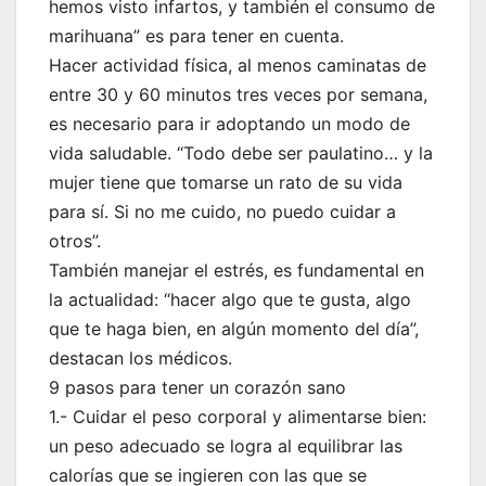
hemos visto infartos, y también el consumo de
marihuana” es para tener en cuenta.
Hacer actividad física, al menos caminatas de
entre 30 y 60 minutos tres veces por semana,
es necesario para ir adoptando un modo de
vida saludable. “Todo debe ser paulatino… y la
mujer tiene que tomarse un rato de su vida
para sí. Si no me cuido, no puedo cuidar a
otros”.
También manejar el estrés, es fundamental en
la actualidad: “hacer algo que te gusta, algo
que te haga bien, en algún momento del día”,
destacan los médicos.
9 pasos para tener un corazón sano
1.- Cuidar el peso corporal y alimentarse bien:
un peso adecuado se logra al equilibrar las
calorías que se ingieren con las que se