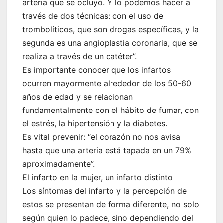
arteria que se ocluyó. Y lo podemos hacer a
través de dos técnicas: con el uso de
trombolíticos, que son drogas específicas, y la
segunda es una angioplastia coronaria, que se
realiza a través de un catéter”.
Es importante conocer que los infartos
ocurren mayormente alrededor de los 50-60
años de edad y se relacionan
fundamentalmente con el hábito de fumar, con
el estrés, la hipertensión y la diabetes.
Es vital prevenir: “el corazón no nos avisa
hasta que una arteria está tapada en un 79%
aproximadamente”.
El infarto en la mujer, un infarto distinto
Los síntomas del infarto y la percepción de
estos se presentan de forma diferente, no solo
según quien lo padece, sino dependiendo del