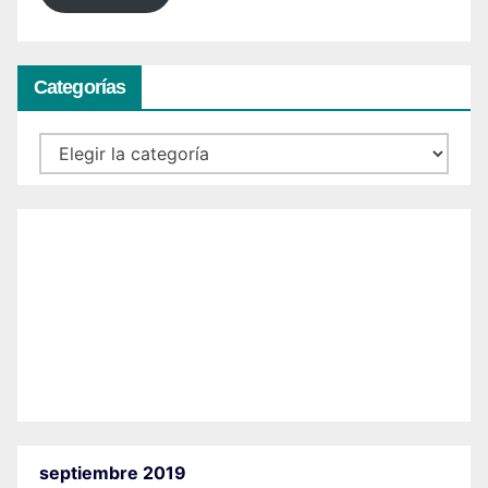
Categorías
Categorías
septiembre 2019