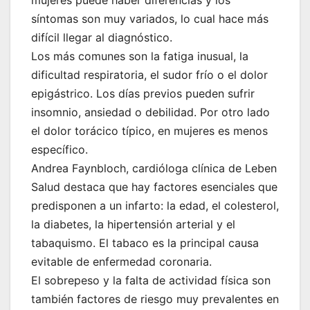
mujeres puede haber diferencias y los
síntomas son muy variados, lo cual hace más
difícil llegar al diagnóstico.
Los más comunes son la fatiga inusual, la
dificultad respiratoria, el sudor frío o el dolor
epigástrico. Los días previos pueden sufrir
insomnio, ansiedad o debilidad. Por otro lado
el dolor torácico típico, en mujeres es menos
específico.
Andrea Faynbloch, cardióloga clínica de Leben
Salud destaca que hay factores esenciales que
predisponen a un infarto: la edad, el colesterol,
la diabetes, la hipertensión arterial y el
tabaquismo. El tabaco es la principal causa
evitable de enfermedad coronaria.
El sobrepeso y la falta de actividad física son
también factores de riesgo muy prevalentes en