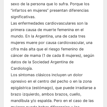
sexo de la persona que lo sufra. Porque los
“infartos en mujeres” presentan diferencias
significativas.
Las enfermedades cardiovasculares son la
primera causa de muerte femenina en el
mundo. En la Argentina, una de cada tres
mujeres muere por causa cardiovascular, una
cifra más alta que el riesgo femenino de
cáncer de mama (1 de cada 8 mujeres), según
datos de la Sociedad Argentina de
Cardiología.
Los síntomas clásicos incluyen un dolor
opresivo en el centro del pecho o en la zona
epigástrica (estómago), que puede irradiarse a
brazo izquierdo, ambos brazos, cuello,
mandíbula y/o espalda. Pero en el caso de las