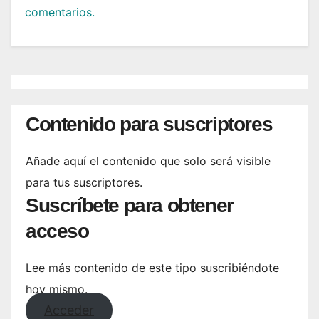
comentarios.
Contenido para suscriptores
Añade aquí el contenido que solo será visible
para tus suscriptores.
Suscríbete para obtener
acceso
Lee más contenido de este tipo suscribiéndote
hoy mismo.
Acceder