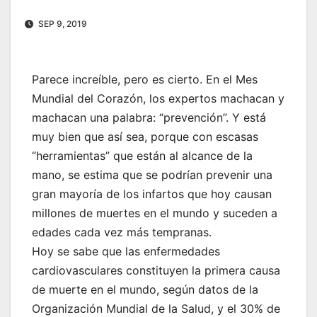
SEP 9, 2019
Parece increíble, pero es cierto. En el Mes
Mundial del Corazón, los expertos machacan y
machacan una palabra: “prevención”. Y está
muy bien que así sea, porque con escasas
“herramientas” que están al alcance de la
mano, se estima que se podrían prevenir una
gran mayoría de los infartos que hoy causan
millones de muertes en el mundo y suceden a
edades cada vez más tempranas.
Hoy se sabe que las enfermedades
cardiovasculares constituyen la primera causa
de muerte en el mundo, según datos de la
Organización Mundial de la Salud, y el 30% de