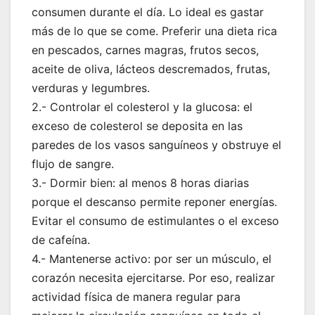
consumen durante el día. Lo ideal es gastar
más de lo que se come. Preferir una dieta rica
en pescados, carnes magras, frutos secos,
aceite de oliva, lácteos descremados, frutas,
verduras y legumbres.
2.- Controlar el colesterol y la glucosa: el
exceso de colesterol se deposita en las
paredes de los vasos sanguíneos y obstruye el
flujo de sangre.
3.- Dormir bien: al menos 8 horas diarias
porque el descanso permite reponer energías.
Evitar el consumo de estimulantes o el exceso
de cafeína.
4.- Mantenerse activo: por ser un músculo, el
corazón necesita ejercitarse. Por eso, realizar
actividad física de manera regular para