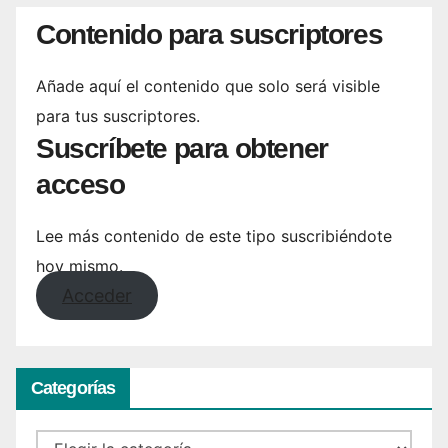
Contenido para suscriptores
Añade aquí el contenido que solo será visible
para tus suscriptores.
Suscríbete para obtener
acceso
Lee más contenido de este tipo suscribiéndote
hoy mismo.
Acceder
Categorías
Categorías