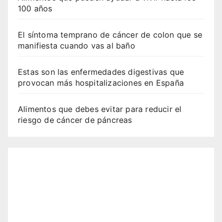
100 años
El síntoma temprano de cáncer de colon que se
manifiesta cuando vas al baño
Estas son las enfermedades digestivas que
provocan más hospitalizaciones en España
Alimentos que debes evitar para reducir el
riesgo de cáncer de páncreas