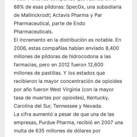
88% de esas píldoras: SpecGx, una subsidiaria
de Mallinckrodt; Actavis Pharma y Par
Pharmaceutical, parte de Endo
Pharmaceuticals.
El incremento en la distribución es notable. En
2006, estas compañías habían enviado 8,400
millones de píldoras de hidrocodona a las
farmacias, pero en 2012 fueron 12,600
millones de pastillas. Y los estados que
recibieron la mayor concentración de opioides
por año fueron West Virginia (con la mayor
tasa de muertes por opioides), Kentucky,
Carolina del Sur, Tennessee y Nevada.
La cifra aumentó a pesar de que una de las
empresas, Purdue Pharma, recibió en 2007 una
multa de 635 millones de dólares por