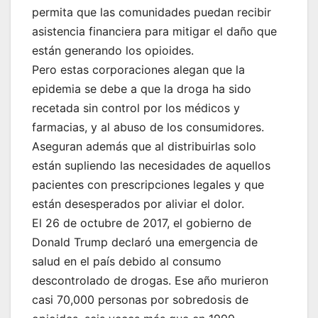
permita que las comunidades puedan recibir
asistencia financiera para mitigar el daño que
están generando los opioides.
Pero estas corporaciones alegan que la
epidemia se debe a que la droga ha sido
recetada sin control por los médicos y
farmacias, y al abuso de los consumidores.
Aseguran además que al distribuirlas solo
están supliendo las necesidades de aquellos
pacientes con prescripciones legales y que
están desesperados por aliviar el dolor.
El 26 de octubre de 2017, el gobierno de
Donald Trump declaró una emergencia de
salud en el país debido al consumo
descontrolado de drogas. Ese año murieron
casi 70,000 personas por sobredosis de