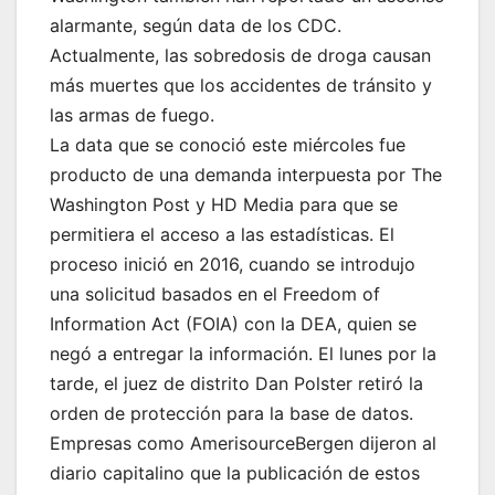
alarmante, según data de los CDC.
Actualmente, las sobredosis de droga causan
más muertes que los accidentes de tránsito y
las armas de fuego.
La data que se conoció este miércoles fue
producto de una demanda interpuesta por The
Washington Post y HD Media para que se
permitiera el acceso a las estadísticas. El
proceso inició en 2016, cuando se introdujo
una solicitud basados en el Freedom of
Information Act (FOIA) con la DEA, quien se
negó a entregar la información. El lunes por la
tarde, el juez de distrito Dan Polster retiró la
orden de protección para la base de datos.
Empresas como AmerisourceBergen dijeron al
diario capitalino que la publicación de estos