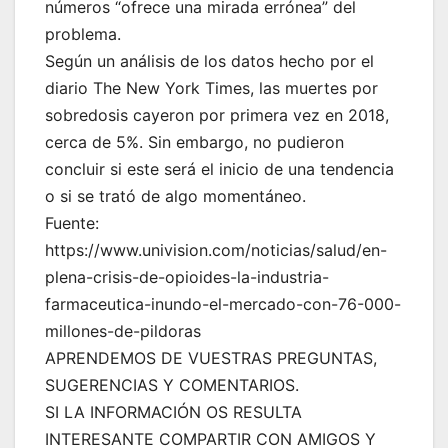
números “ofrece una mirada errónea” del
problema.
Según un análisis de los datos hecho por el
diario The New York Times, las muertes por
sobredosis cayeron por primera vez en 2018,
cerca de 5%. Sin embargo, no pudieron
concluir si este será el inicio de una tendencia
o si se trató de algo momentáneo.
Fuente:
https://www.univision.com/noticias/salud/en-
plena-crisis-de-opioides-la-industria-
farmaceutica-inundo-el-mercado-con-76-000-
millones-de-pildoras
APRENDEMOS DE VUESTRAS PREGUNTAS,
SUGERENCIAS Y COMENTARIOS.
SI LA INFORMACIÓN OS RESULTA
INTERESANTE COMPARTIR CON AMIGOS Y