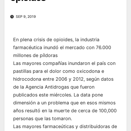
SEP 9, 2019
En plena crisis de opioides, la industria
farmacéutica inundó el mercado con 76.000
millones de píldoras
Las mayores compañías inundaron el país con
pastillas para el dolor como oxicodona e
hidrocodona entre 2006 y 2012, según datos
de la Agencia Antidrogas que fueron
publicados este miércoles. La data pone
dimensión a un problema que en esos mismos
años resultó en la muerte de cerca de 100,000
personas que las tomaron.
Las mayores farmaceúticas y distribuidoras de