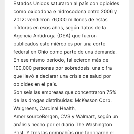
Estados Unidos saturaron al país con opioides
como oxicodona e hidrocodona entre 2006 y
2012: vendieron 76,000 millones de estas
píldoras en esos años, según datos de la
Agencia Antidroga (DEA) que fueron
publicados este miércoles por una corte
federal en Ohio como parte de una demanda.
En ese mismo periodo, fallecieron más de
100,000 personas por sobredosis, una cifra
que llevó a declarar una crisis de salud por
opioides en el país.
Son seis las empresas que concentraron 75%
de las drogas distribuidas: McKesson Corp,
Walgreens, Cardinal Health,
AmerisourceBergen, CVS y Walmart, según un
análisis hecho por el diario The Washington
Post. Y tres las compañías que fabricaron el