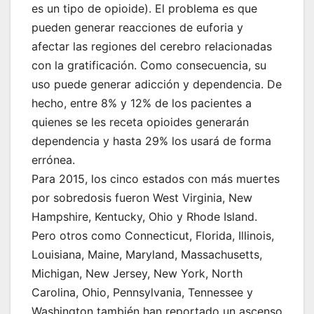
es un tipo de opioide). El problema es que
pueden generar reacciones de euforia y
afectar las regiones del cerebro relacionadas
con la gratificación. Como consecuencia, su
uso puede generar adicción y dependencia. De
hecho, entre 8% y 12% de los pacientes a
quienes se les receta opioides generarán
dependencia y hasta 29% los usará de forma
errónea.
Para 2015, los cinco estados con más muertes
por sobredosis fueron West Virginia, New
Hampshire, Kentucky, Ohio y Rhode Island.
Pero otros como Connecticut, Florida, Illinois,
Louisiana, Maine, Maryland, Massachusetts,
Michigan, New Jersey, New York, North
Carolina, Ohio, Pennsylvania, Tennessee y
Washington también han reportado un ascenso