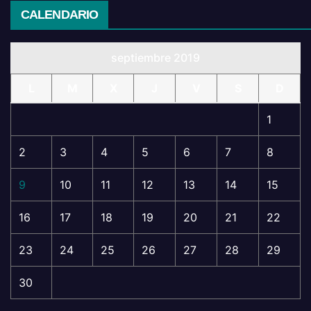
CALENDARIO
septiembre 2019
L
M
X
J
V
S
D
1
2
3
4
5
6
7
8
9
10
11
12
13
14
15
16
17
18
19
20
21
22
23
24
25
26
27
28
29
30