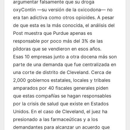
argumentar falsamente que su droga
oxyContin —su versión de la oxicodona— no
era tan adictiva como otros opioides. A pesar
de que esta es la más conocida, el análisis del
Post muestra que Purdue apenas es
responsable por poco más del 3% de las
píldoras que se vendieron en esos años.
Esas 10 empresas junto a otra docena más son
parte de una demanda que fue centralizada en
una corte de distrito de Cleveland. Cerca de
2,000 gobiernos estatales, locales y tribales
amparados por 40 fiscales generales piden
que estas compañías se hagan responsables
por la crisis de salud que existe en Estados
Unidos. En el caso de Cleveland, el juez ha
presionado a las farmaceúticas y a los
demandantes para alcanzar un acuerdo que