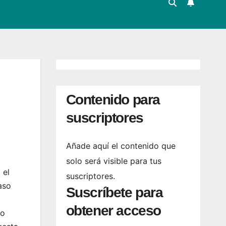
Contenido para
suscriptores
Añade aquí el contenido que
solo será visible para tus
 el
suscriptores.
aso
Suscríbete para
obtener acceso
no