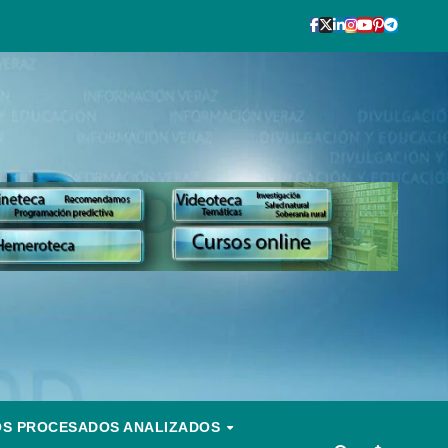
OS PROCESADOS ANALIZADOS