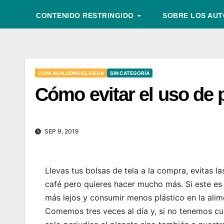
CONTENIDO RESTRINGIDO
SOBRE LOS AU
CONLASALUDNOSEJUEGA
SIN CATEGORÍA
Cómo evitar el uso de 
SEP 9, 2019
Llevas tus bolsas de tela a la compra, evitas l
café pero quieres hacer mucho más. Si este es 
más lejos y consumir menos plástico en la alim
Comemos tres veces al día y, si no tenemos c