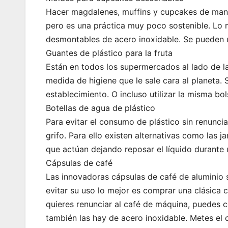
Hacer magdalenes, muffins y cupcakes de maner
pero es una práctica muy poco sostenible. Lo 
desmontables de acero inoxidable. Se pueden us
Guantes de plástico para la fruta
Están en todos los supermercados al lado de la
medida de higiene que le sale cara al planeta. 
establecimiento. O incluso utilizar la misma bols
Botellas de agua de plástico
Para evitar el consumo de plástico sin renunci
grifo. Para ello existen alternativas como las ja
que actúan dejando reposar el líquido durante 
Cápsulas de café
Las innovadoras cápsulas de café de aluminio
evitar su uso lo mejor es comprar una clásica c
quieres renunciar al café de máquina, puedes 
también las hay de acero inoxidable. Metes el 