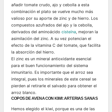
añadir tomate crudo, ajo y cebolla a esta
combinación el plato se vuelve mucho más
valioso por su aporte de zinc y de hierro. Los
compuestos azufrados del ajo y la cebolla,
derivados del aminoácido
cisteína
, mejoran la
asimilación del zinc. A su vez potencian el
efecto de la vitamina C del tomate, que facilita
la absorción del hierro.
El zinc es un mineral antioxidante esencial
para el buen funcionamiento del sistema
inmunitario.
Es importante que el arroz sea
integral
, pues los minerales de este cereal se
pierden al retirarle el salvado para obtener el
arroz blanco.
COPOS DE AVENA CON KIWI: ARTERIAS SANAS
Hemos elegido el kiwi, porque es una de las