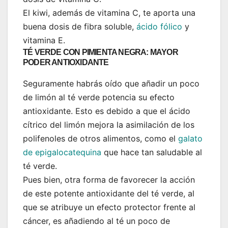
El kiwi, además de vitamina C, te aporta una
buena dosis de fibra soluble,
ácido fólico
y
vitamina E.
TÉ VERDE CON PIMIENTA NEGRA: MAYOR
PODER ANTIOXIDANTE
Seguramente habrás oído que añadir un poco
de limón al té verde potencia su efecto
antioxidante. Esto es debido a que el ácido
cítrico del limón mejora la asimilación de los
polifenoles de otros alimentos, como el
galato
de epigalocatequina
que hace tan saludable al
té verde.
Pues bien, otra forma de favorecer la acción
de este potente antioxidante del té verde, al
que se atribuye un efecto protector frente al
cáncer, es añadiendo al té un poco de