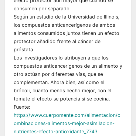
efecto protector aún mayor que cuando se
consumen por separado.
Según un estudio de la Universidad de Illinois,
los compuestos anticancerígenos de ambos
alimentos consumidos juntos tienen un efecto
protector añadido frente al cáncer de
próstata.
Los investigadores lo atribuyen a que los
compuestos anticancerígenos de un alimento y
otro actúan por diferentes vías, que se
complementan. Ahora bien, así como el
brócoli, cuanto menos hecho mejor, con el
tomate el efecto se potencia si se cocina.
Fuente:
https://www.cuerpomente.com/alimentacion/c
ombinaciones-alimentos-mejor-asimilacion-
nutrientes-efecto-antioxidante_7743