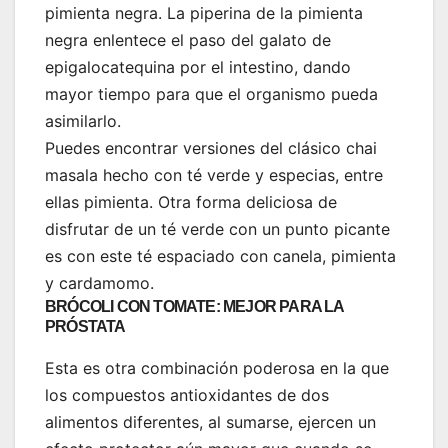
pimienta negra. La piperina de la pimienta
negra enlentece el paso del galato de
epigalocatequina por el intestino, dando
mayor tiempo para que el organismo pueda
asimilarlo.
Puedes encontrar versiones del clásico chai
masala hecho con té verde y especias, entre
ellas pimienta. Otra forma deliciosa de
disfrutar de un té verde con un punto picante
es con este té espaciado con canela, pimienta
y cardamomo.
BRÓCOLI CON TOMATE: MEJOR PARA LA
PRÓSTATA
Esta es otra combinación poderosa en la que
los compuestos antioxidantes de dos
alimentos diferentes, al sumarse, ejercen un