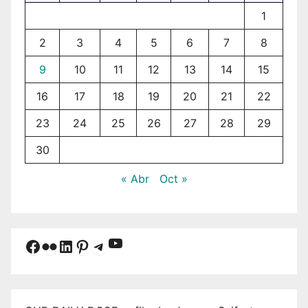
1
2
3
4
5
6
7
8
9
10
11
12
13
14
15
16
17
18
19
20
21
22
23
24
25
26
27
28
29
30
« Abr
Oct »
YouTube
Facebook
Flickr
LinkedIn
Pinterest
Telegram