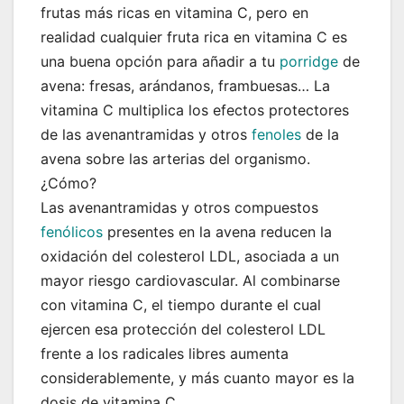
frutas más ricas en vitamina C, pero en
realidad cualquier fruta rica en vitamina C es
una buena opción para añadir a tu
porridge
de
avena: fresas, arándanos, frambuesas… La
vitamina C multiplica los efectos protectores
de las avenantramidas y otros
fenoles
de la
avena sobre las arterias del organismo.
¿Cómo?
Las avenantramidas y otros compuestos
fenólicos
presentes en la avena reducen la
oxidación del colesterol LDL, asociada a un
mayor riesgo cardiovascular. Al combinarse
con vitamina C, el tiempo durante el cual
ejercen esa protección del colesterol LDL
frente a los radicales libres aumenta
considerablemente, y más cuanto mayor es la
dosis de vitamina C.