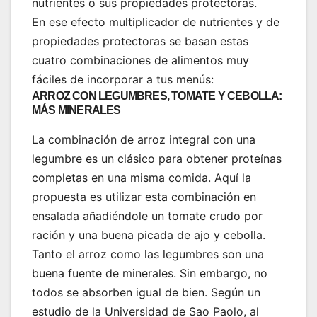
nutrientes o sus propiedades protectoras.
En ese efecto multiplicador de nutrientes y de
propiedades protectoras se basan estas
cuatro combinaciones de alimentos muy
fáciles de incorporar a tus menús:
ARROZ CON LEGUMBRES, TOMATE Y CEBOLLA:
MÁS MINERALES
La combinación de arroz integral con una
legumbre es un clásico para obtener proteínas
completas en una misma comida.
Aquí la
propuesta es utilizar esta combinación en
ensalada añadiéndole un tomate crudo por
ración y una buena picada de ajo y cebolla
.
Tanto el arroz como las legumbres son una
buena fuente de minerales. Sin embargo, no
todos se absorben igual de bien. Según un
estudio de la Universidad de Sao Paolo, al