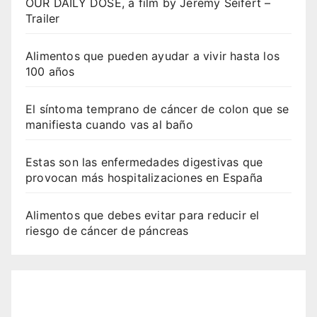
OUR DAILY DOSE, a film by Jeremy Seifert –
Trailer
Alimentos que pueden ayudar a vivir hasta los
100 años
El síntoma temprano de cáncer de colon que se
manifiesta cuando vas al baño
Estas son las enfermedades digestivas que
provocan más hospitalizaciones en España
Alimentos que debes evitar para reducir el
riesgo de cáncer de páncreas