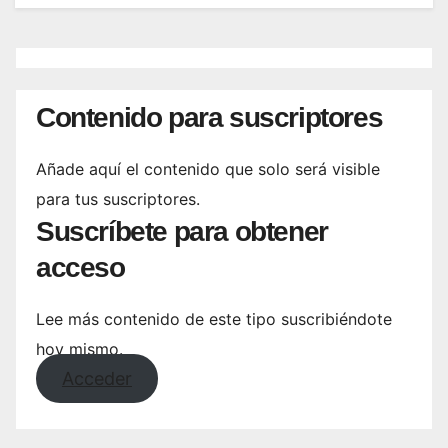
Contenido para suscriptores
Añade aquí el contenido que solo será visible
para tus suscriptores.
Suscríbete para obtener
acceso
Lee más contenido de este tipo suscribiéndote
hoy mismo.
Acceder