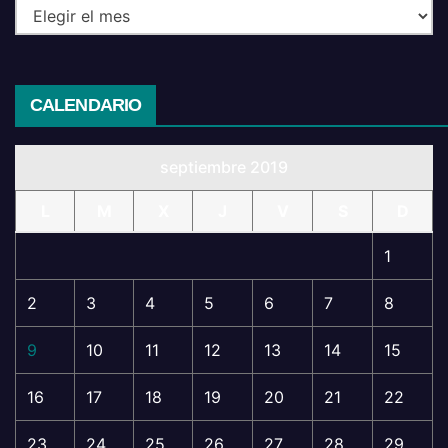
CALENDARIO
septiembre 2019
L
M
X
J
V
S
D
1
2
3
4
5
6
7
8
9
10
11
12
13
14
15
16
17
18
19
20
21
22
23
24
25
26
27
28
29