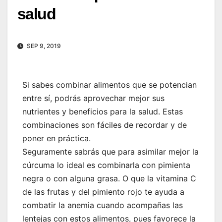
salud
SEP 9, 2019
Si sabes combinar alimentos que se potencian
entre sí, podrás aprovechar mejor sus
nutrientes y beneficios para la salud. Estas
combinaciones son fáciles de recordar y de
poner en práctica.
Seguramente sabrás que para asimilar mejor la
cúrcuma lo ideal es combinarla con pimienta
negra o con alguna grasa. O que la vitamina C
de las frutas y del pimiento rojo te ayuda a
combatir la anemia cuando acompañas las
lentejas con estos alimentos, pues favorece la