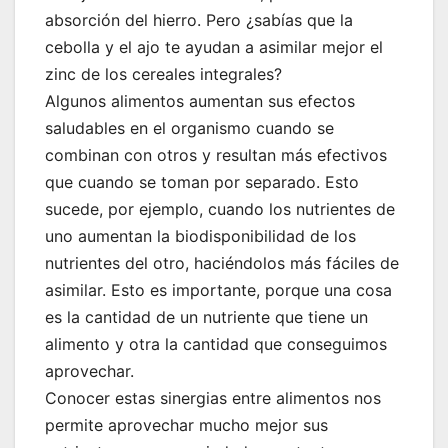
absorción del hierro. Pero ¿sabías que la
cebolla y el ajo te ayudan a asimilar mejor el
zinc de los cereales integrales?
Algunos alimentos aumentan sus efectos
saludables en el organismo cuando se
combinan con otros y resultan más efectivos
que cuando se toman por separado
.
Esto
sucede, por ejemplo, cuando los nutrientes de
uno aumentan la biodisponibilidad de los
nutrientes del otro, haciéndolos más fáciles de
asimilar
. Esto es importante, porque una cosa
es la cantidad de un nutriente que tiene un
alimento y otra la cantidad que conseguimos
aprovechar.
Conocer estas sinergias entre alimentos nos
permite aprovechar mucho mejor sus