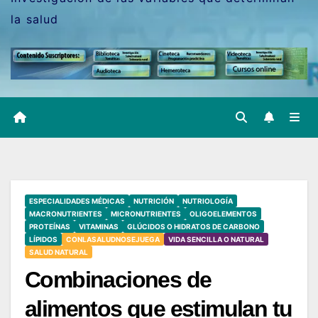
la salud
ESPECIALIDADES MÉDICAS
NUTRICIÓN
NUTRIOLOGÍA
MACRONUTRIENTES
MICRONUTRIENTES
OLIGOELEMENTOS
PROTEÍNAS
VITAMINAS
GLÚCIDOS O HIDRATOS DE CARBONO
LÍPIDOS
CONLASALUDNOSEJUEGA
VIDA SENCILLA O NATURAL
SALUD NATURAL
Combinaciones de
alimentos que estimulan tu