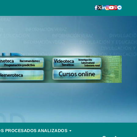
OS PROCESADOS ANALIZADOS