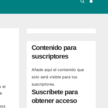
Contenido para
suscriptores
Añade aquí el contenido que
solo será visible para tus
suscriptores.
 el
Suscríbete para
ie
obtener acceso
nos