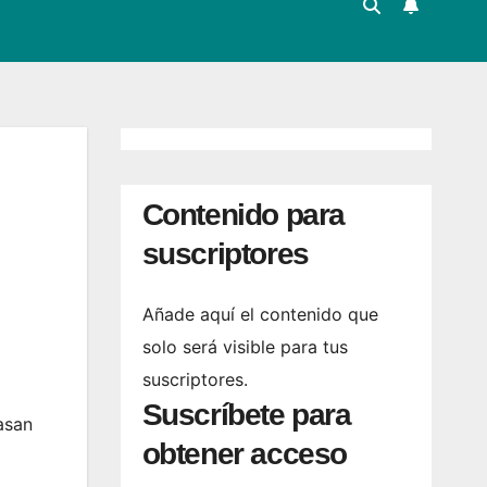
Contenido para
suscriptores
Añade aquí el contenido que
solo será visible para tus
suscriptores.
Suscríbete para
asan
obtener acceso