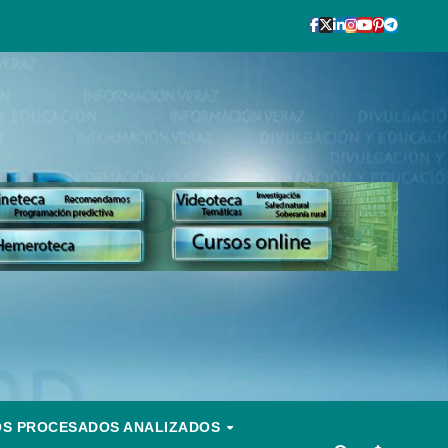
OS PROCESADOS ANALIZADOS