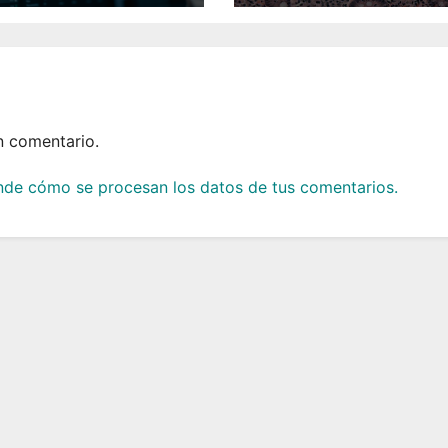
n comentario.
de cómo se procesan los datos de tus comentarios.