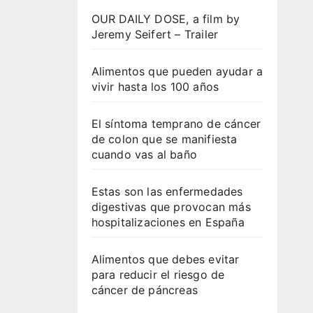
OUR DAILY DOSE, a film by
Jeremy Seifert – Trailer
Alimentos que pueden ayudar a
vivir hasta los 100 años
El síntoma temprano de cáncer
de colon que se manifiesta
cuando vas al baño
Estas son las enfermedades
digestivas que provocan más
hospitalizaciones en España
Alimentos que debes evitar
para reducir el riesgo de
cáncer de páncreas