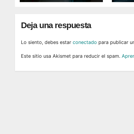
Deja una respuesta
Lo siento, debes estar
conectado
para publicar u
Este sitio usa Akismet para reducir el spam.
Apren