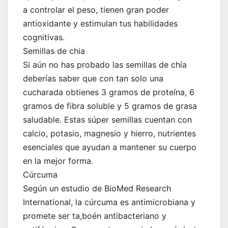
a controlar el peso, tienen gran poder
antioxidante y estimulan tus habilidades
cognitivas.
Semillas de chia
Si aún no has probado las semillas de chía
deberías saber que con tan solo una
cucharada obtienes 3 gramos de proteína, 6
gramos de fibra soluble y 5 gramos de grasa
saludable. Estas súper semillas cuentan con
calcio, potasio, magnesio y hierro, nutrientes
esenciales que ayudan a mantener su cuerpo
en la mejor forma.
Cúrcuma
Según un estudio de BioMed Research
International, la cúrcuma es antimicrobiana y
promete ser ta,boén antibacteriano y