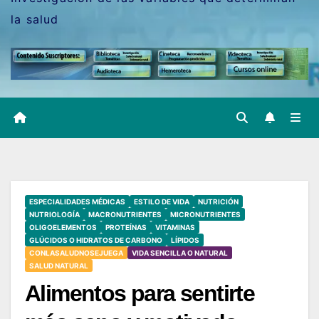
la salud
ESPECIALIDADES MÉDICAS
ESTILO DE VIDA
NUTRICIÓN
NUTRIOLOGÍA
MACRONUTRIENTES
MICRONUTRIENTES
OLIGOELEMENTOS
PROTEÍNAS
VITAMINAS
GLÚCIDOS O HIDRATOS DE CARBONO
LÍPIDOS
CONLASALUDNOSEJUEGA
VIDA SENCILLA O NATURAL
SALUD NATURAL
Alimentos para sentirte