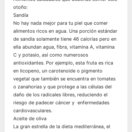
otoño:
Sandía
No hay nada mejor para tu piel que comer
alimentos ricos en agua. Una porción estándar
de sandía solamente tiene 46 calorías pero en
ella abundan agua, fibra, vitamina A, vitamina
C y potasio, así como numerosos
antioxidantes. Por ejemplo, esta fruta es rica
en licopeno, un carotenoide o pigmento
vegetal que también se encuentra en tomates
o zanahorias y que protege a las células del
daño de los radicales libres, reduciendo el
riesgo de padecer cáncer y enfermedades
cardiovasculares.
Aceite de oliva
La gran estrella de la dieta mediterránea, el