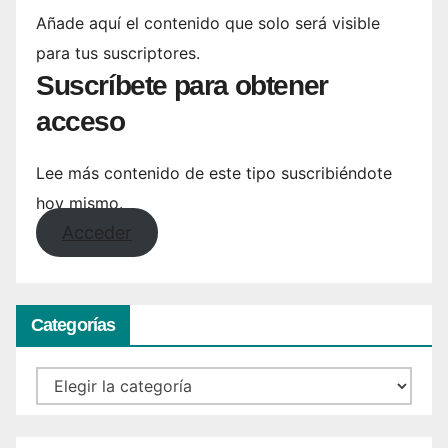
Añade aquí el contenido que solo será visible
para tus suscriptores.
Suscríbete para obtener
acceso
Lee más contenido de este tipo suscribiéndote
hoy mismo.
Acceder
Categorías
Categorías