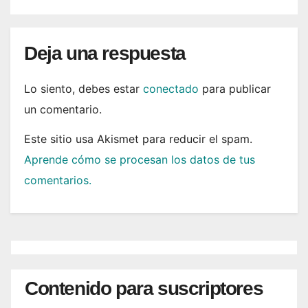
Deja una respuesta
Lo siento, debes estar
conectado
para publicar
un comentario.
Este sitio usa Akismet para reducir el spam.
Aprende cómo se procesan los datos de tus
comentarios.
Contenido para suscriptores