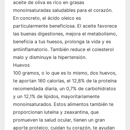
aceite de oliva es rico en grasas
monoinsaturadas saludables para el corazón.
En concreto, el ácido oleico es
particularmente beneficiosa. El aceite favorece
las buenas digestiones, mejora el metabolismo,
beneficia a tus huesos, prolonga la vida y es
antiinflamatorio. También reduce el colesterol
malo y disminuye la hipertensión.
Huevos
100 gramos, o lo que es lo mismo, dos huevos,
te aportan 160 calorías, el 12,8% de la proteína
recomendada diaria, un 0,7% de carbohidratos
y un 12,1% de lípidos, mayoritariamente
monoinsaturados. Estos alimentos también te
proporcionan luteína y zeaxantina, que
promueven la salud ocular, tienen un gran
aporte proteico, cuidan tu corazón, te ayudan