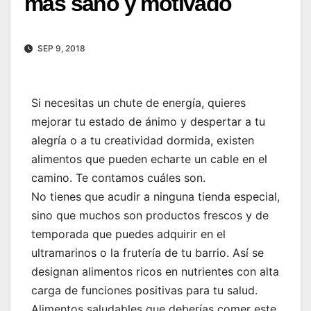
más sano y motivado
SEP 9, 2018
Si necesitas un chute de energía, quieres
mejorar tu estado de ánimo y despertar a tu
alegría o a tu creatividad dormida, existen
alimentos que pueden echarte un cable en el
camino. Te contamos cuáles son.
No tienes que acudir a ninguna tienda especial,
sino que muchos son productos frescos y de
temporada que puedes adquirir en el
ultramarinos o la frutería de tu barrio. Así se
designan alimentos ricos en nutrientes con alta
carga de funciones positivas para tu salud.
Alimentos saludables que deberías comer este