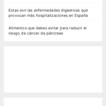
Estas son las enfermedades digestivas que
provocan más hospitalizaciones en España
Alimentos que debes evitar para reducir el
riesgo de cáncer de páncreas