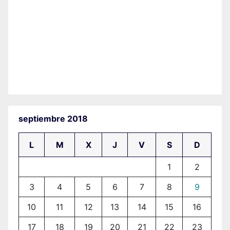
septiembre 2018
L
M
X
J
V
S
D
1
2
3
4
5
6
7
8
9
10
11
12
13
14
15
16
17
18
19
20
21
22
23