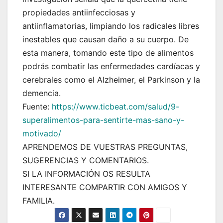
propiedades antiinfecciosas y
antiinflamatorias, limpiando los radicales libres
inestables que causan daño a su cuerpo. De
esta manera, tomando este tipo de alimentos
podrás combatir las enfermedades cardíacas y
cerebrales como el Alzheimer, el Parkinson y la
demencia.
Fuente:
https://www.ticbeat.com/salud/9-
superalimentos-para-sentirte-mas-sano-y-
motivado/
APRENDEMOS DE VUESTRAS PREGUNTAS,
SUGERENCIAS Y COMENTARIOS.
SI LA INFORMACIÓN OS RESULTA
INTERESANTE COMPARTIR CON AMIGOS Y
FAMILIA.