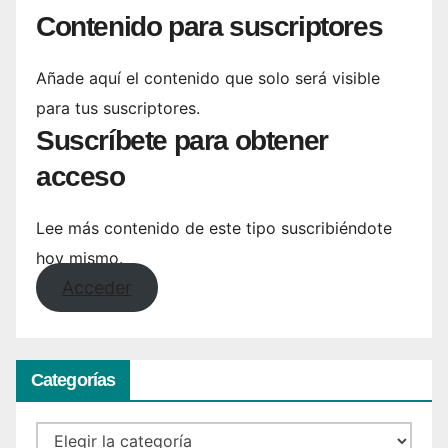
Contenido para suscriptores
Añade aquí el contenido que solo será visible
para tus suscriptores.
Suscríbete para obtener
acceso
Lee más contenido de este tipo suscribiéndote
hoy mismo.
Acceder
Categorías
Categorías