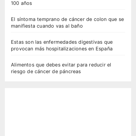
100 años
El síntoma temprano de cáncer de colon que se
manifiesta cuando vas al baño
Estas son las enfermedades digestivas que
provocan más hospitalizaciones en España
Alimentos que debes evitar para reducir el
riesgo de cáncer de páncreas