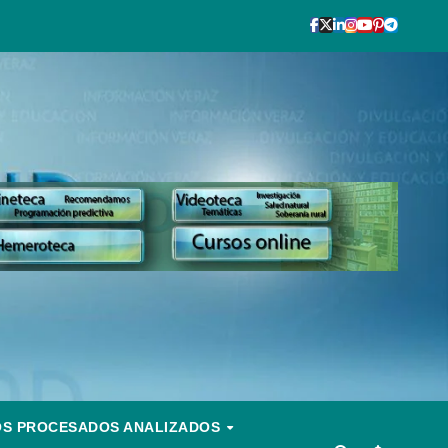
OS PROCESADOS ANALIZADOS