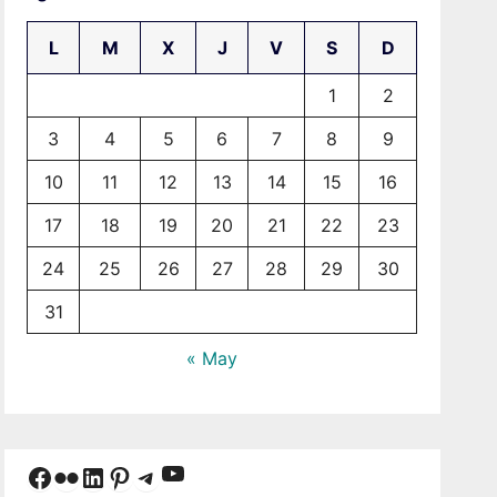
L
M
X
J
V
S
D
1
2
3
4
5
6
7
8
9
10
11
12
13
14
15
16
17
18
19
20
21
22
23
24
25
26
27
28
29
30
31
« May
YouTube
Facebook
Flickr
LinkedIn
Pinterest
Telegram