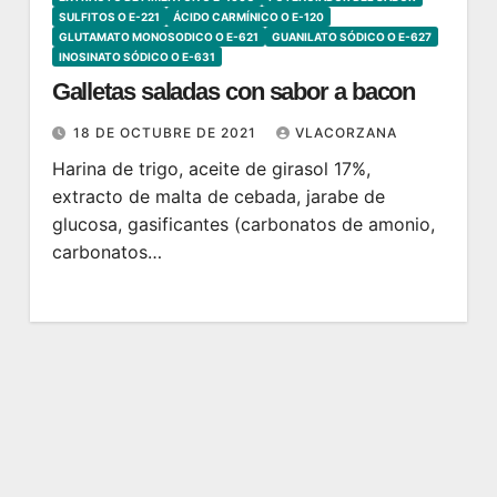
SULFITOS O E-221
ÁCIDO CARMÍNICO O E-120
GLUTAMATO MONOSODICO O E-621
GUANILATO SÓDICO O E-627
INOSINATO SÓDICO O E-631
Galletas saladas con sabor a bacon
18 DE OCTUBRE DE 2021
VLACORZANA
Harina de trigo, aceite de girasol 17%,
extracto de malta de cebada, jarabe de
glucosa, gasificantes (carbonatos de amonio,
carbonatos…