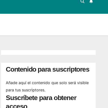
Contenido para suscriptores
Añade aquí el contenido que solo será visible
para tus suscriptores.
Suscríbete para obtener
acceso