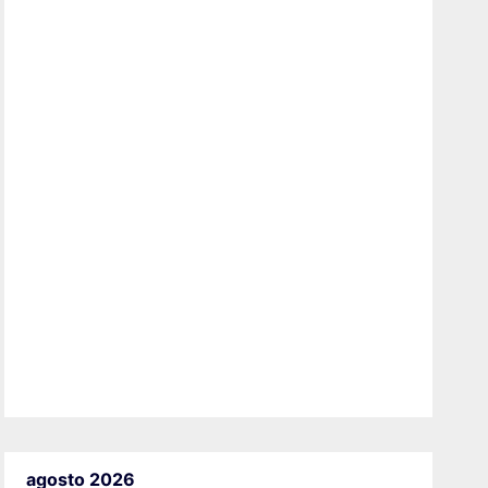
agosto 2026