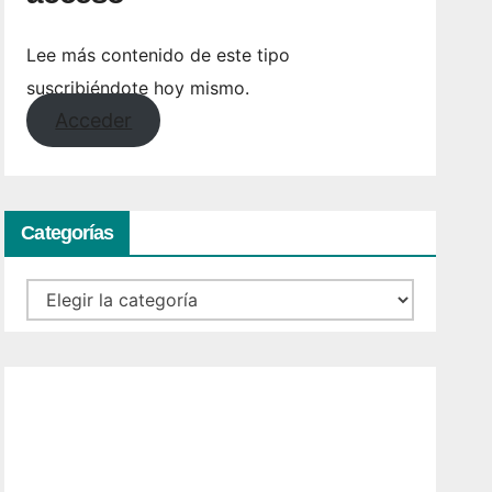
Lee más contenido de este tipo
suscribiéndote hoy mismo.
Acceder
Categorías
Categorías