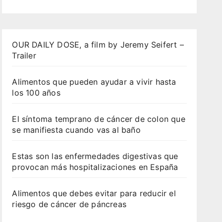
OUR DAILY DOSE, a film by Jeremy Seifert –
Trailer
Alimentos que pueden ayudar a vivir hasta
los 100 años
El síntoma temprano de cáncer de colon que
se manifiesta cuando vas al baño
Estas son las enfermedades digestivas que
provocan más hospitalizaciones en España
Alimentos que debes evitar para reducir el
riesgo de cáncer de páncreas