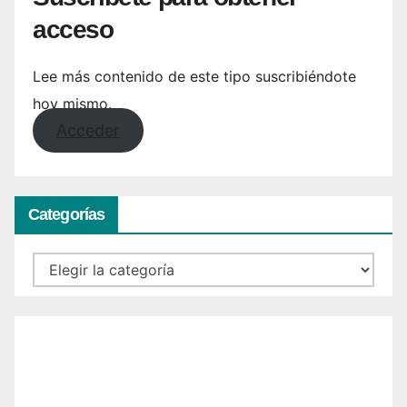
acceso
Lee más contenido de este tipo suscribiéndote
hoy mismo.
Acceder
Categorías
Categorías