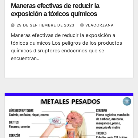
Maneras efectivas de reducir la
exposición a tóxicos químicos
29 DE SEPTIEMBRE DE 2023
VLACORZANA
Maneras efectivas de reducir la exposición a
tóxicos químicos Los peligros de los productos
químicos disruptores endocrinos que se
encuentran…