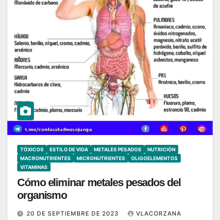
TÓXICOS
ESTILO DE VIDA
METALES PESADOS
NUTRICIÓN
MACRONUTRIENTES
MICRONUTRIENTES
OLIGOELEMENTOS
VITAMINAS
Cómo eliminar metales pesados del
organismo
20 DE SEPTIEMBRE DE 2023
VLACORZANA