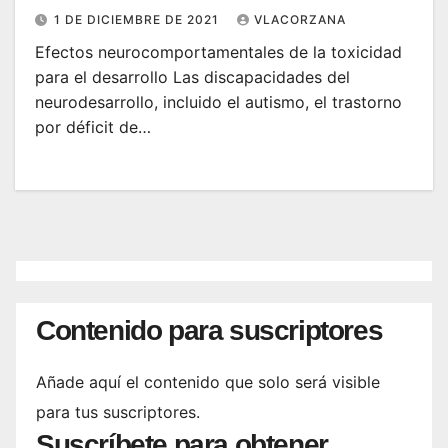
1 DE DICIEMBRE DE 2021
VLACORZANA
Efectos neurocomportamentales de la toxicidad
para el desarrollo Las discapacidades del
neurodesarrollo, incluido el autismo, el trastorno
por déficit de…
Contenido para suscriptores
Añade aquí el contenido que solo será visible
para tus suscriptores.
Suscríbete para obtener