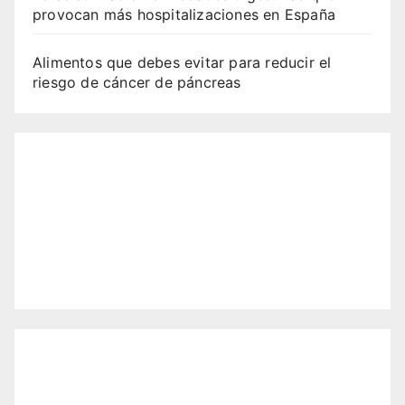
provocan más hospitalizaciones en España
Alimentos que debes evitar para reducir el
riesgo de cáncer de páncreas