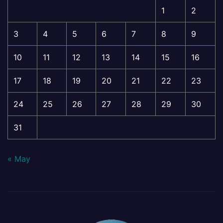
1
2
3
4
5
6
7
8
9
10
11
12
13
14
15
16
17
18
19
20
21
22
23
24
25
26
27
28
29
30
31
« May