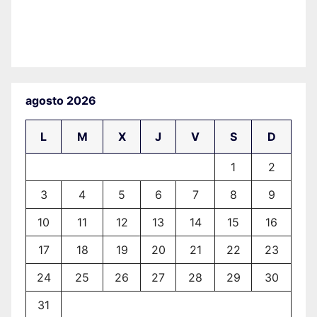
agosto 2026
L
M
X
J
V
S
D
1
2
3
4
5
6
7
8
9
10
11
12
13
14
15
16
17
18
19
20
21
22
23
24
25
26
27
28
29
30
31