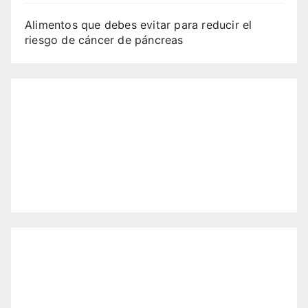
Alimentos que debes evitar para reducir el
riesgo de cáncer de páncreas