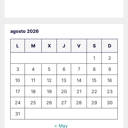
agosto 2026
L
M
X
J
V
S
D
1
2
3
4
5
6
7
8
9
10
11
12
13
14
15
16
17
18
19
20
21
22
23
24
25
26
27
28
29
30
31
« May