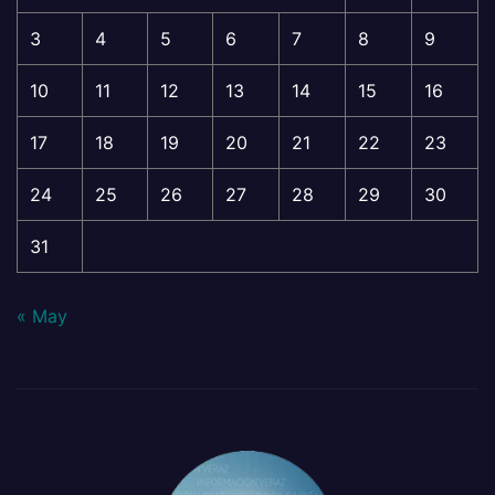
3
4
5
6
7
8
9
10
11
12
13
14
15
16
17
18
19
20
21
22
23
24
25
26
27
28
29
30
31
« May