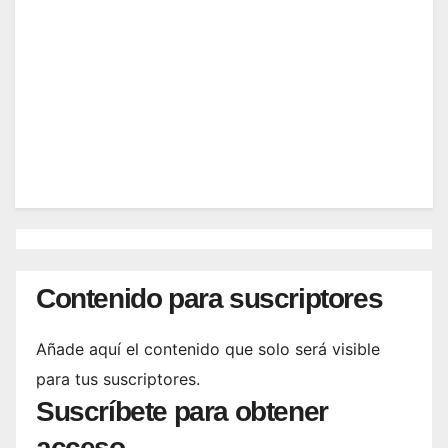
correo electrónico o nombre de usuario.
Contenido para suscriptores
Añade aquí el contenido que solo será visible
para tus suscriptores.
Suscríbete para obtener
acceso