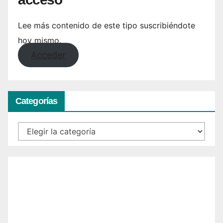
Lee más contenido de este tipo suscribiéndote
hoy mismo.
Acceder
Categorías
Categorías