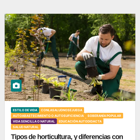
ESTILO DE VIDA
CONLASALUDNOSEJUEGA
AUTOABASTECIMIENTO O AUTOSUFICIENCIA
SOBERANÍA POPULAR
VIDA SENCILLA O NATURAL
EDUCACIÓN AUTODIDACTA
SALUD NATURAL
Tipos de horticultura, y diferencias con