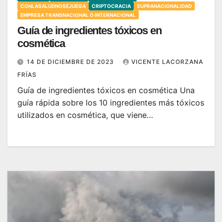
CONLASALUDNOSEJUEGA
CRIPTOCRACIA
SUPRANACIONALIDAD
EMPRESA TRANSNACIONAL O INTERNACIONAL
Guía de ingredientes tóxicos en
cosmética
14 DE DICIEMBRE DE 2023
VICENTE LACORZANA
FRÍAS
Guía de ingredientes tóxicos en cosmética Una
guía rápida sobre los 10 ingredientes más tóxicos
utilizados en cosmética, que viene…