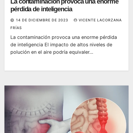
La contaminación provoca una enorme
pérdida de inteligencia
14 DE DICIEMBRE DE 2023
VICENTE LACORZANA
FRÍAS
La contaminación provoca una enorme pérdida
de inteligencia El impacto de altos niveles de
polución en el aire podría equivaler…