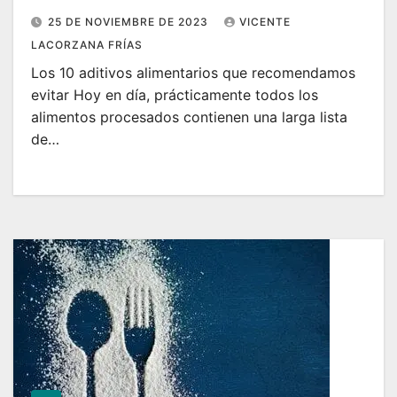
25 DE NOVIEMBRE DE 2023
VICENTE
LACORZANA FRÍAS
Los 10 aditivos alimentarios que recomendamos
evitar Hoy en día, prácticamente todos los
alimentos procesados contienen una larga lista
de…