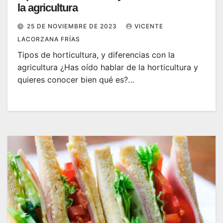
la agricultura
25 DE NOVIEMBRE DE 2023
VICENTE
LACORZANA FRÍAS
Tipos de horticultura, y diferencias con la
agricultura ¿Has oído hablar de la horticultura y
quieres conocer bien qué es?…