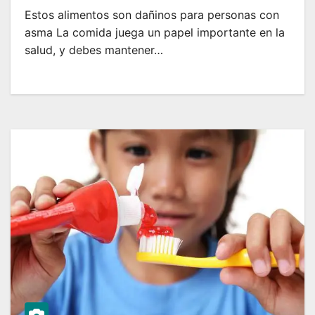
Estos alimentos son dañinos para personas con
asma La comida juega un papel importante en la
salud, y debes mantener…