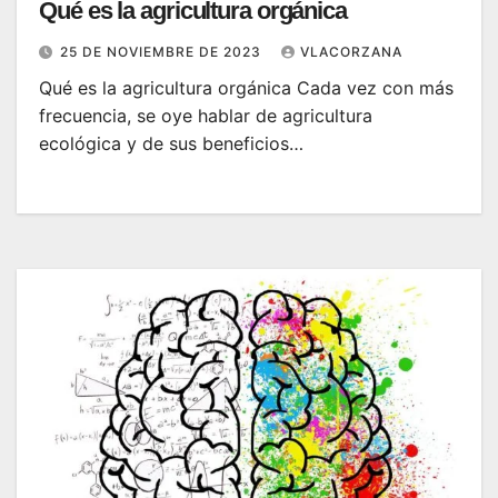
Qué es la agricultura orgánica
25 DE NOVIEMBRE DE 2023
VLACORZANA
Qué es la agricultura orgánica Cada vez con más
frecuencia, se oye hablar de agricultura
ecológica y de sus beneficios…