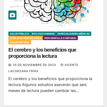
SALUD PÚBLICA
BIOLOGÍA HUMANA
ESPECIALIDADES MÉDICAS
CONLASALUDNOSEJUEGA
VIDA SENCILLA O NATURAL
SALUD NATURAL
El cerebro y los beneficios que
proporciona la lectura
25 DE NOVIEMBRE DE 2023
VICENTE
LACORZANA FRÍAS
El cerebro y los beneficios que proporciona la
lectura Algunos estudios aseveran que seis
meses de lectura pueden cambiar las…