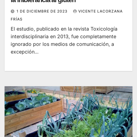
1 DE DICIEMBRE DE 2023
VICENTE LACORZANA
FRÍAS
El estudio, publicado en la revista Toxicología
interdisciplinaria en 2013, fue completamente
ignorado por los medios de comunicación, a
excepción…