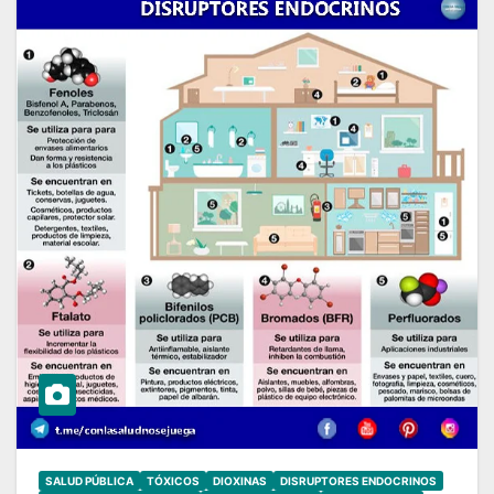
SALUD PÚBLICA
TÓXICOS
DIOXINAS
DISRUPTORES ENDOCRINOS