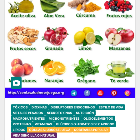
TÓXICOS
DIOXINAS
DISRUPTORES ENDOCRINOS
ESTILO DE VIDA
METALES PESADOS
NEUROTOXINAS
NUTRICIÓN
MACRONUTRIENTES
MICRONUTRIENTES
OLIGOELEMENTOS
PROTEÍNAS
VITAMINAS
GLÚCIDOS O HIDRATOS DE CARBONO
LÍPIDOS
CONLASALUDNOSEJUEGA
SOBERANÍA POPULAR
VIDA SENCILLA O NATURAL