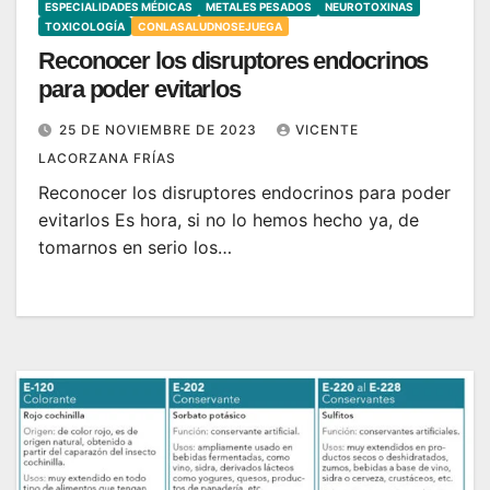
ESPECIALIDADES MÉDICAS
METALES PESADOS
NEUROTOXINAS
TOXICOLOGÍA
CONLASALUDNOSEJUEGA
Reconocer los disruptores endocrinos
para poder evitarlos
25 DE NOVIEMBRE DE 2023
VICENTE
LACORZANA FRÍAS
Reconocer los disruptores endocrinos para poder
evitarlos Es hora, si no lo hemos hecho ya, de
tomarnos en serio los…