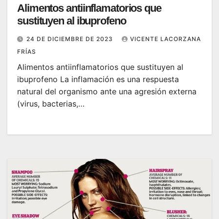
Alimentos antiinflamatorios que
sustituyen al ibuprofeno
24 DE DICIEMBRE DE 2023
VICENTE LACORZANA
FRÍAS
Alimentos antiinflamatorios que sustituyen al
ibuprofeno La inflamación es una respuesta
natural del organismo ante una agresión externa
(virus, bacterias,…