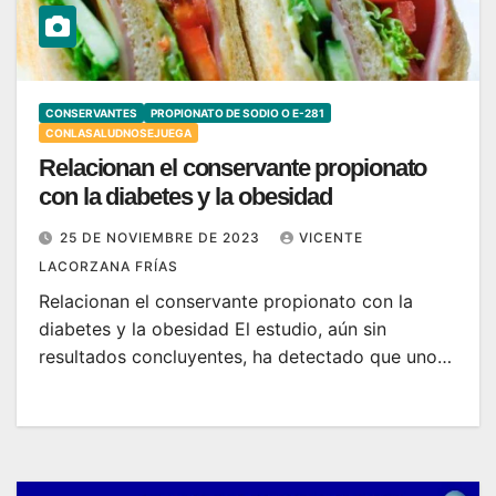
CONSERVANTES
PROPIONATO DE SODIO O E-281
CONLASALUDNOSEJUEGA
Relacionan el conservante propionato
con la diabetes y la obesidad
25 DE NOVIEMBRE DE 2023
VICENTE
LACORZANA FRÍAS
Relacionan el conservante propionato con la
diabetes y la obesidad El estudio, aún sin
resultados concluyentes, ha detectado que uno…