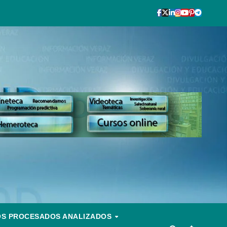
OS PROCESADOS ANALIZADOS