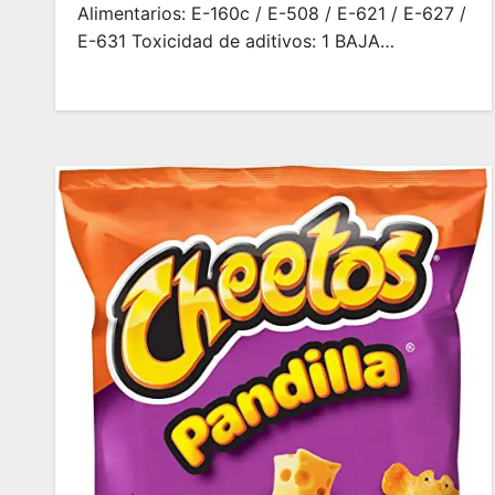
Alimentarios: E-160c / E-508 / E-621 / E-627 /
E-631 Toxicidad de aditivos: 1 BAJA…