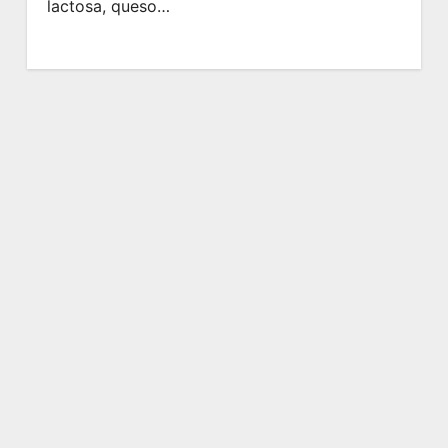
lactosa, queso…