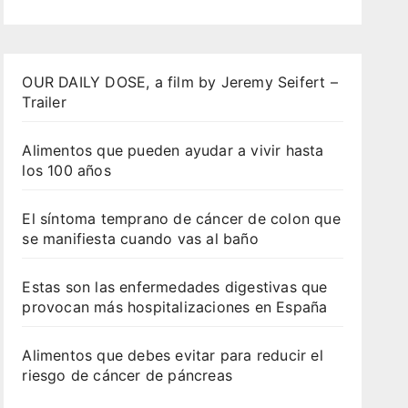
OUR DAILY DOSE, a film by Jeremy Seifert –
Trailer
Alimentos que pueden ayudar a vivir hasta
los 100 años
El síntoma temprano de cáncer de colon que
se manifiesta cuando vas al baño
Estas son las enfermedades digestivas que
provocan más hospitalizaciones en España
Alimentos que debes evitar para reducir el
riesgo de cáncer de páncreas