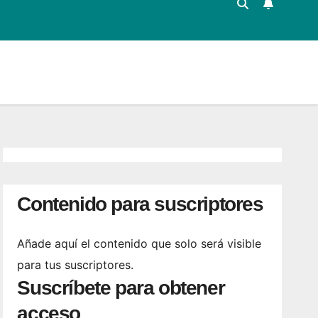
Contenido para suscriptores
Añade aquí el contenido que solo será visible
para tus suscriptores.
Suscríbete para obtener
acceso