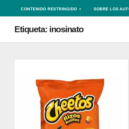
CONTENIDO RESTRINGIDO
SOBRE LOS AU
Etiqueta:
inosinato