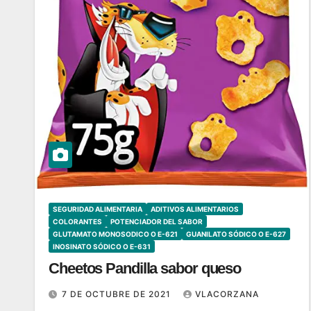
SEGURIDAD ALIMENTARIA
ADITIVOS ALIMENTARIOS
COLORANTES
POTENCIADOR DEL SABOR
GLUTAMATO MONOSODICO O E-621
GUANILATO SÓDICO O E-627
INOSINATO SÓDICO O E-631
Cheetos Pandilla sabor queso
7 DE OCTUBRE DE 2021
VLACORZANA