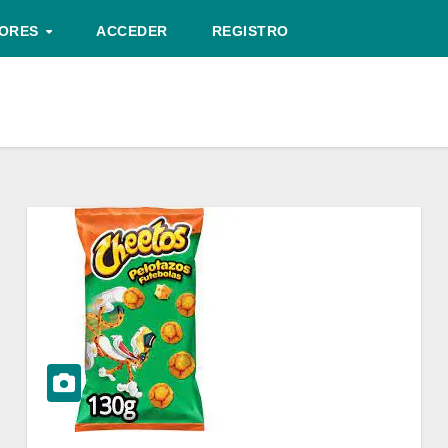
TORES
ACCEDER
REGISTRO