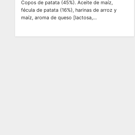
Copos de patata (45%). Aceite de maíz,
fécula de patata (16%), harinas de arroz y
maíz, aroma de queso [lactosa,…