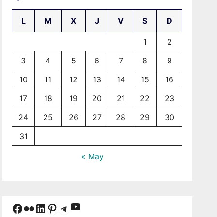
L
M
X
J
V
S
D
1
2
3
4
5
6
7
8
9
10
11
12
13
14
15
16
17
18
19
20
21
22
23
24
25
26
27
28
29
30
31
« May
YouTube
Facebook
Flickr
LinkedIn
Pinterest
Telegram