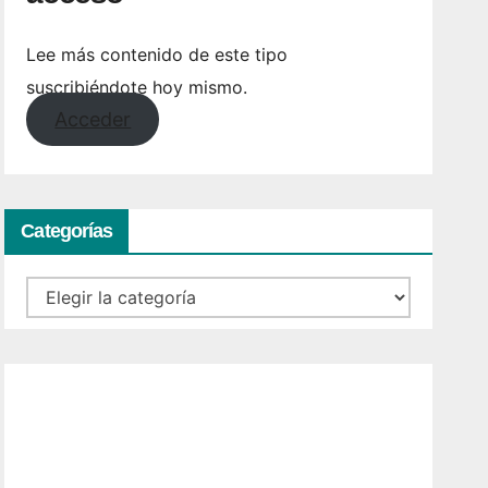
Lee más contenido de este tipo
suscribiéndote hoy mismo.
Acceder
Categorías
Categorías