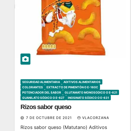
SEGURIDAD ALIMENTARIA
ADITIVOS ALIMENTARIOS
COLORANTES
EXTRACTO DE PIMENTÓN O E-160C
POTENCIADOR DEL SABOR
GLUTAMATO MONOSODICO O E-621
GUANILATO SÓDICO O E-627
INOSINATO SÓDICO O E-631
Rizos sabor queso
7 DE OCTUBRE DE 2021
VLACORZANA
Rizos sabor queso (Matutano) Aditivos