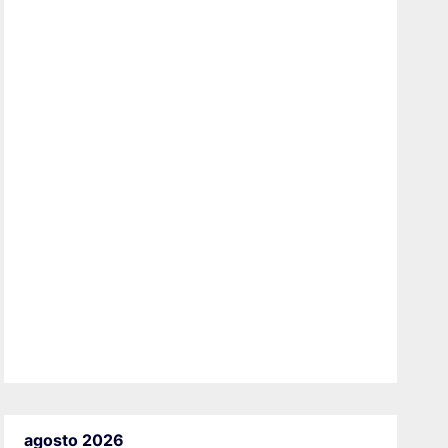
agosto 2026