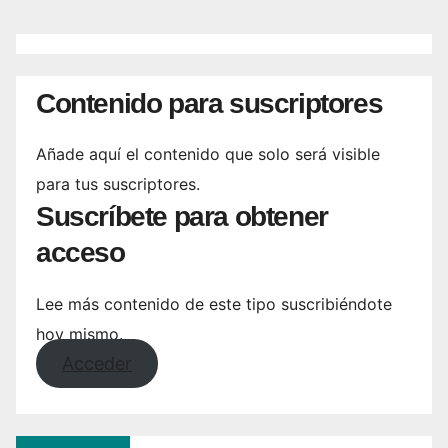
Contenido para suscriptores
Añade aquí el contenido que solo será visible
para tus suscriptores.
Suscríbete para obtener
acceso
Lee más contenido de este tipo suscribiéndote
hoy mismo.
Acceder