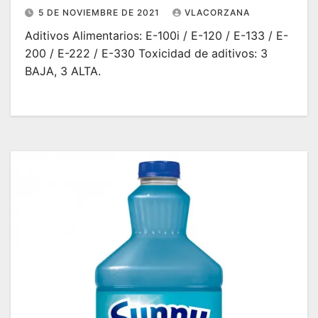
5 DE NOVIEMBRE DE 2021
VLACORZANA
Aditivos Alimentarios: E-100i / E-120 / E-133 / E-
200 / E-222 / E-330 Toxicidad de aditivos: 3
BAJA, 3 ALTA.