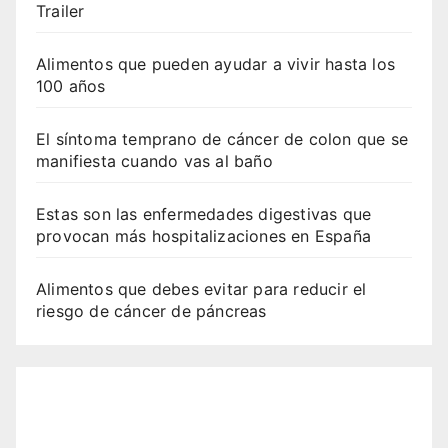
Trailer
Alimentos que pueden ayudar a vivir hasta los
100 años
El síntoma temprano de cáncer de colon que se
manifiesta cuando vas al baño
Estas son las enfermedades digestivas que
provocan más hospitalizaciones en España
Alimentos que debes evitar para reducir el
riesgo de cáncer de páncreas