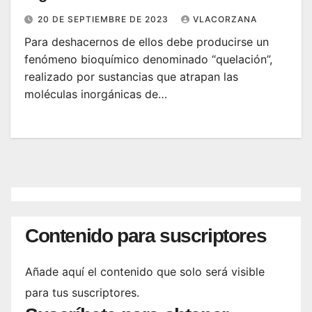
20 DE SEPTIEMBRE DE 2023
VLACORZANA
Para deshacernos de ellos debe producirse un
fenómeno bioquímico denominado “quelación”,
realizado por sustancias que atrapan las
moléculas inorgánicas de…
Contenido para suscriptores
Añade aquí el contenido que solo será visible
para tus suscriptores.