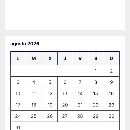
agosto 2026
L
M
X
J
V
S
D
1
2
3
4
5
6
7
8
9
10
11
12
13
14
15
16
17
18
19
20
21
22
23
24
25
26
27
28
29
30
31