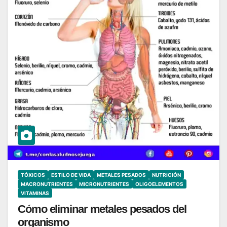
TÓXICOS
ESTILO DE VIDA
METALES PESADOS
NUTRICIÓN
MACRONUTRIENTES
MICRONUTRIENTES
OLIGOELEMENTOS
VITAMINAS
Cómo eliminar metales pesados del
organismo