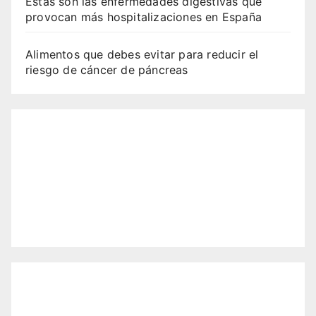
Estas son las enfermedades digestivas que
provocan más hospitalizaciones en España
Alimentos que debes evitar para reducir el
riesgo de cáncer de páncreas