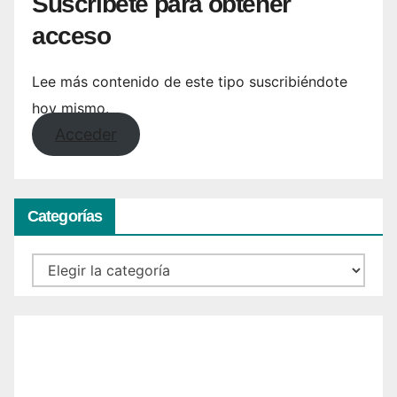
Suscríbete para obtener
acceso
Lee más contenido de este tipo suscribiéndote
hoy mismo.
Acceder
Categorías
Categorías