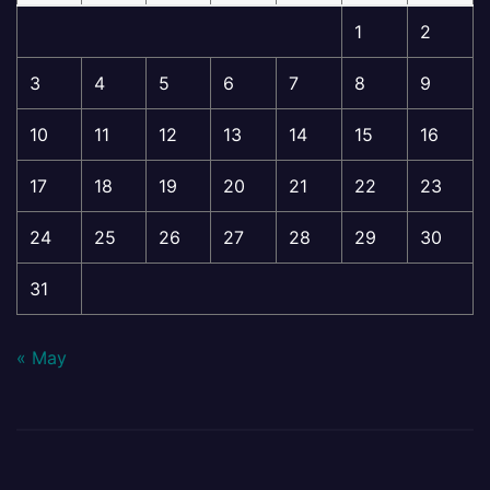
1
2
3
4
5
6
7
8
9
10
11
12
13
14
15
16
17
18
19
20
21
22
23
24
25
26
27
28
29
30
31
« May